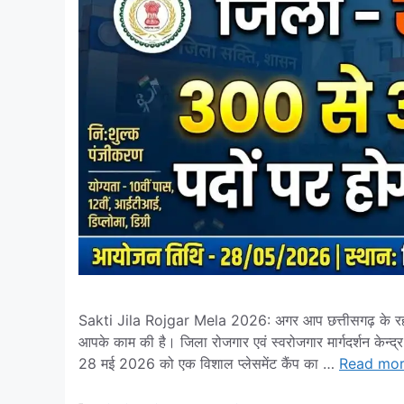
Sakti Jila Rojgar Mela 2026: अगर आप छत्तीसगढ़ के रहने व
आपके काम की है। जिला रोजगार एवं स्वरोजगार मार्गदर्शन केन्द्र,
28 मई 2026 को एक विशाल प्लेसमेंट कैंप का …
Read mo