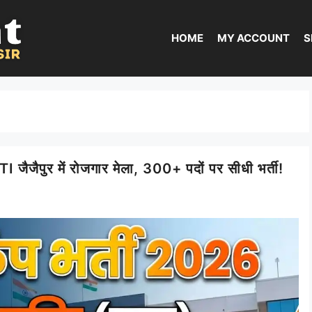
HOME
MY ACCOUNT
S
ैपुर में रोजगार मेला, 300+ पदों पर सीधी भर्ती!