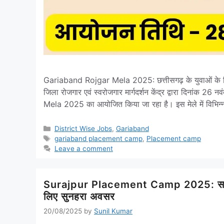
Gariaband Rojgar Mela 2025: छत्तीसगढ़ के युवाओं के लि
जिला रोजगार एवं स्वरोजगार मार्गदर्शन केंद्र द्वारा दिनांक
Mela 2025 का आयोजित किया जा रहा है। इस मेले में विभिन्
Categories
District Wise Jobs
,
Gariaband
Tags
gariaband placement camp
,
Placement camp
Leave a comment
Surajpur Placement Camp 2025: सरगुजा और
लिए सुनहरा अवसर
20/08/2025
by
Sunil Kumar