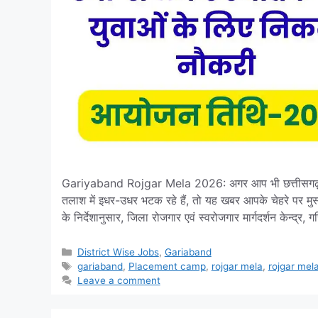
Gariyaband Rojgar Mela 2026: अगर आप भी छत्तीसगढ़ के
तलाश में इधर-उधर भटक रहे हैं, तो यह खबर आपके चेहरे पर 
के निर्देशानुसार, जिला रोजगार एवं स्वरोजगार मार्गदर्शन केन्द्र,
Categories
District Wise Jobs
,
Gariaband
Tags
gariaband
,
Placement camp
,
rojgar mela
,
rojgar mel
Leave a comment