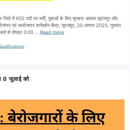
 में 602 पदों पर भर्ती, युवाओं के लिए सुनहरा अवसर सूरजपुर और
जगार एवं स्वरोजगार मार्गदर्शन केंद्र, सूरजपुर, 20 अगस्त 2025, गुरुवार
00 बजे से दोपहर 3:00 …
Read more
ualifications
्प 8 जुलाई को