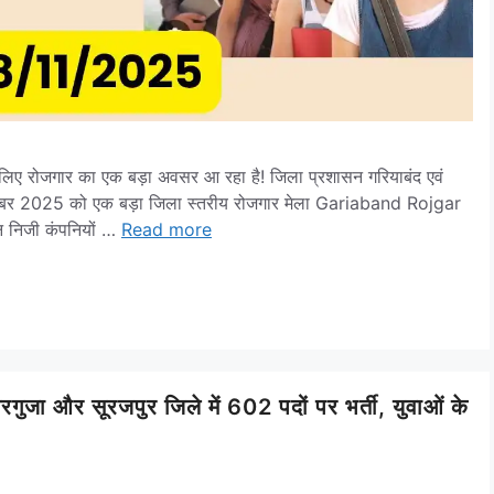
ए रोजगार का एक बड़ा अवसर आ रहा है! जिला प्रशासन गरियाबंद एवं
 26 नवंबर 2025 को एक बड़ा जिला स्तरीय रोजगार मेला Gariaband Rojgar
न निजी कंपनियों …
Read more
 सूरजपुर जिले में 602 पदों पर भर्ती, युवाओं के