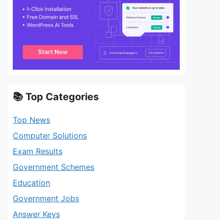
📚 Top Categories
Top News
Computer Solutions
Exam Results
Government Schemes
Education
Government Jobs
Answer Keys