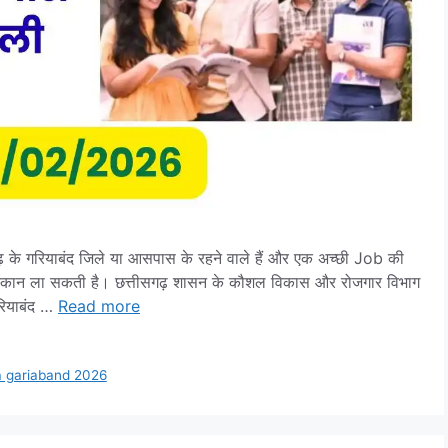
 गरियाबंद जिले या आसपास के रहने वाले हैं और एक अच्छी Job की
मुस्कान ला सकती है। छत्तीसगढ़ शासन के कौशल विकास और रोजगार विभाग
 गरियाबंद …
Read more
a gariaband 2026