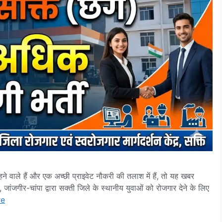
ाले हैं और एक अच्छी प्राइवेट नौकरी की तलाश में हैं, तो यह खबर
 जांजगीर-चांपा द्वारा सक्ती जिले के स्थानीय युवाओं को रोजगार देने के लिए
re