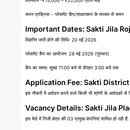
वेतनमान -₹15,000 – ₹22,000 प्रति माह
चयन प्रक्रिया – प्लेसमेंट कैंप/साक्षात्कार के माध्यम से चयन
Important Dates: Sakti Jila R
विज्ञप्ति जारी होने की तिथि: 20 मई 2026
प्लेसमेंट कैंप का आयोजन: 28 मई 2026 (गुरुवार)
कैंप का समय: सुबह 11:00 बजे से दोपहर 3:00 बजे तक
Application Fee: Sakti Distr
इस नौकरी में आवेदन करने वाले किसी भी श्रेणी के आवेदकों से
Vacancy Details: Sakti Jila 
इस मेले में निजी क्षेत्र की 03 प्रमुख कंपनियां शामिल हो रही हैं: