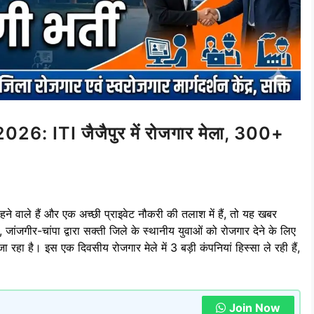
: ITI जैजैपुर में रोजगार मेला, 300+
े वाले हैं और एक अच्छी प्राइवेट नौकरी की तलाश में हैं, तो यह खबर
 जांजगीर-चांपा द्वारा सक्ती जिले के स्थानीय युवाओं को रोजगार देने के लिए
ा है। इस एक दिवसीय रोजगार मेले में 3 बड़ी कंपनियां हिस्सा ले रही हैं,
Join Now