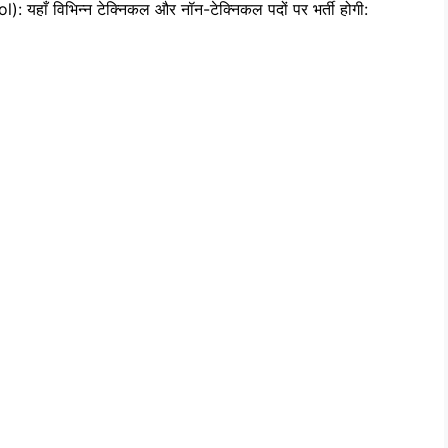
: यहाँ विभिन्न टेक्निकल और नॉन-टेक्निकल पदों पर भर्ती होगी: