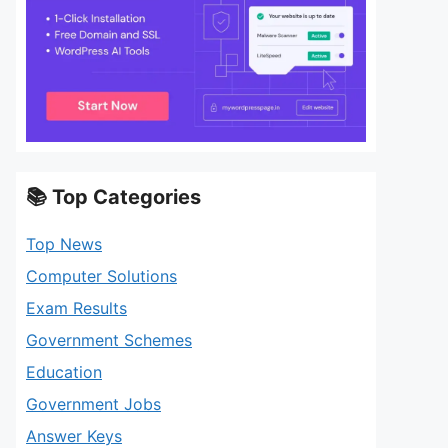
📚 Top Categories
Top News
Computer Solutions
Exam Results
Government Schemes
Education
Government Jobs
Answer Keys