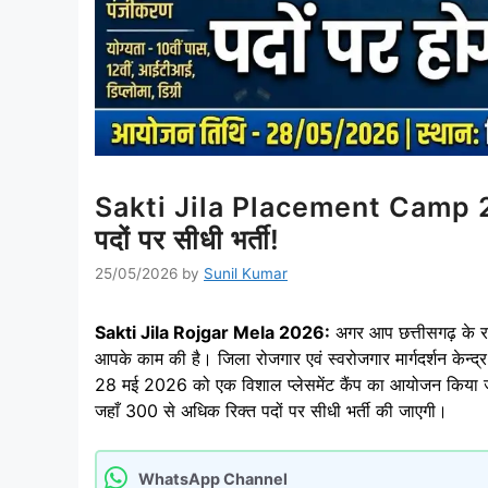
Sakti Jila Placement Camp 2026
पदों पर सीधी भर्ती!
25/05/2026
by
Sunil Kumar
Sakti Jila Rojgar Mela 2026:
अगर आप छत्तीसगढ़ के रहन
आपके काम की है। जिला रोजगार एवं स्वरोजगार मार्गदर्शन केन्द्र,
28 मई 2026 को एक विशाल प्लेसमेंट कैंप का आयोजन किया जा रह
जहाँ 300 से अधिक रिक्त पदों पर सीधी भर्ती की जाएगी।
WhatsApp Channel