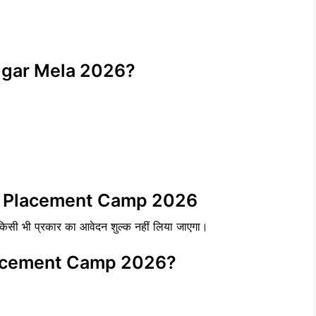
ojgar Mela 2026?
ict Placement Camp 2026
 किसी भी प्रकार का आवेदन शुल्क नहीं लिया जाएगा।
Placement Camp 2026?