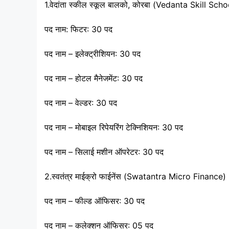
1.वेदांता स्कील स्कूल बालको, कोरबा (Vedanta Skill School)
पद नाम: फिटर: 30 पद
पद नाम – इलेक्ट्रीशियन: 30 पद
पद नाम – होटल मैनेजमेंट: 30 पद
पद नाम – वेल्डर: 30 पद
पद नाम – मोबाइल रिपेयरिंग टेक्निशियन: 30 पद
पद नाम – सिलाई मशीन ऑपरेटर: 30 पद
2.स्वतंत्र माईक्रो फाईनेंस (Swatantra Micro Finance)
पद नाम – फील्ड ऑफिसर: 30 पद
पद नाम – कलेक्शन ऑफिसर: 05 पद