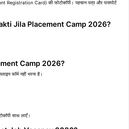
ment Registration Card) की फोटोकॉपी। पहचान पत्र और पासपोर्ट
Sakti Jila Placement Camp 2026?
acement Camp 2026?
लाइन फॉर्म नहीं भरना है।
ोटोकॉपी साथ लाएँ।