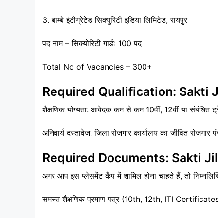
3. बाम्बे इंटीग्रेटेड सिक्युरिटी इंडिया लिमिटेड, रायपुर
पद नाम – सिक्योरिटी गार्ड: 100 पद
Total No of Vacancies – 300+
Required Qualification: Sakti 
शैक्षणिक योग्यता: आवेदक कम से कम 10वीं, 12वीं या संबंधित ट्
अनिवार्य दस्तावेज: जिला रोजगार कार्यालय का जीवित रोजगार प
Required Documents: Sakti Ji
अगर आप इस प्लेसमेंट कैंप में शामिल होना चाहते हैं, तो निम्नलि
समस्त शैक्षणिक प्रमाण पत्र (10th, 12th, ITI Certificate