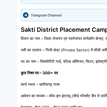
Telegram Channel
Sakti District Placement Cam
विभाग का नाम – जिला रोजगार एवं स्वरोजगार मार्गदर्शन केन्द्र, 
भर्ती का प्रकार – निजी क्षेत्र (Private Sector) में सीधी भर्ती
पद का नाम – सिक्योरिटी गार्ड, फील्ड ऑफिसर, फिटर, इलेक्ट्री
कुल रिक्त पद – 300+ पद
कार्य स्थल – छत्तीसगढ़ राज्य
आवेदन का माध्यम – वॉक-इन-इंटरव्यू (सीधे प्लेसमेंट कैंप में उपस