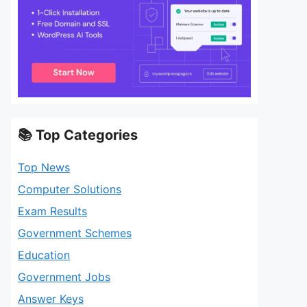
📚 Top Categories
Top News
Computer Solutions
Exam Results
Government Schemes
Education
Government Jobs
Answer Keys