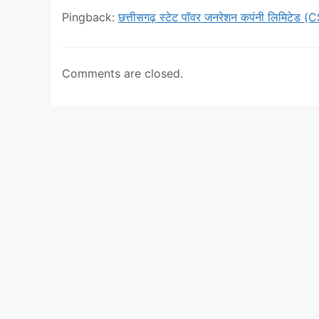
Pingback:
छत्तीसगढ़ स्टेट पॉवर जनरेशन कपंनी लिमिटेड (
Comments are closed.