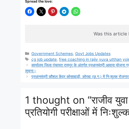
Spread the love:
Was this article 
Categories
Government Schemes
,
Govt Jobs Updates
Tags
cg job update
,
free coaching in rajiv yuva utthan yo
कार्यालय जिला पंचायत रायपुर के अंतर्गत प्रधानमंत्री आवास योजना ग्र
सूचना।
प्रधानमंत्री कौशल केंद्र कोसाबाड़ी, कोरबा (छ.ग.) में निःशुल्क रोजगा
1 thought on “राजीव युवा 
प्रतियोगी परीक्षाओं में निःशुल