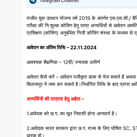
Telegram Channel
राजीव युवा उत्थान योजना वर्ष 2019 के अंतर्गत एस.एस.सी./ बैकिग
परीक्षा की निःशुल्क कोचिग हेतु पात्र अभ्यर्थियों से आवेदन आमंत्
प्रशिक्षण (कोचिंग) अनुबंधित निजी कोचिंग संस्था के माध्यम से 
आवेदन का अंतिम तिथि – 22.11.2024
आवश्यक शैक्षणिक – 12वीं/ स्नातक उत्तीर्ण
आवेदन कैसे करें – आवेदन पजीकृत डाक से भेज सकते है अथवा कार्
बिलासपुर मे जमा कर सकते है।निर्धारित तिथि के बाद प्राप्त आ
अभ्यर्थियों की पात्रता हेतु अर्हता –
1.आवेदक को छ.ग. का मूल निवासी होना आनवार्य है।
2.आवेदक भारत सरकार द्वारा छ.ग. राज्य के लिए घोषित SC, ST
धारक हो।