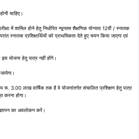
 होनी चाहिए।
क्षा में शामिल होने हेतु निर्धारित न्यूनतम शैक्षणिक योग्यता 12वीं / स्नातक
े उपरांत स्नातक प्रशिक्षार्थियों को प्राथमिकता देते हुए चयन किया जाएगा एवं
े इस योजना हेतु पात्र नहीं होंगे।
 जायेगा।
. 3.00 लाख वार्षिक तक है वे योजनांतर्गत संचालित प्रशिक्षण हेतु पात्र
्तुत करना होगा।
 विज्ञापन का अवलोकन करें।