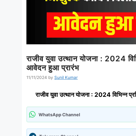
राजीव युवा उत्थान योजना : 2024 विभिन्न
आवेदन हुआ प्रारंभ
11/11/2024
by
Sunil Kumar
राजीव युवा उत्थान योजना : 2024 विभिन्न प्रतिय
WhatsApp Channel