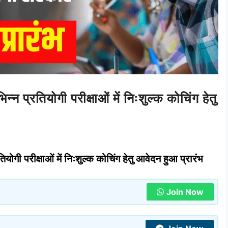
 प्रतियोगी परीक्षाओं में निःशुल्क कोचिंग हेतु
ोगी परीक्षाओं में निःशुल्क कोचिंग हेतु आवेदन हुआ प्रारंभ
Join Now