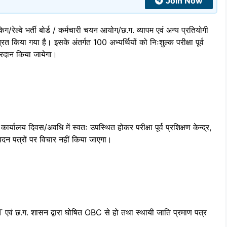
Join Now
/रेल्वे भर्ती बोर्ड / कर्मचारी चयन आयोग/छ.ग. व्यापम एवं अन्य प्रतियोगी
रित किया गया है। इसके अंतर्गत 100 अभ्यर्थियों को निःशुल्क परीक्षा पूर्व
प्रदान किया जायेगा।
यालय दिवस/अवधि में स्वतः उपस्थित होकर परीक्षा पूर्व प्रशिक्षण केन्द्र,
वेदन पत्रों पर विचार नहीं किया जाएगा।
 एवं छ.ग. शासन द्वारा घोषित OBC से हो तथा स्थायी जाति प्रमाण पत्र