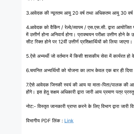
3.आवेदक की न्यूनतम आयु 20 वर्ष तथा अधिकतम आयु 30 वर्ष
4.आवेदक को वैकिंग / रेल्वे/व्यापम / एस.एस.सी. द्वारा आयोजित परी
में उत्तीर्ण होना अनिवार्य होगा। प्राक्चयन परीक्षा उत्तीण होने क
सीट रिक्त होने पर 12वीं उत्तीर्ण प्रशिक्षार्थियों को लिया जाएगा।
5.ऐसे अभ्यर्थी जो वर्तमान में किसी शासकीय सेवा में कार्यरत हो व
6.चयनित अभ्यर्थियों को योजना का लाभ केवल एक बार ही दिया
7.ऐसे आवेदक जिनकी स्वयं की आय या माता-पिता/पालक की आय रू
होंगे। इस हेतु सक्षम अधिकारी द्वारा जारी आय प्रमाण पत्र प्रस
नोट:- विस्तृत जानकारी प्राप्त करने के लिए विभाग द्वारा जारी
विभागीय PDF लिंक :
Link