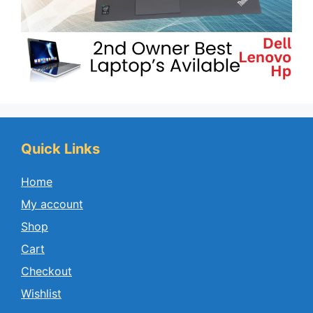
Quick Links
Home
My account
Shop
Cart
Checkout
Wishlist