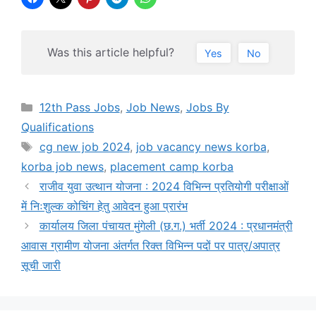
Was this article helpful?
Yes
No
Categories
12th Pass Jobs
,
Job News
,
Jobs By
Qualifications
Tags
cg new job 2024
,
job vacancy news korba
,
korba job news
,
placement camp korba
राजीव युवा उत्थान योजना : 2024 विभिन्न प्रतियोगी परीक्षाओं
में निःशुल्क कोचिंग हेतु आवेदन हुआ प्रारंभ
कार्यालय जिला पंचायत मुंगेली (छ.ग.) भर्ती 2024 : प्रधानमंत्री
आवास ग्रामीण योजना अंतर्गत रिक्त विभिन्न पदों पर पात्र/अपात्र
सूची जारी