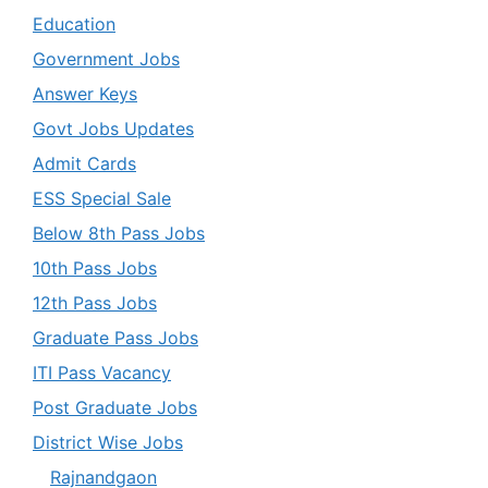
Education
Government Jobs
Answer Keys
Govt Jobs Updates
Admit Cards
ESS Special Sale
Below 8th Pass Jobs
10th Pass Jobs
12th Pass Jobs
Graduate Pass Jobs
ITI Pass Vacancy
Post Graduate Jobs
District Wise Jobs
Rajnandgaon