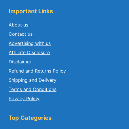
Important Links
About us
Contact us
Advertising with us
Affiliate Disclosure
Disclaimer
Refund and Returns Policy
Shipping and Delivery
Terms and Conditions
Privacy Policy
Top Categories