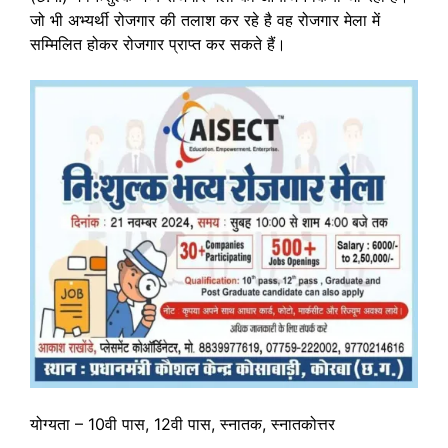
जो भी अभ्यर्थी रोजगार की तलाश कर रहे है वह रोजगार मेला में
सम्मिलित होकर रोजगार प्राप्त कर सकते हैं।
योग्यता – 10वी पास, 12वी पास, स्नातक, स्नातकोत्तर