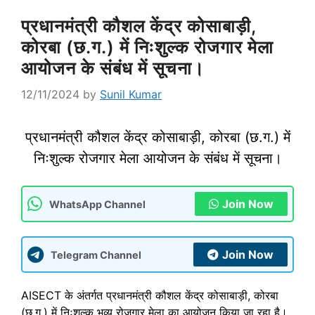
प्रधानमंत्री कौशल केंद्र कोसाबाड़ी,
कोरबा (छ.ग.) में निःशुल्क रोजगार मेला
आयोजन के संबंध में सूचना।
12/11/2024
by
Sunil Kumar
प्रधानमंत्री कौशल केंद्र कोसाबाड़ी, कोरबा (छ.ग.) में
निःशुल्क रोजगार मेला आयोजन के संबंध में सूचना।
Join Now
WhatsApp Channel
Join Now
Telegram Channel
AISECT के अंतर्गत प्रधानमंत्री कौशल केंद्र कोसाबाड़ी, कोरबा
(छ.ग.) में निःशुल्क भव्य रोजगार मेला का आयोजन किया जा रहा है।