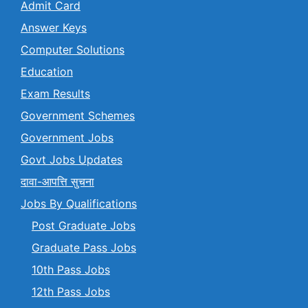
Admit Card
Answer Keys
Computer Solutions
Education
Exam Results
Government Schemes
Government Jobs
Govt Jobs Updates
दावा-आपत्ति सुचना
Jobs By Qualifications
Post Graduate Jobs
Graduate Pass Jobs
10th Pass Jobs
12th Pass Jobs