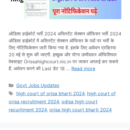
ओडिशा हाईकोर्ट भर्ती 2024 असिस्टेंट सेक्शन ऑफिसर भर्ती 2024
ओडिशा हाईकोर्ट में असिस्टेंट सेक्शन ऑफिसर के पदों पर भर्ती के
लिए नोटिफिकेशन जारी किया गया है. इसके लिए आवेदन प्रक्रिया
20 मई से शुरू की जाएगी. इच्छुक और योग्य उम्मीदवार ऑफिशियल
वेबसाइट Orissahighcourt.nic.in पर जाकर अप्लाई कर सकते
हैं. आवेदन करने की Last डेट 18 …
Read more
Categories
Govt Jobs Updates
Tags
high court of orisa bharti 2024
,
high court of
orisa recruitment 2024
,
odisa high court
recuritment 2024
,
orisa high court bharti 2024