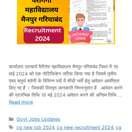
कार्यालय प्राचार्य पैरीगंगा महाविद्यालय मैनपुर गरियाबंद जिला में 16
माई 2024 को एक नोटिफिकेन जरिया किया गया है जिसमें तृतीय
एवम् चतुर्थ श्रेणी के विभिन्न पदों में सीधी भर्ती हेतु आवेदन आमंत्रित
किए गए हैं । जिसकी विस्तृत जानकारी निम्नानुसार है आवेदन करने
की प्रारंभिक तिथि 16 मई 2024 आवेदन करने की अन्तिम तिथि …
Read more
Categories
Govt Jobs Updates
Tags
cg new job 2024
,
cg new recruitment 2024
,
cg