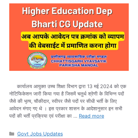
कार्यालय आयुक्त उच्च शिक्षा विभाग द्वारा 13 मई 2024 को एक
नोटिफिकेशन जारी किया गया है जिसमें चतुर्थ श्रेणी के विभिन्न पदों
जैसे की भृत्य, चौकीदार, स्वीपर जैसे पदों पर सीधी भर्ती के लिए
आवेदन मंगाए गए थे । इस प्रकार शासन के आदेशानुसार इन सभी
पदों की भर्ती प्रक्रिया एवं परीक्षा का …
Read more
Categories
Govt Jobs Updates