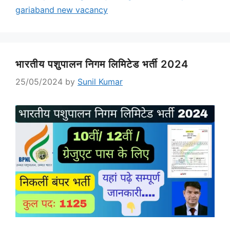
gariaband new vacancy
भारतीय पशुपालन निगम लिमिटेड भर्ती 2024
25/05/2024
by
Sunil Kumar