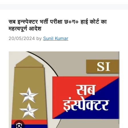
सब इन्स्पेक्टर भर्ती परीक्षा छ०ग० हाई कोर्ट का
महत्वपूर्ण आदेश
20/05/2024
by
Sunil Kumar