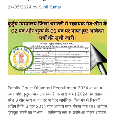
24/05/2024
by
Sunil Kumar
Family Court Dhamtari Recruitment 2024 कार्यालय
न्यायाधीश कुटुम न्यायालय धमतरी के द्वारा 4 मई 2024 को सहायक
ग्रेड 3 और भृत्‍य के पद पर आवेदन आमंत्रित किए गए थे जिनकी
अंतिम तिथि 3 जून 20२4 तक आवेदन पत्र मंगाया गया था। आवेदन
प्रस्तुत करने का माध्यम − व्यक्तिगत रूप से उपस्थित होकर आवेदन