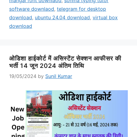
mangal font downlaod
,
sonma typing tutor
software downlaod
,
telegram for desktop
download
,
ubuntu 24.04 download
,
virtual box
download
ओडिशा हाईकोर्ट में असिस्टेंट सेक्शन आफीसर की
भर्ती 14 जून 2024 अंतिम तिथि
19/05/2024
by
Sunil Kumar