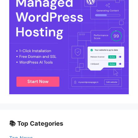
📚 Top Categories
Top News