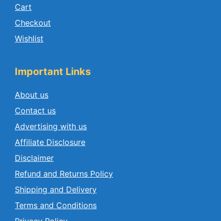
Cart
Checkout
Wishlist
Important Links
About us
Contact us
Advertising with us
Affiliate Disclosure
Disclaimer
Refund and Returns Policy
Shipping and Delivery
Terms and Conditions
Privacy Policy