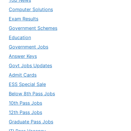
Computer Solutions
Exam Results
Government Schemes
Education
Government Jobs
Answer Keys
Govt Jobs Updates
Admit Cards
ESS Special Sale
Below 8th Pass Jobs
10th Pass Jobs
12th Pass Jobs
Graduate Pass Jobs
ITI Pass Vacancy