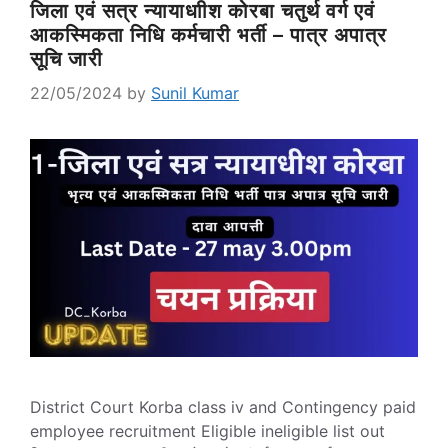
जिला एवं सत्र न्यायाधाीश कोरबा चतुर्थ वर्ग एवं
आकस्मिकता निधि कर्मचारी भर्ती – पात्र अपात्र
सूचि जारी
22/05/2024
by
Sunil Kumar
District Court Korba class iv and Contingency paid
employee recruitment Eligible ineligible list out