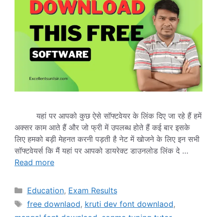
यहां पर आपको कुछ ऐसे सॉफ्टवेयर के लिंक दिए जा रहे हैं हमें
अक्सर काम आते हैं और जो फ्री में उपलब्ध होते हैं कई बार इसके
लिए हमको बड़ी मेहनत करनी पड़ती है नेट में खोजने के लिए इन सभी
सॉफ्टवेयर्स कि मैं यहां पर आपको डायरेक्ट डाउनलोड लिंक दे …
Read more
Categories
Education
,
Exam Results
Tags
free downlaod
,
kruti dev font downlaod
,