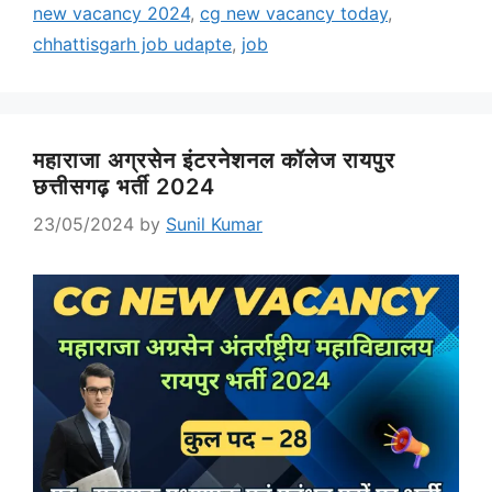
new vacancy 2024
,
cg new vacancy today
,
chhattisgarh job udapte
,
job
महाराजा अग्रसेन इंटरनेशनल कॉलेज रायपुर
छत्तीसगढ़ भर्ती 2024
23/05/2024
by
Sunil Kumar