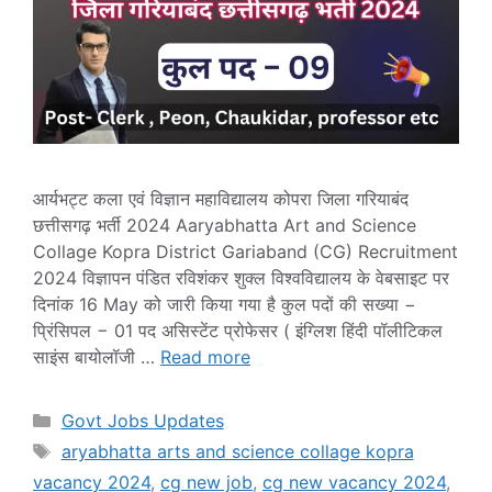
आर्यभट्ट कला एवं विज्ञान महाविद्यालय कोपरा जिला गरियाबंद
छत्तीसगढ़ भर्ती 2024 Aaryabhatta Art and Science
Collage Kopra District Gariaband (CG) Recruitment
2024 विज्ञापन पंडित रविशंकर शुक्ल विश्वविद्यालय के वेबसाइट पर
दिनांक 16 May को जारी किया गया है कुल पदों की सख्या −
प्रिंसिपल − 01 पद असिस्टेंट प्रोफेसर ( इंग्लिश हिंदी पॉलीटिकल
साइंस बायोलॉजी …
Read more
Categories
Govt Jobs Updates
Tags
aryabhatta arts and science collage kopra
vacancy 2024
,
cg new job
,
cg new vacancy 2024
,