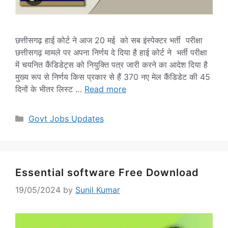
छत्तीसगढ़ हाई कोर्ट ने आज 20 मई को सब इंस्पेक्टर भर्ती परीक्षा
छत्तीसगढ़ मामले पर अपना निर्णय दे दिया है हाई कोर्ट ने भर्ती परीक्षा
में चयनित कैंडिडेट्स को नियुक्ति पत्र जारी करने का आदेश दिया है
मुख्य रूप से निर्णय किस प्रकार से हैं 370 नए मेल कैंडिडेट की 45
दिनों के भीतर लिस्ट …
Read more
Categories
Govt Jobs Updates
Essential software Free Download
19/05/2024
by
Sunil Kumar