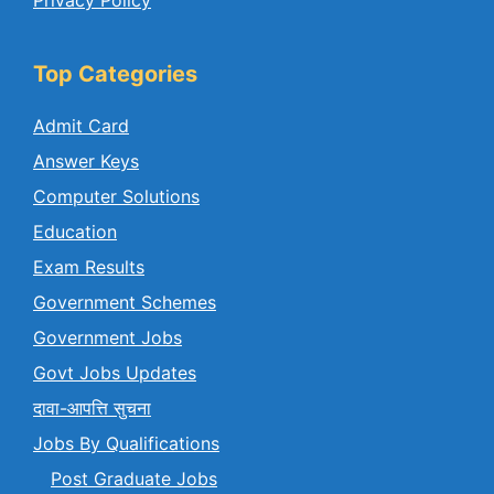
Top Categories
Admit Card
Answer Keys
Computer Solutions
Education
Exam Results
Government Schemes
Government Jobs
Govt Jobs Updates
दावा-आपत्ति सुचना
Jobs By Qualifications
Post Graduate Jobs