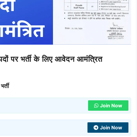
पदों पर भर्ती के लिए आवेदन आमंत्रित
भर्ती
Join Now
Join Now