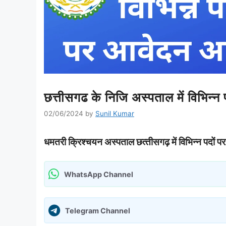
छत्तीसगढ के निजि अस्पताल में विभिन्न 
02/06/2024
by
Sunil Kumar
धमतरी क्रिश्‍चयन अस्‍पताल छत्‍तीसगढ़ में विभिन्‍न पदों पर 
WhatsApp Channel
Telegram Channel