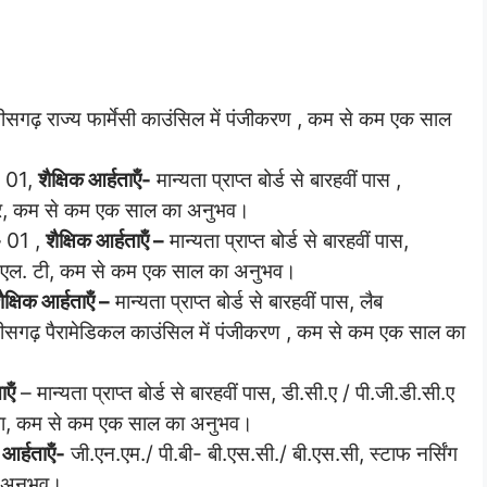
छत्‍तीसगढ़ राज्‍य फार्मेसी काउंसिल में पंजीकरण , कम से कम एक साल
01,
शैक्षिक आर्हताऍं-
मान्‍यता प्राप्‍त बोर्ड से बारहवीं पास ,
 पत्र, कम से कम एक साल का अनुभव।
–
01 ,
शैक्षिक आर्हताऍं –
मान्‍यता प्राप्‍त बोर्ड से बारहवीं पास,
म. एल. टी, कम से कम एक साल का अनुभव।
ैक्षिक आर्हताऍं –
मान्‍यता प्राप्‍त बोर्ड से बारहवीं पास, लैब
त्‍तीसगढ़ पैरामेडिकल काउंसिल में पंजीकरण , कम से कम एक साल का
ाऍं
– मान्‍यता प्राप्‍त बोर्ड से बारहवीं पास, डी.सी.ए / पी.जी.डी.सी.ए
न होना, कम से कम एक साल का अनुभव।
 आर्हताऍं-
जी.एन.एम./ पी.बी- बी.एस.सी./ बी.एस.सी, स्‍टाफ नर्सिंग
ा अनुभव।