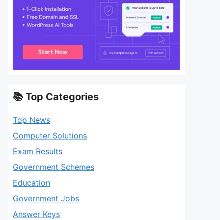
📚 Top Categories
Top News
Computer Solutions
Exam Results
Government Schemes
Education
Government Jobs
Answer Keys