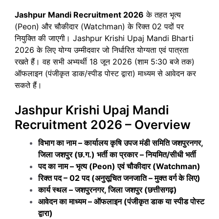
Jashpur Mandi Recruitment 2026
के तहत भृत्य
(Peon) और चौकीदार (Watchman) के रिक्त 02 पदों पर
नियुक्ति की जाएगी। Jashpur Krishi Upaj Mandi Bharti
2026 के लिए योग्य उम्मीदवार जो निर्धारित योग्यता एवं पात्रता
रखते हैं। वह सभी अभ्यर्थी 18 जून 2026 (शाम 5:30 बजे तक)
ऑफलाइन (पंजीकृत डाक/स्पीड पोस्ट द्वारा) माध्यम से आवेदन कर
सकते हैं।
Jashpur Krishi Upaj Mandi
Recruitment 2026 – Overview
विभाग का नाम – कार्यालय कृषि उपज मंडी समिति जशपुरनगर,
जिला जशपुर (छ.ग.) भर्ती का प्रकार – नियमित/सीधी भर्ती
पद का नाम – भृत्य (Peon) एवं चौकीदार (Watchman)
रिक्त पद – 02 पद (अनुसूचित जनजाति – मुक्त वर्ग के लिए)
कार्य स्थल – जशपुरनगर, जिला जशपुर (छत्तीसगढ़)
आवेदन का माध्यम – ऑफलाइन (पंजीकृत डाक या स्पीड पोस्ट
द्वारा)