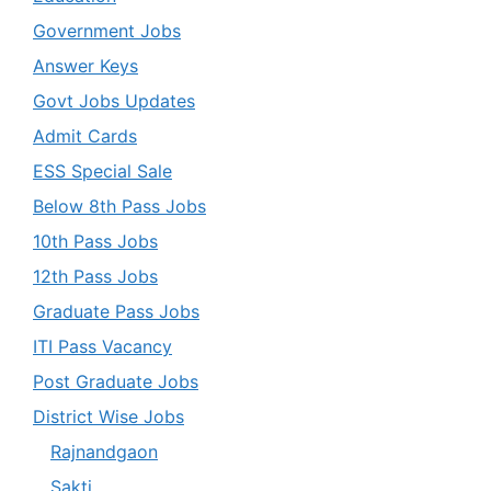
Government Jobs
Answer Keys
Govt Jobs Updates
Admit Cards
ESS Special Sale
Below 8th Pass Jobs
10th Pass Jobs
12th Pass Jobs
Graduate Pass Jobs
ITI Pass Vacancy
Post Graduate Jobs
District Wise Jobs
Rajnandgaon
Sakti