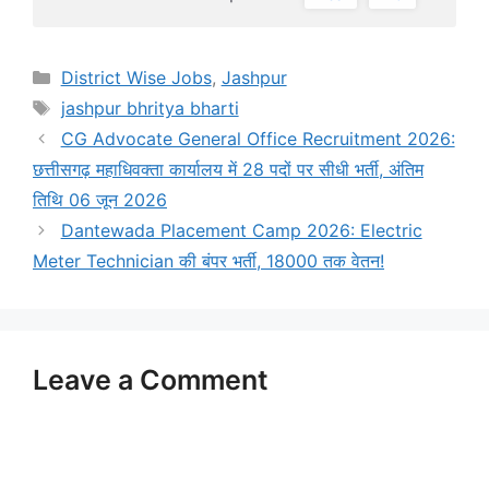
Categories
District Wise Jobs
,
Jashpur
Tags
jashpur bhritya bharti
CG Advocate General Office Recruitment 2026:
छत्तीसगढ़ महाधिवक्ता कार्यालय में 28 पदों पर सीधी भर्ती, अंतिम
तिथि 06 जून 2026
Dantewada Placement Camp 2026: Electric
Meter Technician की बंपर भर्ती, 18000 तक वेतन!
Leave a Comment