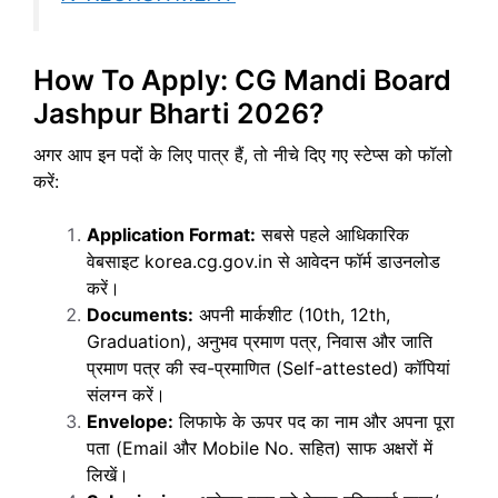
How To Apply: CG Mandi Board
Jashpur Bharti 2026?
अगर आप इन पदों के लिए पात्र हैं, तो नीचे दिए गए स्टेप्स को फॉलो
करें:
Application Format:
सबसे पहले आधिकारिक
वेबसाइट korea.cg.gov.in से आवेदन फॉर्म डाउनलोड
करें।
Documents:
अपनी मार्कशीट (10th, 12th,
Graduation), अनुभव प्रमाण पत्र, निवास और जाति
प्रमाण पत्र की स्व-प्रमाणित (Self-attested) कॉपियां
संलग्न करें।
Envelope:
लिफाफे के ऊपर पद का नाम और अपना पूरा
पता (Email और Mobile No. सहित) साफ अक्षरों में
लिखें।