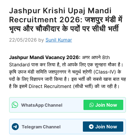
Jashpur Krishi Upaj Mandi
Recruitment 2026: जशपुर मंडी में
भृत्य और चौकीदार के पदों पर सीधी भर्ती
22/05/2026
by
Sunil Kumar
Jashpur Mandi Vacancy 2026:
अगर आपने 8th
Standard पास कर लिया है, तो आपके लिए एक सुनहरा मौका है।
कृषि उपज मंडी समिति जशपुरनगर ने चतुर्थ श्रेणी (Class-IV) के
पदों के लिए विज्ञापन जारी किया है। इस भर्ती की सबसे खास बात यह
है कि इसमें Direct Recruitment (सीधी भर्ती) की जा रही है।
Join Now
WhatsApp Channel
Join Now
Telegram Channel