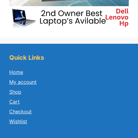
Quick Links
Home
My account
Shop
Cart
Checkout
Wishlist