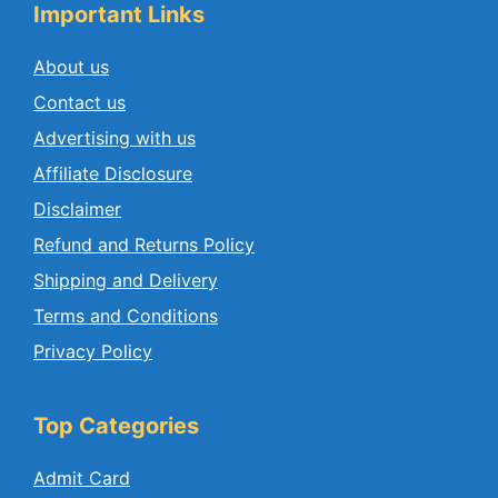
Important Links
About us
Contact us
Advertising with us
Affiliate Disclosure
Disclaimer
Refund and Returns Policy
Shipping and Delivery
Terms and Conditions
Privacy Policy
Top Categories
Admit Card