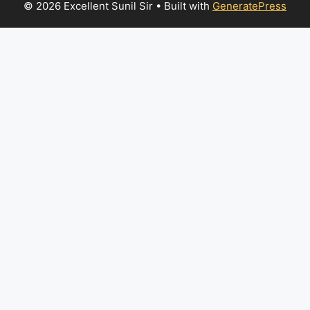
© 2026 Excellent Sunil Sir
• Built with
GeneratePress