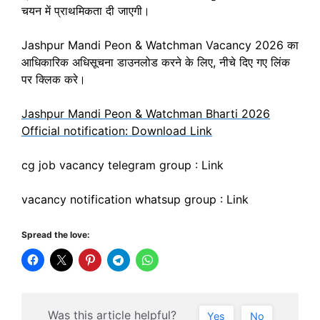
चयन में प्राथमिकता दी जाएगी।
Jashpur Mandi Peon & Watchman Vacancy 2026 का
आधिकारिक अधिसूचना डाउनलोड करने के लिए, नीचे दिए गए लिंक
पर क्लिक करे।
Jashpur Mandi Peon & Watchman Bharti 2026
Official notification: Download Link
cg job vacancy telegram group : Link
vacancy notification whatsup group : Link
Spread the love:
Was this article helpful?
Yes
No