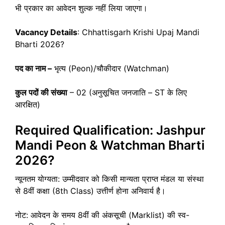
भी प्रकार का आवेदन शुल्क नहीं लिया जाएगा।
Vacancy Details
: Chhattisgarh Krishi Upaj Mandi
Bharti 2026?
पद का नाम –
भृत्य (Peon)/चौकीदार (Watchman)
कुल पदों की संख्या
– 02 (अनुसूचित जनजाति – ST के लिए
आरक्षित)
Required Qualification: Jashpur
Mandi Peon & Watchman Bharti
2026?
न्यूनतम योग्यता: उम्मीदवार को किसी मान्यता प्राप्त मंडल या संस्था
से 8वीं कक्षा (8th Class) उत्तीर्ण होना अनिवार्य है।
नोट: आवेदन के समय 8वीं की अंकसूची (Marklist) की स्व-