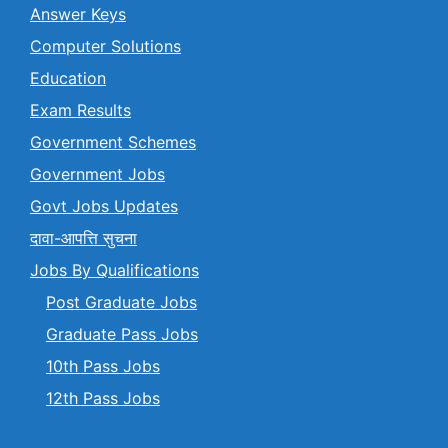
Answer Keys
Computer Solutions
Education
Exam Results
Government Schemes
Government Jobs
Govt Jobs Updates
दावा-आपत्ति सुचना
Jobs By Qualifications
Post Graduate Jobs
Graduate Pass Jobs
10th Pass Jobs
12th Pass Jobs