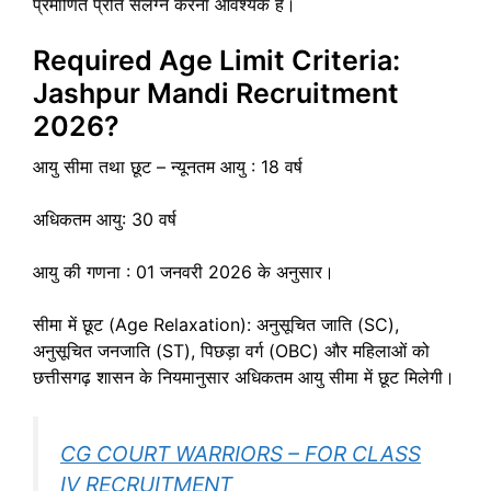
प्रमाणित प्रति संलग्न करना आवश्यक है।
Required Age Limit Criteria:
Jashpur Mandi Recruitment
2026?
आयु सीमा तथा छूट – न्यूनतम आयु : 18 वर्ष
अधिकतम आयु: 30 वर्ष
आयु की गणना : 01 जनवरी 2026 के अनुसार।
सीमा में छूट (Age Relaxation): अनुसूचित जाति (SC),
अनुसूचित जनजाति (ST), पिछड़ा वर्ग (OBC) और महिलाओं को
छत्तीसगढ़ शासन के नियमानुसार अधिकतम आयु सीमा में छूट मिलेगी।
CG COURT WARRIORS – FOR CLASS
IV RECRUITMENT