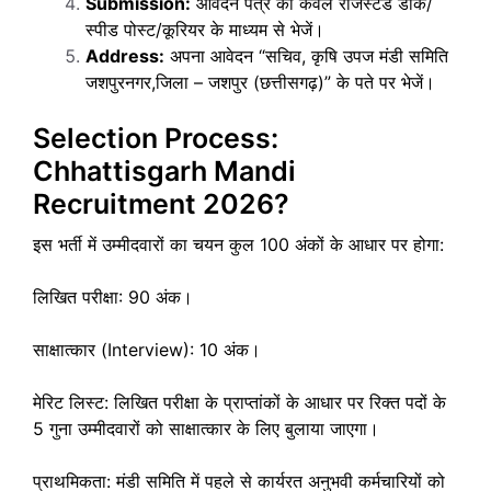
Submission:
आवेदन पत्र को केवल रजिस्टर्ड डाक/
स्पीड पोस्ट/कूरियर के माध्यम से भेजें।
Address:
अपना आवेदन “सचिव, कृषि उपज मंडी समिति
जशपुरनगर,जिला – जशपुर (छत्तीसगढ़)” के पते पर भेजें।
Selection Process:
Chhattisgarh Mandi
Recruitment 2026?
इस भर्ती में उम्मीदवारों का चयन कुल 100 अंकों के आधार पर होगा:
लिखित परीक्षा: 90 अंक।
साक्षात्कार (Interview): 10 अंक।
मेरिट लिस्ट: लिखित परीक्षा के प्राप्तांकों के आधार पर रिक्त पदों के
5 गुना उम्मीदवारों को साक्षात्कार के लिए बुलाया जाएगा।
प्राथमिकता: मंडी समिति में पहले से कार्यरत अनुभवी कर्मचारियों को