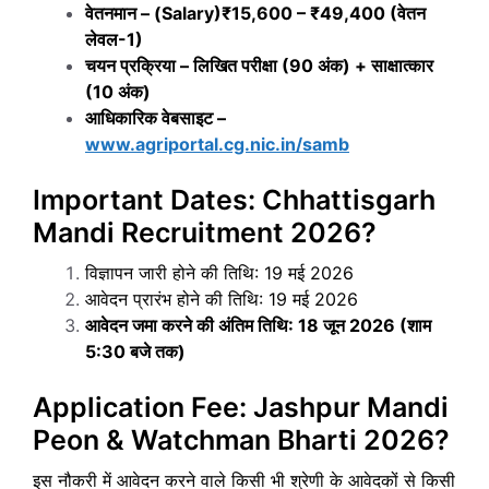
वेतनमान – (Salary)₹15,600 – ₹49,400 (वेतन
लेवल-1)
चयन प्रक्रिया – लिखित परीक्षा (90 अंक) + साक्षात्कार
(10 अंक)
आधिकारिक वेबसाइट –
www.agriportal.cg.nic.in/samb
Important Dates: Chhattisgarh
Mandi Recruitment 2026?
विज्ञापन जारी होने की तिथि: 19 मई 2026
आवेदन प्रारंभ होने की तिथि: 19 मई 2026
आवेदन जमा करने की अंतिम तिथि: 18 जून 2026 (शाम
5:30 बजे तक)
Application Fee: Jashpur Mandi
Peon & Watchman Bharti 2026?
इस नौकरी में आवेदन करने वाले किसी भी श्रेणी के आवेदकों से किसी