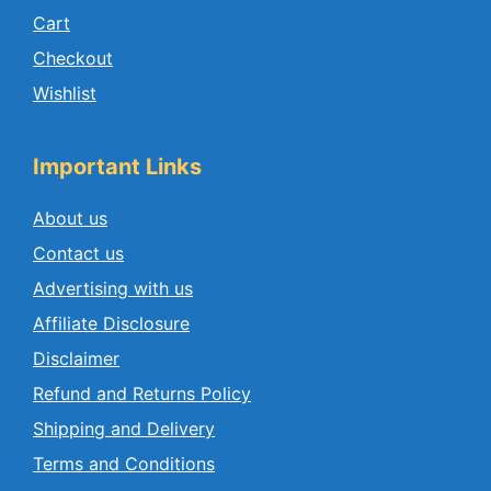
Cart
Checkout
Wishlist
Important Links
About us
Contact us
Advertising with us
Affiliate Disclosure
Disclaimer
Refund and Returns Policy
Shipping and Delivery
Terms and Conditions