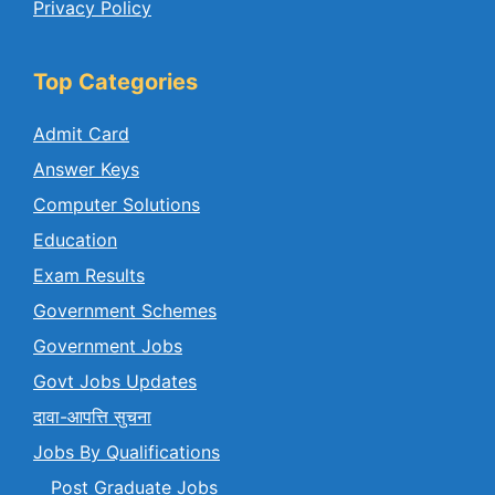
Privacy Policy
Top Categories
Admit Card
Answer Keys
Computer Solutions
Education
Exam Results
Government Schemes
Government Jobs
Govt Jobs Updates
दावा-आपत्ति सुचना
Jobs By Qualifications
Post Graduate Jobs