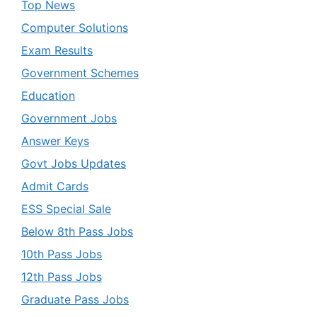
Top News
Computer Solutions
Exam Results
Government Schemes
Education
Government Jobs
Answer Keys
Govt Jobs Updates
Admit Cards
ESS Special Sale
Below 8th Pass Jobs
10th Pass Jobs
12th Pass Jobs
Graduate Pass Jobs