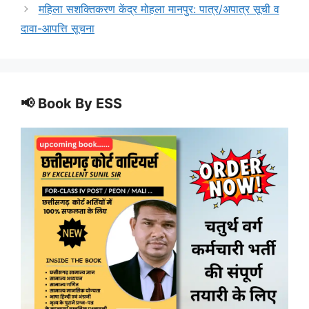
महिला सशक्तिकरण केंद्र मोहला मानपुर: पात्र/अपात्र सूची व
दावा-आपत्ति सूचना
📢 Book By ESS