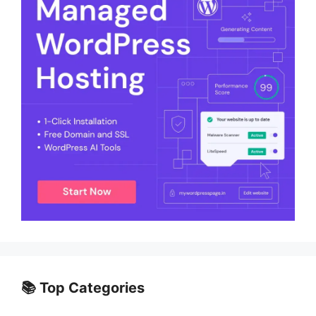
📚 Top Categories