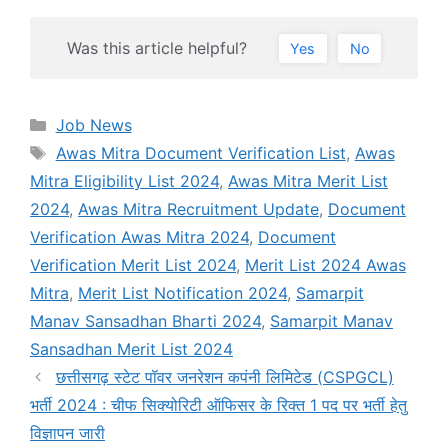
Was this article helpful?
Yes
No
Categories
Job News
Tags
Awas Mitra Document Verification List
,
Awas
Mitra Eligibility List 2024
,
Awas Mitra Merit List
2024
,
Awas Mitra Recruitment Update
,
Document
Verification Awas Mitra 2024
,
Document
Verification Merit List 2024
,
Merit List 2024 Awas
Mitra
,
Merit List Notification 2024
,
Samarpit
Manav Sansadhan Bharti 2024
,
Samarpit Manav
Sansadhan Merit List 2024
छत्तीसगढ़ स्टेट पॉवर जनरेशन कपंनी लिमिटेड (CSPGCL)
भर्ती 2024 : चीफ सिक्योरिटी ऑफिसर के रिक्त 1 पद पर भर्ती हेतु
विज्ञापन जारी