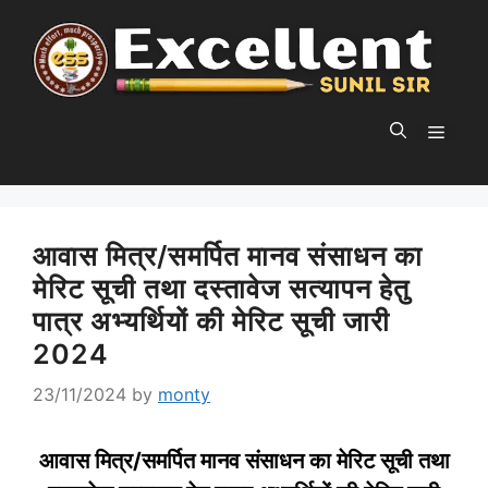
Skip
to
content
MEN
आवास मित्र/समर्पित मानव संसाधन का
मेरिट सूची तथा दस्तावेज सत्यापन हेतु
पात्र अभ्यर्थियों की मेरिट सूची जारी
2024
23/11/2024
by
monty
आवास मित्र/समर्पित मानव संसाधन का मेरिट सूची तथा