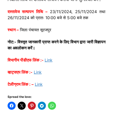
दस्तावेज सत्यापन तिथि –
23/11/2024, 25/11/2024 तथा
26/11/2024 को प्रातः 10:00 बजे से 5:00 बजे तक
स्थान –
जिला पंचायत सूरजपुर
नोट:- विस्तृत जानकारी प्राप्त करने के लिए विभाग द्वारा जारी विज्ञापन
का अवलोकन करें।
विभागीय पीडीएफ लिंक :-
Link
व्हाट्सएप लिंक :-
Link
टेलीग्राम लिंक : –
Link
Spread the love: