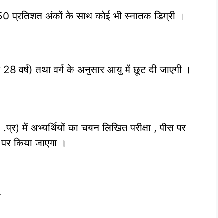
ूनतम 50 प्रतिशत अंकों के साथ कोई भी स्‍नातक डिग्री ।
 वर्ष) तथा वर्ग के अनुसार आयु में छूट दी जाएगी ।
 .प्र) में अभ्‍यर्थियों का चयन लिखित परीक्षा , पीस पर
धार पर किया जाएगा ।
ा