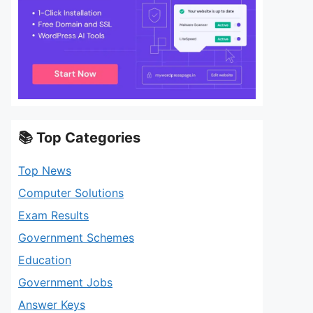
📚 Top Categories
Top News
Computer Solutions
Exam Results
Government Schemes
Education
Government Jobs
Answer Keys