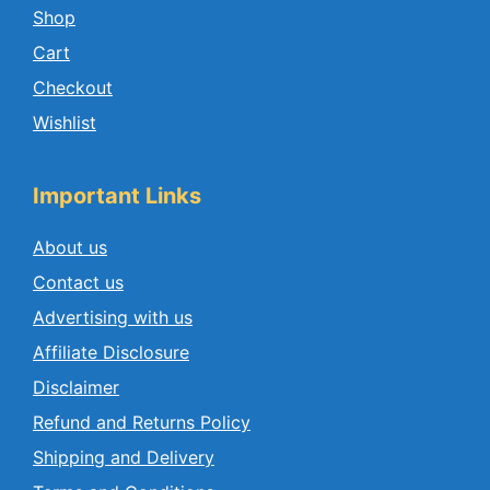
Shop
Cart
Checkout
Wishlist
Important Links
About us
Contact us
Advertising with us
Affiliate Disclosure
Disclaimer
Refund and Returns Policy
Shipping and Delivery