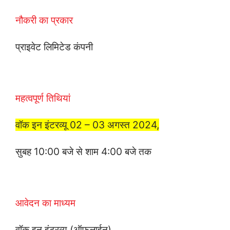
नौकरी का प्रकार
प्राइवेट लिमिटेड कंपनी
महत्वपूर्ण तिथियां
वॉक इन इंटरव्यू 02 – 03 अगस्त 2024,
सुबह 10:00 बजे से शाम 4:00 बजे तक
आवेदन का माध्यम
वॉक इन इंटरव्यू (ऑफलाईन)