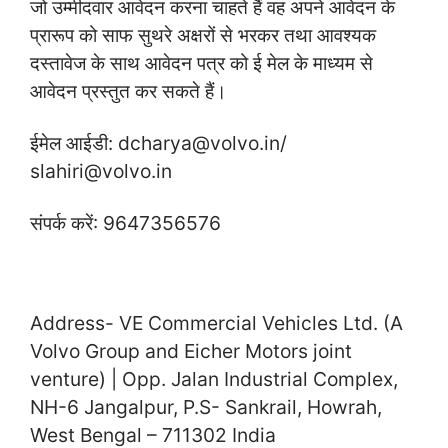
जो उम्मीदवार आवेदन करना चाहते हैं वह अपने आवेदन के
प्रारूप को साफ सुथरे अक्षरों से भरकर तथा आवश्यक
दस्तावेज के साथ आवेदन पत्र को ई मेल के माध्यम से
आवेदन प्रस्तुत कर सकते हैं।
ईमेल आईडी: dcharya@volvo.in/
slahiri@volvo.in
संपर्क करें: 9647356576
Address- VE Commercial Vehicles Ltd. (A
Volvo Group and Eicher Motors joint
venture) | Opp. Jalan Industrial Complex,
NH-6 Jangalpur, P.S- Sankrail, Howrah,
West Bengal – 711302 India