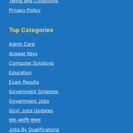
Terms and Conditions
Privacy Policy
Top Categories
Admit Card
Answer Keys
Computer Solutions
Education
Exam Results
Government Schemes
Government Jobs
Govt Jobs Updates
दावा-आपत्ति सुचना
Jobs By Qualifications