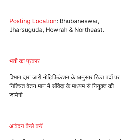
Posting Location
: Bhubaneswar,
Jharsuguda, Howrah & Northeast.
भर्ती का प्रकार
विभाग द्वारा जारी नोटिफिकेशन के अनुसार रिक्त पदों पर
निश्चित वेतन मान में संविदा के माध्यम से नियुक्त की
जायेगी।
आवेदन कैसे करें