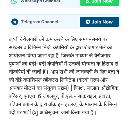
Join Now
WhatsApp Channel
Join Now
Telegram Channel
बढ़ती बेरोजगारी को कम करने के लिए समय-समय पर
सरकार व विभिन्न निजी कंपनियों के द्वारा रोजगार मेले का
आयोजन किया जाता रहा है, जिसके माध्यम से बेरोजगार
युवाओं को बड़ी-बड़ी कंपनियों में उनकी योग्यता के हिसाब से
नौकरियां दी जाती हैं। आप सभी की जानकारी के लिए बता दे
की वीई कमर्शियल व्हीकल्स लिमिटेड (वोल्वो ग्रुप और
आयशर मोटर्स का संयुक्त उद्यम) | विपक्ष. जालान औद्योगिक
परिसर, एनएच-6 जंगलपुर, पी.एस.- सांकराइल, हावड़ा,
पश्चिम बंगाल के द्वारा वॉक इन इंटरव्यू के माध्यम के विभिन्न
पदों पर भर्ती हेतु अधिसूचना जारी किया गया है।