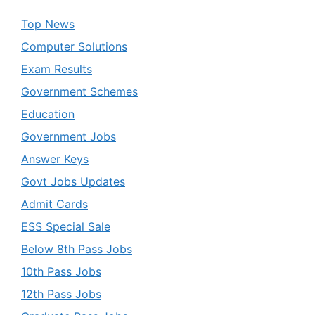
Top News
Computer Solutions
Exam Results
Government Schemes
Education
Government Jobs
Answer Keys
Govt Jobs Updates
Admit Cards
ESS Special Sale
Below 8th Pass Jobs
10th Pass Jobs
12th Pass Jobs