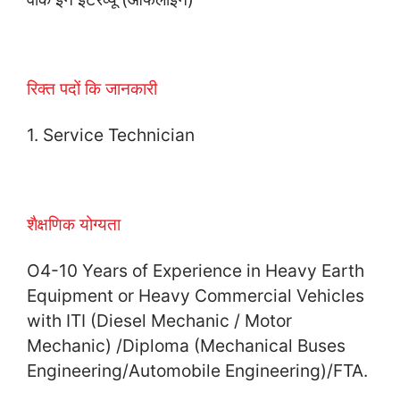
रिक्त पदों कि जानकारी
1. Service Technician
शैक्षणिक योग्यता
O4-10 Years of Experience in Heavy Earth
Equipment or Heavy Commercial Vehicles
with ITI (Diesel Mechanic / Motor
Mechanic) /Diploma (Mechanical Buses
Engineering/Automobile Engineering)/FTA.