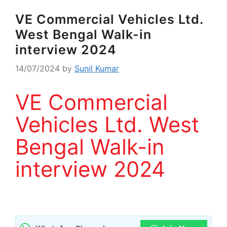
VE Commercial Vehicles Ltd.
West Bengal Walk-in
interview 2024
14/07/2024
by
Sunil Kumar
VE Commercial
Vehicles Ltd. West
Bengal Walk-in
interview 2024