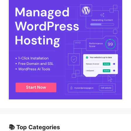
📚 Top Categories