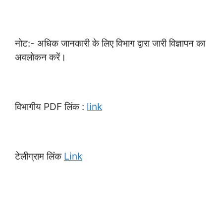
नोट:- अधिक जानकारी के लिए विभाग द्वारा जारी विज्ञापन का
अवलोकन करें।
विभागीय PDF लिंक :
link
टेलीग्राम लिंक
Link