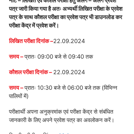
नोट – लिखित एवं कौशल परीक्षा हेतु अलग – अलग प्रवेश
पत्र जारी किया गया है अतः अभ्यर्थी लिखित परीक्षा के प्रवेश
पत्र के साथ कौशल परीक्षा का प्रवेश पत्र भी डाउनलोड कर
परीक्षा केंद्र में प्रवेश करें।
लिखित परीक्षा दिनांक –
22.09.2024
समय –
प्रातः 09:00 बजे से 09:40 तक
कौशल परीक्षा दिनांक –
22.09.2024
समय –
प्रातः 10:30 बजे से 06:00 बजे तक (विभिन्न
पालियों में)
परीक्षार्थी अपना अनुक्रमांक एवं परीक्षा केंद्र से संबंधित
जानकारी के लिए अपने प्रवेश पत्र का अवलोकन करें।