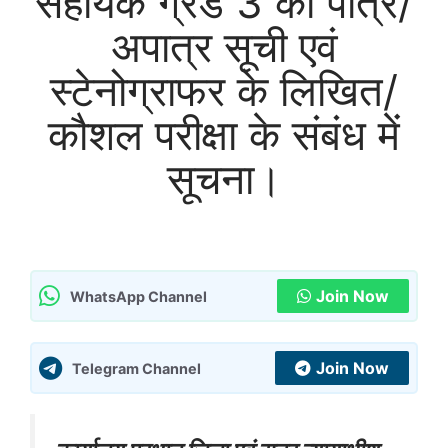
सहायक ग्रेड 3 की पात्र/
अपात्र सूची एवं
स्टेनोग्राफर के लिखित/
कौशल परीक्षा के संबंध में
सूचना।
Join Now
WhatsApp Channel
Join Now
Telegram Channel