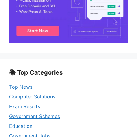
📚 Top Categories
Top News
Computer Solutions
Exam Results
Government Schemes
Education
Government Jobs