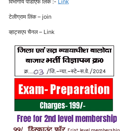
विभागीय पीडीएफ लिंक :-
Link
टेलीग्राम लिंक – join
व्हाट्सएप चैनल – Link