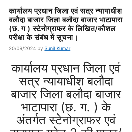
कार्यालय प्रधान जिला एवं सत्र न्यायाधीश
बलौदा बाजार जिला बलौदा बाजार भाटापारा
(छ. ग ) स्टेनोग्राफर के लिखित/कौशल
परीक्षा के संबंध में सूचना।
20/09/2024
by
Sunil Kumar
कार्यालय प्रधान जिला एवं
सत्र न्यायाधीश बलौदा
बाजार जिला बलौदा बाजार
भाटापारा (छ. ग. ) के
अंतर्गत स्टेनोग्राफर एवं