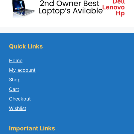
Quick Links
Home
My account
Shop
Cart
Checkout
Wishlist
Important Links