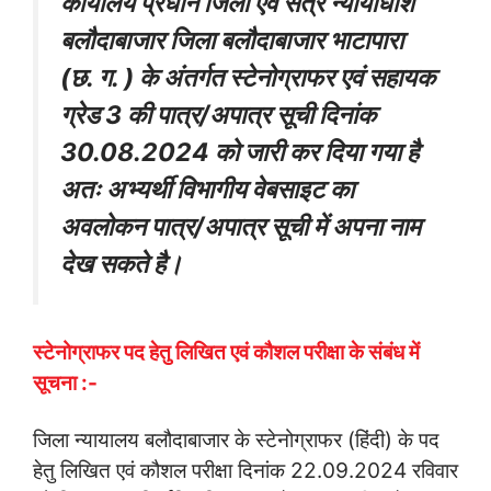
कार्यालय प्रधान जिला एवं सत्र न्यायाधीश
बलौदाबाजार जिला बलौदाबाजार भाटापारा
(छ. ग. ) के अंतर्गत स्टेनोग्राफर एवं सहायक
ग्रेड 3 की पात्र/अपात्र सूची दिनांक
30.08.2024 को जारी कर दिया गया है
अतः अभ्यर्थी विभागीय वेबसाइट का
अवलोकन पात्र/अपात्र सूची में अपना नाम
देख सकते है।
स्टेनोग्राफर पद हेतु लिखित एवं कौशल परीक्षा के संबंध में
सूचना :-
जिला न्यायालय बलौदाबाजार के स्टेनोग्राफर (हिंदी) के पद
हेतु लिखित एवं कौशल परीक्षा दिनांक 22.09.2024 रविवार