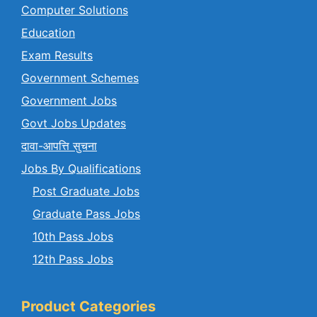
Computer Solutions
Education
Exam Results
Government Schemes
Government Jobs
Govt Jobs Updates
दावा-आपत्ति सुचना
Jobs By Qualifications
Post Graduate Jobs
Graduate Pass Jobs
10th Pass Jobs
12th Pass Jobs
Product Categories