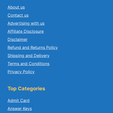
About us
Contact us
Advertising with us
Affiliate Disclosure
Disclaimer
Refund and Returns Policy
Shipping and Delivery
Terms and Conditions
Privacy Policy
Top Categories
Admit Card
Answer Keys