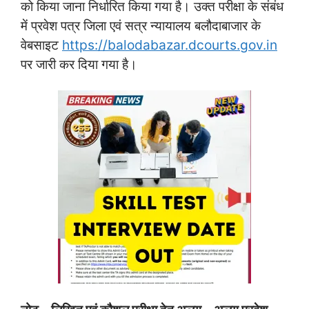
को किया जाना निर्धारित किया गया है। उक्त परीक्षा के संबंध
में प्रवेश पत्र जिला एवं सत्र न्यायालय बलौदाबाजार के
वेबसाइट
https://balodabazar.dcourts.gov.in
पर जारी कर दिया गया है।