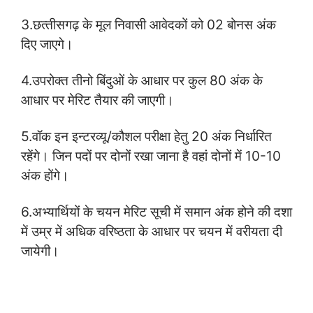
3.छत्‍तीसगढ़ के मूल निवासी आवेदकों को 02 बोनस अंक
दिए जाएगे।
4.उपरोक्‍त तीनो बिंदुओं के आधार पर कुल 80 अंक के
आधार पर मेरिट तैयार की जाएगी।
5.वॉक इन इन्‍टरव्‍यू/कौशल परीक्षा हेतु 20 अंक निर्धारित
रहेंगे। जिन पदों पर दोनों रखा जाना है वहां दोनों में 10-10
अंक होंगे।
6.अभ्‍यार्थियों के चयन मेरिट सूची में समान अंक होने की दशा
में उम्र में अधिक वरिष्‍ठता के आधार पर चयन में वरीयता दी
जायेगी।