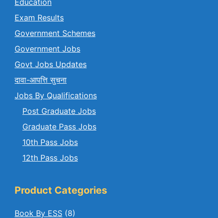
Education
Exam Results
Government Schemes
Government Jobs
Govt Jobs Updates
दावा-आपत्ति सुचना
Jobs By Qualifications
Post Graduate Jobs
Graduate Pass Jobs
10th Pass Jobs
12th Pass Jobs
Product Categories
Book By ESS
(8)