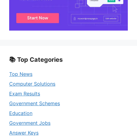
📚 Top Categories
Top News
Computer Solutions
Exam Results
Government Schemes
Education
Government Jobs
Answer Keys