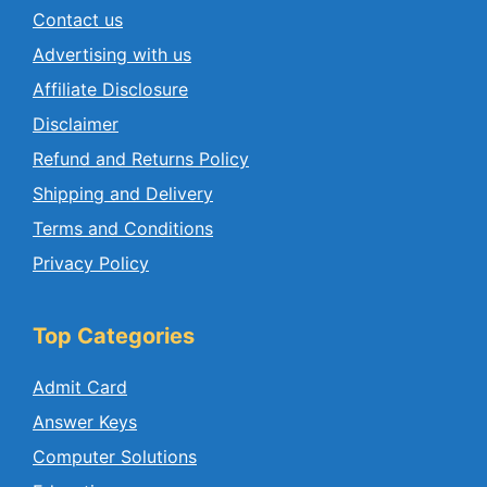
Contact us
Advertising with us
Affiliate Disclosure
Disclaimer
Refund and Returns Policy
Shipping and Delivery
Terms and Conditions
Privacy Policy
Top Categories
Admit Card
Answer Keys
Computer Solutions