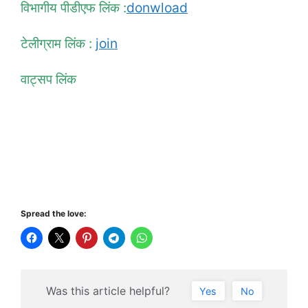
विभागीय पीडीएफ लिंक :
donwload
टेलीग्राम लिंक :
join
वाट्सप लिंक
Spread the love:
Was this article helpful?
Yes
No