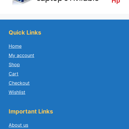
Quick Links
Home
My account
Shop
Cart
Checkout
Wishlist
Important Links
About us