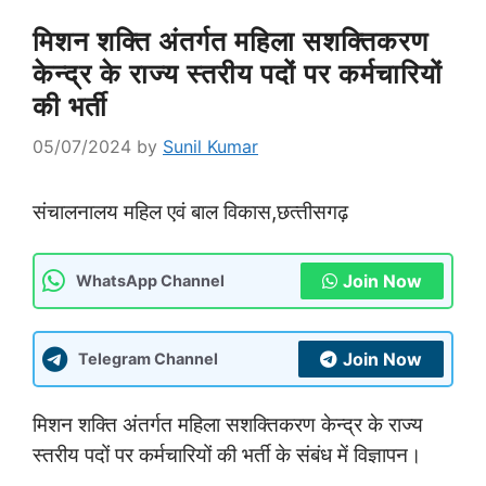
मिशन शक्ति अंतर्गत महिला सशक्तिकरण
केन्‍द्र के राज्‍य स्‍तरीय पदों पर कर्मचारियों
की भर्ती
05/07/2024
by
Sunil Kumar
संचालनालय महिल एवं बाल विकास,छत्‍तीसगढ़
Join Now
WhatsApp Channel
Join Now
Telegram Channel
मिशन शक्ति अंतर्गत महिला सशक्तिकरण केन्‍द्र के राज्‍य
स्‍तरीय पदों पर कर्मचारियों की भर्ती के संबंध में विज्ञापन।