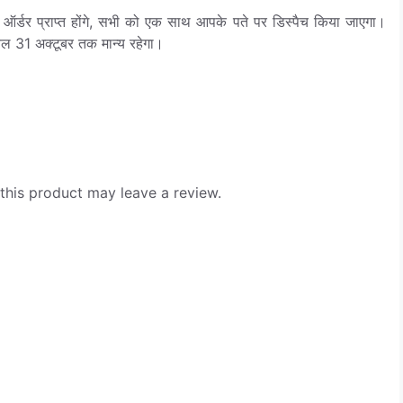
ी ऑर्डर प्राप्त होंगे, सभी को एक साथ आपके पते पर डिस्पैच किया जाएगा।
ेवल 31 अक्टूबर तक मान्य रहेगा।
his product may leave a review.