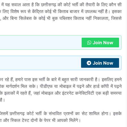
प में यह सवाल आता है कि छत्तीसगढ़ की कोर्ट भर्ती की तैयारी के लिए कौन सी
 के लिए विशेष रूप से केंद्रित कोई भी किताब बाजार में उपलब्ध नहीं है। इसका
ता, और बिना सिलेबस के कोई भी बुक पब्लिशर किताब नहीं निकालता, जिससे
Join Now
Join Now
हे हैं, हमारे पास इस भर्ती के बारे में बहुत सारी जानकारी है। इसलिए हमने
र्गदर्शन मिल सके। पीडीएफ या मोबाइल में पढ़ने और हार्ड कॉपी में पढ़ने
 इलाकों में रहते हैं, जहां मोबाइल और इंटरनेट कनेक्टिविटी एक बड़ी समस्या
है।
समें छत्तीसगढ़ कोर्ट भर्ती के संभावित प्रश्नों का सेट शामिल होगा। इसके
क्षा और स्किल टेस्ट दोनों के पेपर भी आपको मिलेंगे।