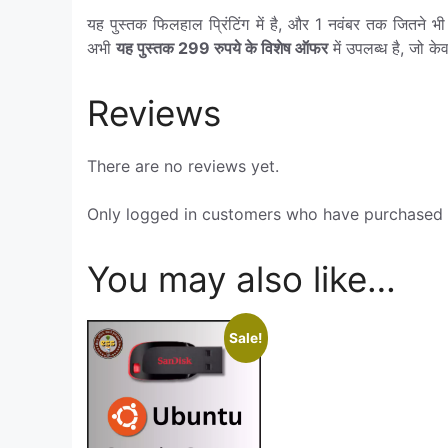
यह पुस्तक फिलहाल प्रिंटिंग में है, और 1 नवंबर तक जितने भ
अभी
यह पुस्तक 299 रुपये के विशेष ऑफर
में उपलब्ध है, जो क
Reviews
There are no reviews yet.
Only logged in customers who have purchased t
You may also like…
Sale!