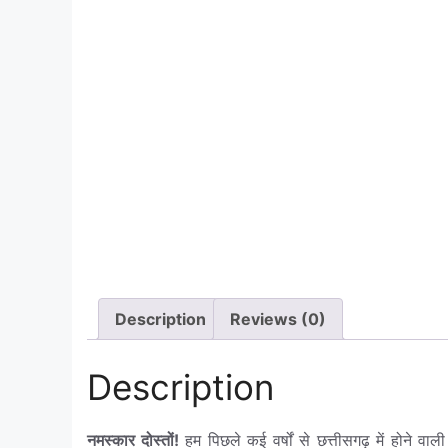
Description
Reviews (0)
Description
नमस्कार दोस्तों!
हम पिछले कई वर्षों से छत्तीसगढ़ में होने वाली 