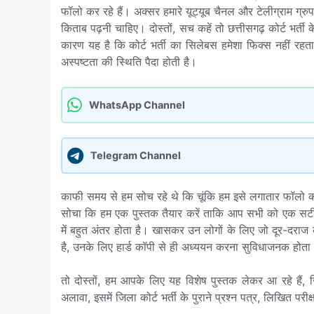
फॉलो कर रहे हैं। अक्सर हमारे यूट्यूब चैनल और टेलीग्राम ग्रु
किताब पढ़नी चाहिए। दोस्तों, सच कहें तो छत्तीसगढ़ कोर्ट भर्ती
कारण यह है कि कोर्ट भर्ती का सिलेबस हमेशा फिक्स नहीं रह
अस्पष्टता की स्थिति पैदा होती है।
WhatsApp Channel
Telegram Channel
काफी समय से हम सोच रहे थे कि चूंकि हम इसे लगातार फॉलो कर र
सोचा कि हम एक पुस्तक तैयार करें ताकि आप सभी को एक सटीक मा
में बहुत अंतर होता है। खासकर उन लोगों के लिए जो दूर-दराज के
है, उनके लिए हार्ड कॉपी से ही अध्ययन करना सुविधाजनक होता 
तो दोस्तों, हम आपके लिए यह विशेष पुस्तक लेकर आ रहे हैं, जि
अलावा, इसमें जिला कोर्ट भर्ती के पुराने प्रश्न पत्र, लिखित परी