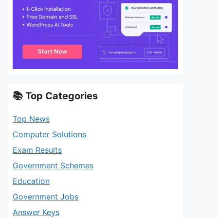
📚 Top Categories
Top News
Computer Solutions
Exam Results
Government Schemes
Education
Government Jobs
Answer Keys