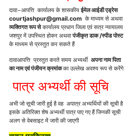
दावा−आपत्ति कार्यालय के शासकीय
ईमेल आईडी एड्रेस
courtjashpur@gmail.com
के माध्यम से अथवा
व्यक्तिगत रूप से
कार्यालय प्रधान जिला एवं सत्र न्यायालय
जशपुर में उपस्थित होकर अथवा
पंजीकृत डाक /स्पीड पोस्ट
के माध्यम से प्रस्तुत कर सकते हैं
दावाआपत्ति प्रस्तुत करते समय अभ्यर्थी
अपना नाम पिता
का नाम एवं पंजीयन क्रमांक
का उल्लेख अवश्य रूप से करेंगे
पात्र अभ्यर्थी की सूचि
अभी जो सूची जारी हुई है वह अपात्र अभ्यर्थियों की सूची है
इसके अतिरिक्त शेष अभ्यर्थी पात्र पाए गए हैं जिनकी सूची
अलग से वेबसाइट में जारी की जाएगी