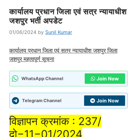
कार्यालय प्रधान जिला एवं सत्र न्यायाधीश
जशपुर भर्ती अपडेट
01/06/2024
by
Sunil Kumar
कार्यालय प्रधान जिला एवं सत्र न्यायाधीश जशपुर जिला
जशपुर महत्वपूर्ण सूचना
Join Now
WhatsApp Channel
Join Now
Telegram Channel
विज्ञापन क्रमांक : 237/
दो−11−01/2024