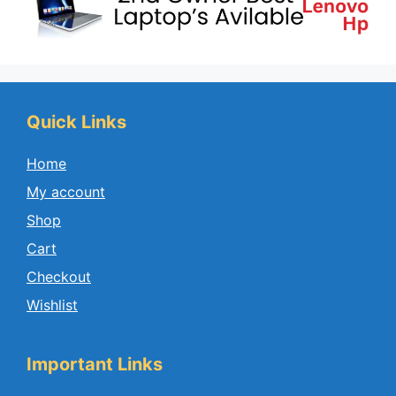
Quick Links
Home
My account
Shop
Cart
Checkout
Wishlist
Important Links