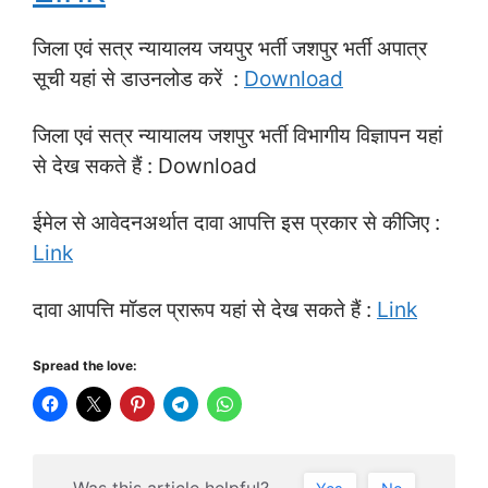
जिला एवं सत्र न्यायालय जयपुर भर्ती जशपुर भर्ती अपात्र
सूची यहां से डाउनलोड करें :
Download
जिला एवं सत्र न्यायालय जशपुर भर्ती विभागीय विज्ञापन यहां
से देख सकते हैं : Download
ईमेल से आवेदनअर्थात दावा आपत्ति इस प्रकार से कीजिए :
Link
दावा आपत्ति मॉडल प्रारूप यहां से देख सकते हैं :
Link
Spread the love:
Was this article helpful?