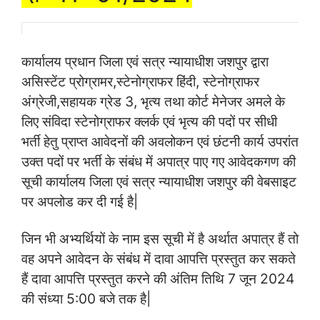
कार्यालय प्रधान जिला एवं सत्र न्यायाधीश जशपुर द्वारा
असिस्टेंट प्रोग्रामर,स्टेनोग्राफर हिंदी, स्टेनोग्राफर
अंग्रेजी,सहायक ग्रेड 3, भृत्य तथा कोर्ट मेनेजर अमले के
लिए संविदा स्टेनोग्राफर क्लर्क एवं भृत्य की पदों पर सीधी
भर्ती हेतु प्राप्त आवेदनों की अवलोकन एवं छंटनी कार्य उपरांत
उक्त पदों पर भर्ती के संबंध में अपात्र पाए गए आवेदकगण की
सूची कार्यालय जिला एवं सत्र न्यायाधीश जशपुर की वेबसाइट
पर अपलोड कर दी गई है|
जिन भी अभ्यर्थियों के नाम इस सूची में है अर्थात अपात्र हैं तो
वह अपने आवेदन के संबंध में दावा आपत्ति प्रस्तुत कर सकते
हैं दावा आपत्ति प्रस्तुत करने की अंतिम तिथि 7 जून 2024
की संध्या 5:00 बजे तक है|