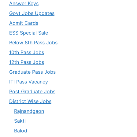
Answer Keys
Govt Jobs Updates
Admit Cards
ESS Special Sale
Below 8th Pass Jobs
10th Pass Jobs
12th Pass Jobs
Graduate Pass Jobs
ITI Pass Vacancy
Post Graduate Jobs
District Wise Jobs
Rajnandgaon
Sakti
Balod