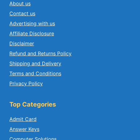
About us
Contact us
Advertising with us
Affiliate Disclosure
Disclaimer
Refund and Returns Policy
Shipping and Delivery
Terms and Conditions
Privacy Policy
Top Categories
Admit Card
Answer Keys
Computer Solutions