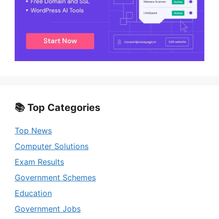
📚 Top Categories
Top News
Computer Solutions
Exam Results
Government Schemes
Education
Government Jobs