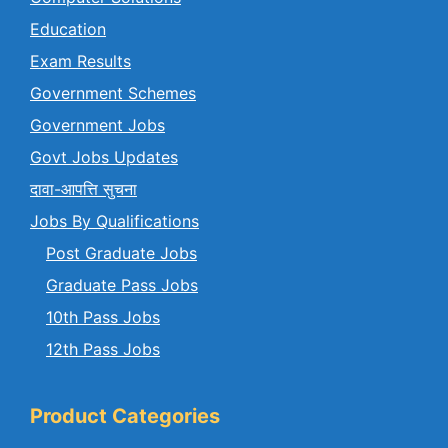
Education
Exam Results
Government Schemes
Government Jobs
Govt Jobs Updates
दावा-आपत्ति सुचना
Jobs By Qualifications
Post Graduate Jobs
Graduate Pass Jobs
10th Pass Jobs
12th Pass Jobs
Product Categories