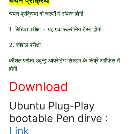
चयन प्रक्रिया
चयन प्रक्रिया दो चरणों में संपन्न होगी
1. लिखित परीक्षा − यह एक स्क्रीनिंग टेस्ट होगी
2. कौशल परीक्षा
कौशल परीक्षा उबुन्टु आपरेटिंग सिस्टम के लिब्रे आॉफिस में
हाेगी
Download
Ubuntu Plug-Play
bootable Pen dirve :
Link