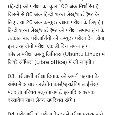
(हिन्दी) की परीक्षा का कुल 100 अंक निर्धारित है,
जिसमें से 80 अंक हिन्दी श्रुत लेख/शार्ट हैण्ड के
लिए तथा 20 अंक कंप्यूटर दक्षता परीक्षा के लिए है।
हिन्दी श्रुत लेख/शार्ट हैण्ड की परीक्षा समाप्त होने के
तत्काल बाद परीक्षार्थियों को कंप्यूटर परीक्षा देना होगा,
इस तरह दोनो परीक्षा एक ही दिन संपन्न होगा।
कौशल परीक्षा उबन्दु लिनिक्स (Ubuntu Linux) मे
लिब्रे ऑफिस (Libre office) में ली जाएगी।
03. परीक्षार्थी परीक्षा दिनांक को अपनी पहचान के
संबंध में आधार कार्ड/पेन कार्ड/ड्राईविंग लाईसेंस/
मतदाता परिचय पत्र/पासपोर्ट इत्यादि आवश्यक
दस्तावेज साथ लेकर उपस्थित रहेंगे।
04. परीक्षार्थी को परीक्षा केन्द्र में परीक्षा प्रारंभ होने