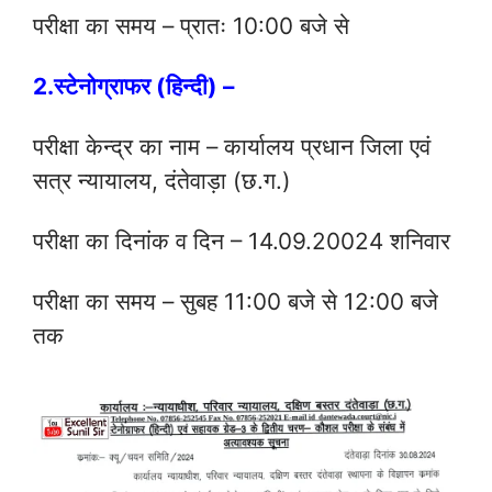
परीक्षा का समय – प्रातः 10:00 बजे से
2.स्टेनोग्राफर (हिन्दी) –
परीक्षा केन्द्र का नाम – कार्यालय प्रधान जिला एवं
सत्र न्यायालय, दंतेवाड़ा (छ.ग.)
परीक्षा का दिनांक व दिन – 14.09.20024 शनिवार
परीक्षा का समय – सुबह 11:00 बजे से 12:00 बजे
तक