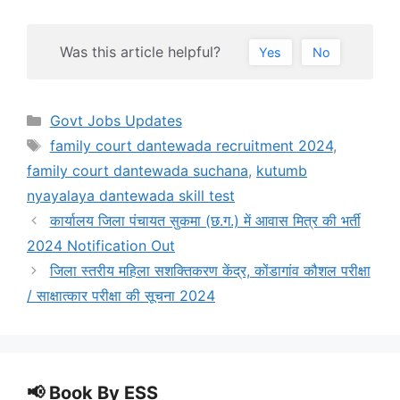
Was this article helpful?
Yes
No
Categories
Govt Jobs Updates
Tags
family court dantewada recruitment 2024
,
family court dantewada suchana
,
kutumb
nyayalaya dantewada skill test
कार्यालय जिला पंचायत सुकमा (छ.ग.) में आवास मित्र की भर्ती
2024 Notification Out
जिला स्तरीय महिला सशक्तिकरण केंद्र, कोंडागांव कौशल परीक्षा
/ साक्षात्कार परीक्षा की सूचना 2024
📢 Book By ESS