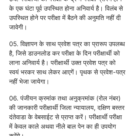
के एक घंटा पूर्व उपस्थित होना अनिवार्य है। विलंब से
उपस्थित होने पर परीक्षा में बैठने की अनुमति नहीं दी
जावेगी।
05. विज्ञापन के साथ प्रवेश पत्र का प्रारूप उपलब्ध
है, जिसे डाउनलोड कर परीक्षा के दिन परीक्षार्थी को
लाना अनिवार्य है। परीक्षार्थी उक्त प्रवेश पत्र को
स्वयं भरकर साथ लेकर आएगें। पृथक से प्रवेश-पत्र
नहीं भेजा जायेगा।
06. पंजीयन क्रमांक तथा अनुक्रमांक (रोल नंबर)
की जानकारी परीक्षार्थी जिला न्यायालय, दक्षिण बस्तर
दंतेवाडा के वेबसाईट से प्राप्त करें। परीक्षार्थी परीक्षा
में केवल काले अथवा नीले बाल पेन का ही उपयोग
करेंगे।