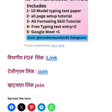
To join preparation
click here
विभागीय PDF लिंक :
Link
टेलीग्राम लिंक :
join
व्हाट्सएप लिंक join
Spread the love: