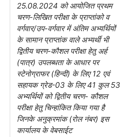
25.08.2024 को आयोजित प्रथम
चरण-लिखित परीक्षा के प्राप्तांको व
वर्गवार/उप-वर्गवार में अंतिम अभ्यर्थियों
के सामान प्राप्तांक वाले अभ्यर्थी भी
द्वितीय चरण-कौशल परीक्षा हेतु अर्ह
(पात्र) उपलब्धता के आधार पर
स्टेनोग्राफर (हिन्दी) के लिए 12 एवं
सहायक ग्रेड-03 के लिए 41 कुल 53
अभ्यर्थियों को द्वितीय चरण- कौशल
परीक्षा हेतु चिन्हांकित किया गया है
जिनके अनुक्रमांक (रोल नंबर) इस
कार्यालय के वेबसाईट