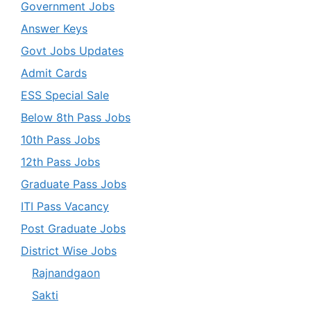
Government Jobs
Answer Keys
Govt Jobs Updates
Admit Cards
ESS Special Sale
Below 8th Pass Jobs
10th Pass Jobs
12th Pass Jobs
Graduate Pass Jobs
ITI Pass Vacancy
Post Graduate Jobs
District Wise Jobs
Rajnandgaon
Sakti