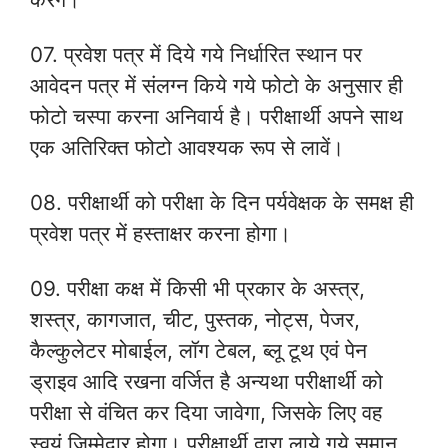
07. प्रवेश पत्र में दिये गये निर्धारित स्थान पर
आवेदन पत्र में संलग्न किये गये फोटो के अनुसार ही
फोटो चस्पा करना अनिवार्य है। परीक्षार्थी अपने साथ
एक अतिरिक्त फोटो आवश्यक रूप से लावें।
08. परीक्षार्थी को परीक्षा के दिन पर्यवेक्षक के समक्ष ही
प्रवेश पत्र में हस्ताक्षर करना होगा।
09. परीक्षा कक्ष में किसी भी प्रकार के अस्त्र,
शस्त्र, कागजात, चीट, पुस्तक, नोट्स, पेजर,
कैल्कुलेटर मोबाईल, लॉग टेबल, ब्लू टूथ एवं पेन
ड्राइव आदि रखना वर्जित है अन्यथा परीक्षार्थी को
परीक्षा से वंचित कर दिया जावेगा, जिसके लिए वह
स्वयं जिम्मेदार होगा। परीक्षार्थी द्वारा लाये गये समान