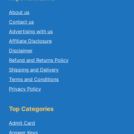
About us
Contact us
Advertising with us
Affiliate Disclosure
Disclaimer
Refund and Returns Policy
Shipping and Delivery
Terms and Conditions
Privacy Policy
Top Categories
Admit Card
Answer Keys