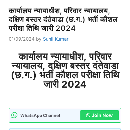
कार्यालय न्यायाधीश, परिवार न्यायालय,
दक्षिण बस्तर दंतेवाडा (छ.ग.) भर्ती कौशल
परीक्षा तिथि जारी 2024
01/09/2024
by
Sunil Kumar
कार्यालय न्यायाधीश, परिवार
न्यायालय, दक्षिण बस्तर दंतेवाडा
(छ.ग.) भर्ती कौशल परीक्षा तिथि
जारी 2024
Join Now
WhatsApp Channel