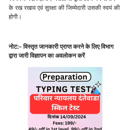
के रख रखाव एवं सुरक्षा की जिम्मेदारी उसकी स्वयं की
होगी।
नोट:- विस्तृत जानकारी प्राप्त करने के लिए विभाग
द्वारा जारी विज्ञापन का अवलोकन करें