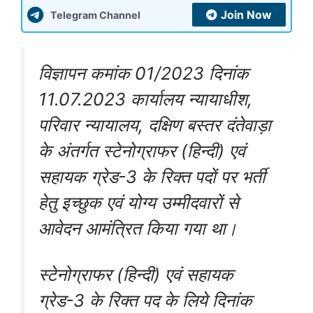
Join Now
Telegram Channel
विज्ञापन कमांक 01/2023 दिनांक
11.07.2023 कार्यालय न्यायाधीश,
परिवार न्यायालय, दक्षिण बस्तर दंतेवाड़ा
के अंतर्गत स्टेनोग्राफर (हिन्दी) एवं
सहायक ग्रेड-3 के रिक्त पदों पर भर्ती
हेतु इच्छुक एवं योग्य उम्मीदवारों से
आवेदन आमंत्रित किया गया था।
स्टेनोग्राफर (हिन्दी) एवं सहायक
ग्रेड-3 के रिक्त पद के लिये दिनांक