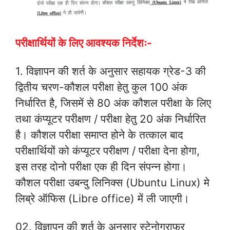
परीक्षार्थियों के लिए आवश्यक निर्देशः-
1. विज्ञापन की शर्त के अनुसार सहायक ग्रेड-3 की
द्वितीय चरण-कौशल परीक्षा हेतु कुल 100 अंक
निर्धारित है, जिसमें से 80 अंक कौशल परीक्षा के लिए
तथा कंप्यूटर परीक्षण / परीक्षा हेतु 20 अंक निर्धारित
है। कौशल परीक्षा समाप्त होने के तत्काल बाद
परीक्षार्थियों को कंप्यूटर परीक्षण / परीक्षा देना होगा,
इस तरह दोनो परीक्षा एक ही दिन संपन्न होगा।
कौशल परीक्षा उबन्दु लिनिक्स (Ubuntu Linux) मे
लिब्रे ऑफिस (Libre office) में ली जाएगी।
02. विज्ञापन की शर्त के अनुसार स्टेनोग्राफर