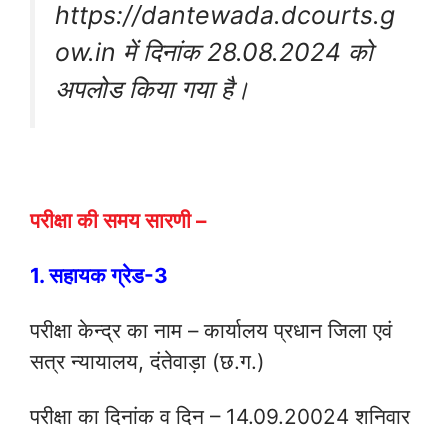
https://dantewada.dcourts.g
ow.in में दिनांक 28.08.2024 को
अपलोड किया गया है।
परीक्षा की समय सारणी –
1. सहायक ग्रेड-3
परीक्षा केन्द्र का नाम – कार्यालय प्रधान जिला एवं
सत्र न्यायालय, दंतेवाड़ा (छ.ग.)
परीक्षा का दिनांक व दिन – 14.09.20024 शनिवार