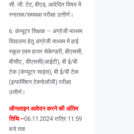
सी. जी. टेट, बीएड, आवेदित विषय में
स्नातक/समकक्ष परीक्षा उत्तीर्ण।
6. कंप्यूटर शिक्षक – अंग्रेजी माध्यम
विद्यालय हेतु अंग्रेजी माध्यम में हाई
स्कूल एवम हायर सेकेण्डरी, बीएससी,
बीसीए , बीएससी(आईटी), बी ई/बी
टेक (कंप्यूटर साइंस), बी ई/बी टेक
(इन्फॉर्मेशन टेक्नोलॉजी) परीक्षा
उत्तीर्ण।
ऑनलाइन आवेदन करने की अंतिम
तिथि –
06.11.2024 रात्रि 11:59
बजे तक