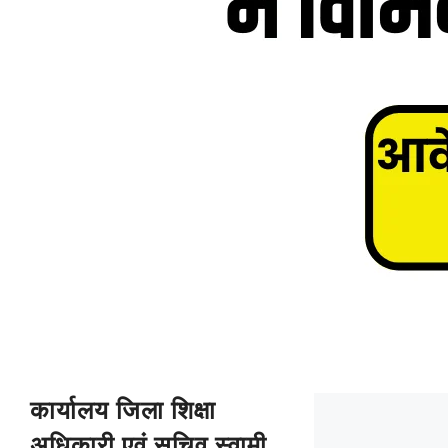
कार्यालय जिला शिक्षा
अधिकारी एवं सचिव स्वामी