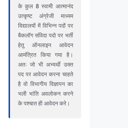
के कुल 8 स्वामी आत्मानंद
उत्कृष्ट अंग्रेजी माध्यम
विद्यालयों में विभिन्न पदों पर
बैकलॉग संविदा पदो पर भर्ती
हेतु ऑनलाइन आवेदन
आमंत्रित किया गया है।
अतः जो भी अभ्यर्थी उक्त
पद पर आवेदन करना चाहते
है वो विभागीय विज्ञापन का
भली भांति अवलोकन करने
के पश्चात ही आवेदन करे।