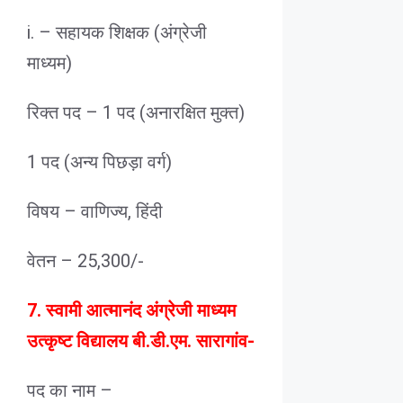
i. – सहायक शिक्षक (अंग्रेजी
माध्यम)
रिक्त पद – 1 पद (अनारक्षित मुक्त)
1 पद (अन्य पिछड़ा वर्ग)
विषय – वाणिज्य, हिंदी
वेतन – 25,300/-
7. स्वामी आत्मानंद अंग्रेजी माध्यम
उत्कृष्ट विद्यालय बी.डी.एम. सारागांव-
पद का नाम –