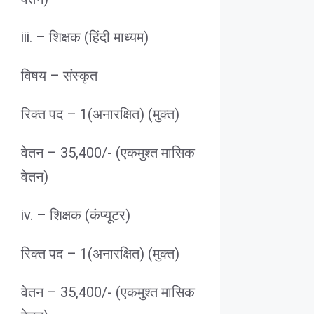
iii. – शिक्षक (हिंदी माध्यम)
विषय – संस्कृत
रिक्त पद – 1(अनारक्षित) (मुक्त)
वेतन – 35,400/- (एकमुश्त मासिक
वेतन)
iv. – शिक्षक (कंप्यूटर)
रिक्त पद – 1(अनारक्षित) (मुक्त)
वेतन – 35,400/- (एकमुश्त मासिक