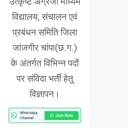
उत्कृष्ट अंग्रेजी माध्यम
विद्यालय, संचालन एवं
प्रबंधन समिति जिला
जांजगीर चांपा(छ.ग.)
के अंतर्गत विभिन्न पदों
पर संविदा भर्ती हेतु
विज्ञापन।
WhatsApp
Join Now
Channel