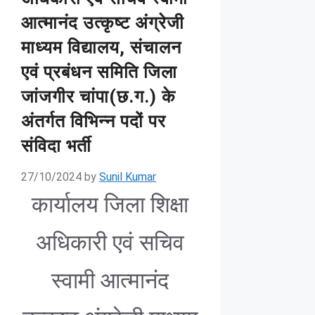
आत्मानंद उत्कृष्ट अंग्रेजी
माध्यम विद्यालय, संचालन
एवं प्रबंधन समिति जिला
जांजगीर चांपा(छ.ग.) के
अंतर्गत विभिन्न पदों पर
संविदा भर्ती
27/10/2024
by
Sunil Kumar
कार्यालय जिला शिक्षा
अधिकारी एवं सचिव
स्वामी आत्मानंद