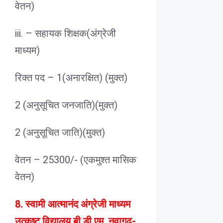
वेतन)
iii. – सहायक शिक्षक(अंग्रेजी
माध्यम)
रिक्त पद – 1(अनारक्षित) (मुक्त)
2 (अनुसूचित जनजाति)(मुक्त)
2 (अनुसूचित जाति)(मुक्त)
वेतन – 25300/- (एकमुश्त मासिक
वेतन)
8. स्वामी आत्मानंद अंग्रेजी माध्यम
उत्कृष्ट विद्यालय बी.डी.एम. नवागढ़-