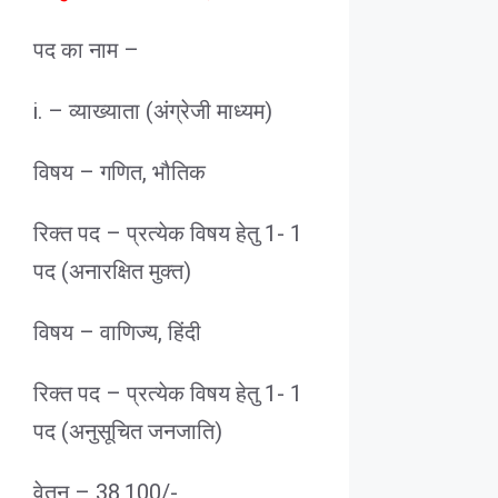
पद का नाम –
i. – व्याख्याता (अंग्रेजी माध्यम)
विषय – गणित, भौतिक
रिक्त पद – प्रत्येक विषय हेतु 1- 1
पद (अनारक्षित मुक्त)
विषय – वाणिज्य, हिंदी
रिक्त पद – प्रत्येक विषय हेतु 1- 1
पद (अनुसूचित जनजाति)
वेतन – 38,100/-