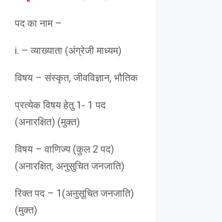
पद का नाम –
i. – व्याख्याता (अंग्रेजी माध्यम)
विषय – संस्कृत, जीवविज्ञान, भौतिक
प्रत्येक विषय हेतु 1- 1 पद
(अनारक्षित) (मुक्त)
विषय – वाणिज्य (कुल 2 पद)
(अनारक्षित, अनुसुचित जनजाति)
रिक्त पद – 1(अनुसूचित जनजाति)
(मुक्त)