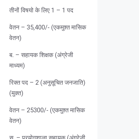
तीनों विषयो के लिए 1 – 1 पद
वेतन – 35,400/- (एकमुश्त मासिक
वेतन)
ब. – सहायक शिक्षक (अंग्रेजी
माध्यम)
रिक्त पद – 2 (अनुसूचित जनजाति)
(मुक्त)
वेतन – 25300/- (एकमुश्त मासिक
वेतन)
स. – प्रयोगशाला सहायक (अंग्रेजी