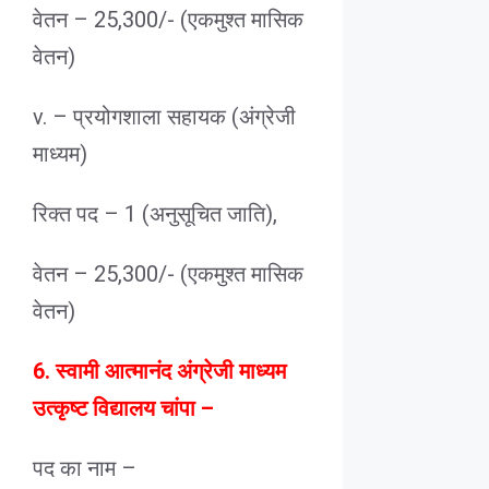
वेतन – 25,300/- (एकमुश्त मासिक
वेतन)
v. – प्रयोगशाला सहायक (अंग्रेजी
माध्यम)
रिक्त पद – 1 (अनुसूचित जाति),
वेतन – 25,300/- (एकमुश्त मासिक
वेतन)
6. स्वामी आत्मानंद अंग्रेजी माध्यम
उत्कृष्ट विद्यालय चांपा –
पद का नाम –