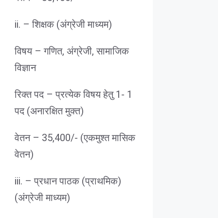
ii. – शिक्षक (अंग्रेजी माध्यम)
विषय – गणित, अंग्रेजी, सामाजिक
विज्ञान
रिक्त पद – प्रत्येक विषय हेतु 1- 1
पद (अनारक्षित मुक्त)
वेतन – 35,400/- (एकमुश्त मासिक
वेतन)
iii. – प्रधान पाठक (प्राथमिक)
(अंग्रेजी माध्यम)