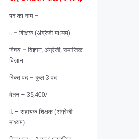
पद का नाम –
i. – शिक्षक (अंग्रेजी माध्यम)
विषय – विज्ञान, अंग्रेजी, समाजिक
विज्ञान
रिक्त पद – कुल 3 पद
वेतन – 35,400/-
ii. – सहायक शिक्षक (अंग्रेजी
माध्यम)