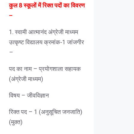
कुल 8 स्कूलों में रिक्त पदों का विवरण
–
1. स्वामी आत्मानंद अंग्रेजी माध्यम
उत्कृष्ट विद्यालय क्रमांक-1 जांजगीर
–
पद का नाम – प्रयोगशाला सहायक
(अंग्रेजी माध्यम)
विषय – जीवविज्ञान
रिक्त पद – 1 (अनुसूचित जनजाति)
(मुक्त)