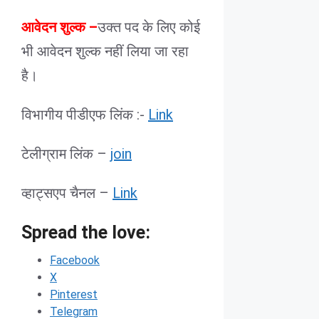
आवेदन शुल्क –
उक्त पद के लिए कोई
भी आवेदन शुल्क नहीं लिया जा रहा
है।
विभागीय पीडीएफ लिंक :-
Link
टेलीग्राम लिंक –
join
व्हाट्सएप चैनल –
Link
Spread the love:
Facebook
X
Pinterest
Telegram