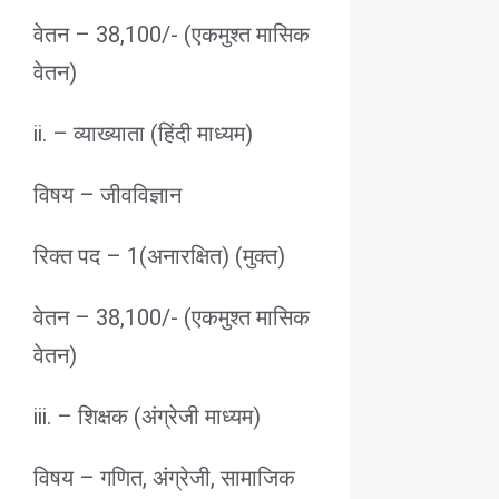
वेतन – 38,100/- (एकमुश्त मासिक
वेतन)
ii. – व्याख्याता (हिंदी माध्यम)
विषय – जीवविज्ञान
रिक्त पद – 1(अनारक्षित) (मुक्त)
वेतन – 38,100/- (एकमुश्त मासिक
वेतन)
iii. – शिक्षक (अंग्रेजी माध्यम)
विषय – गणित, अंग्रेजी, सामाजिक