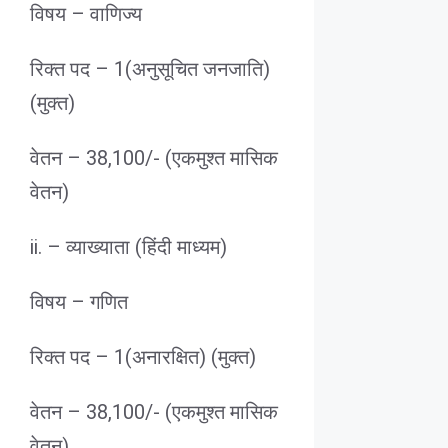
विषय – वाणिज्य
रिक्त पद – 1(अनुसूचित जनजाति)
(मुक्त)
वेतन – 38,100/- (एकमुश्त मासिक
वेतन)
ii. – व्याख्याता (हिंदी माध्यम)
विषय – गणित
रिक्त पद – 1(अनारक्षित) (मुक्त)
वेतन – 38,100/- (एकमुश्त मासिक
वेतन)