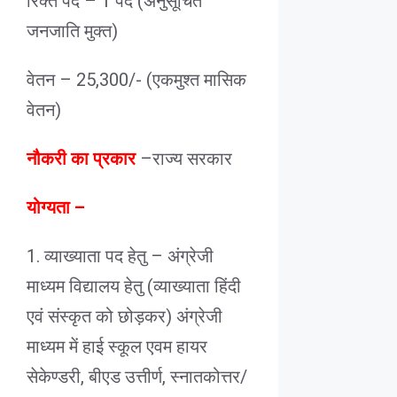
रिक्त पद – 1 पद (अनुसूचित
जनजाति मुक्त)
वेतन – 25,300/- (एकमुश्त मासिक
वेतन)
नौकरी का प्रकार
–
राज्य सरकार
योग्यता –
1. व्याख्याता पद हेतु – अंग्रेजी
माध्यम विद्यालय हेतु (व्याख्याता हिंदी
एवं संस्कृत को छोड़कर) अंग्रेजी
माध्यम में हाई स्कूल एवम हायर
सेकेण्डरी, बीएड उत्तीर्ण, स्नातकोत्तर/