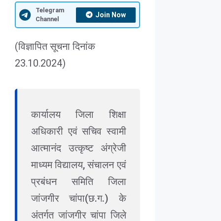
Telegram
Join Now
Channel
(विज्ञापित सूचना दिनांक
23.10.2024)
कार्यालय जिला शिक्षा
अधिकारी एवं सचिव स्वामी
आत्मानंद उत्कृष्ट अंग्रेजी
माध्यम विद्यालय, संचालन एवं
प्रबंधन समिति जिला
जांजगीर चांपा(छ.ग.) के
अंतर्गत जांजगीर चांपा जिले