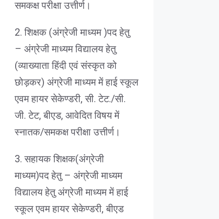
समकक्ष परीक्षा उत्तीर्ण।
2. शिक्षक (अंग्रेजी माध्यम )पद हेतु
– अंग्रेजी माध्यम विद्यालय हेतु
(व्याख्याता हिंदी एवं संस्कृत को
छोड़कर) अंग्रेजी माध्यम में हाई स्कूल
एवम हायर सेकेण्डरी, सी. टेट./सी.
जी. टेट, बीएड, आवेदित विषय में
स्नातक/समकक्ष परीक्षा उत्तीर्ण।
3. सहायक शिक्षक(अंग्रेजी
माध्यम)पद हेतु – अंग्रेजी माध्यम
विद्यालय हेतु अंग्रेजी माध्यम में हाई
स्कूल एवम हायर सेकेण्डरी, बीएड