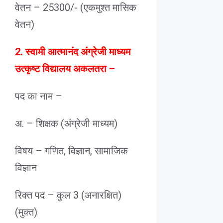
वेतन – 25300/- (एकमुश्त मासिक
वेतन)
2. स्वामी आत्मानंद अंग्रेजी माध्यम
उत्कृष्ट विद्यालय अकलतरा –
पद का नाम –
अ. – शिक्षक (अंग्रेजी माध्यम)
विषय – गणित, विज्ञान, सामाजिक
विज्ञान
रिक्त पद – कुल 3 (अनारक्षित)
(मुक्त)