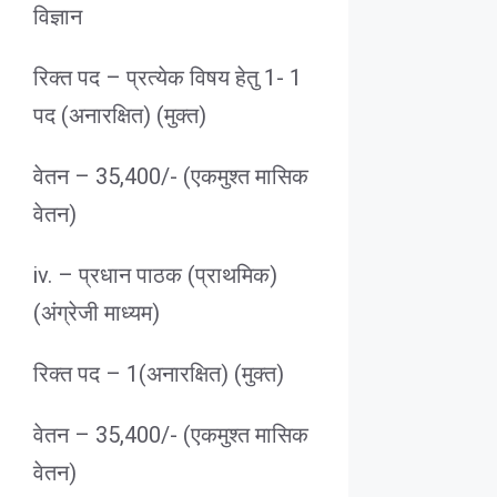
विज्ञान
रिक्त पद – प्रत्येक विषय हेतु 1- 1
पद (अनारक्षित) (मुक्त)
वेतन – 35,400/- (एकमुश्त मासिक
वेतन)
iv. – प्रधान पाठक (प्राथमिक)
(अंग्रेजी माध्यम)
रिक्त पद – 1(अनारक्षित) (मुक्त)
वेतन – 35,400/- (एकमुश्त मासिक
वेतन)