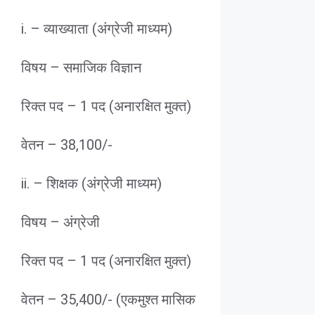
i. – व्याख्याता (अंग्रेजी माध्यम)
विषय – समाजिक विज्ञान
रिक्त पद – 1 पद (अनारक्षित मुक्त)
वेतन – 38,100/-
ii. – शिक्षक (अंग्रेजी माध्यम)
विषय – अंग्रेजी
रिक्त पद – 1 पद (अनारक्षित मुक्त)
वेतन – 35,400/- (एकमुश्त मासिक