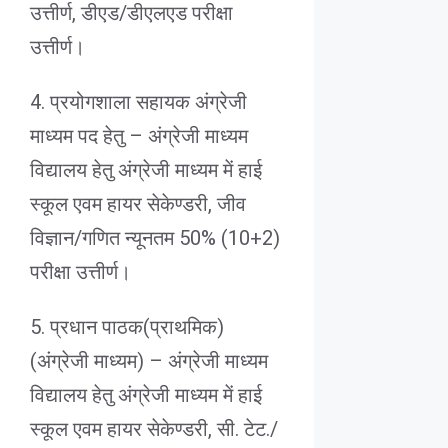
उत्तीर्ण, डीएड/डीएलएड परीक्षा
उत्तीर्ण।
4. प्रयोगशाला सहायक अंग्रेजी
माध्यम पद हेतु – अंग्रेजी माध्यम
विद्यालय हेतु अंग्रेजी माध्यम में हाई
स्कूल एवम हायर सेकेण्डरी, जीव
विज्ञान/गणित न्यूनतम 50% (10+2)
परीक्षा उत्तीर्ण।
5. प्रधान पाठक(प्राथमिक)
(अंग्रेजी माध्यम) – अंग्रेजी माध्यम
विद्यालय हेतु अंग्रेजी माध्यम में हाई
स्कूल एवम हायर सेकेण्डरी, सी. टेट./