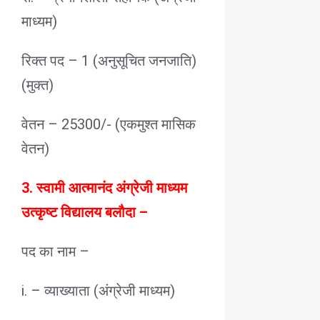
माध्यम)
रिक्त पद – 1 (अनुसूचित जनजाति)
(मुक्त)
वेतन – 25300/- (एकमुश्त मासिक
वेतन)
3. स्वामी आत्मानंद अंग्रेजी माध्यम
उत्कृष्ट विद्यालय बलौदा –
पद का नाम –
i. – व्याख्याता (अंग्रेजी माध्यम)