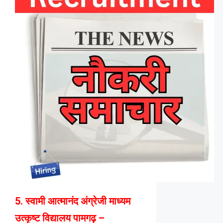
5. स्वामी आत्मानंद अंग्रेजी माध्यम
उत्कृष्ट विद्यालय पामगढ़ –