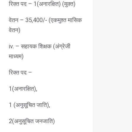
रिक्त पद – 1(अनारक्षित) (मुक्त)
वेतन – 35,400/- (एकमुश्त मासिक
वेतन)
iv. – सहायक शिक्षक (अंग्रेजी
माध्यम)
रिक्त पद –
1(अनारक्षित),
1 (अनुसूचित जाति),
2(अनुसूचित जनजाति)