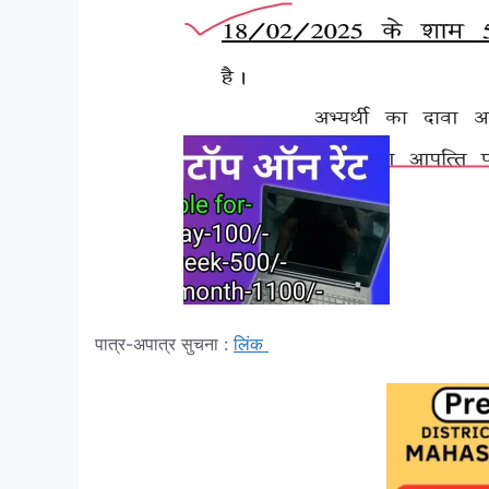
पात्र-अपात्र सुचना :
लिंक