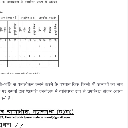
ंति से अवलोकन करने करने के पश्चात जिस किसी भी अभ्यर्थी का नाम
ोने पर अपनी दावा/आपत्ति कार्यालय में व्यक्तिगत रूप से उपस्थित होकर अपना
कते है।