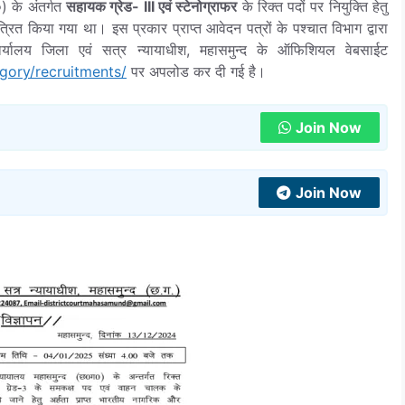
 के अंतर्गत
सहायक ग्रेड- III एवं स्टेनोग्राफर
के रिक्त पदों पर नियुक्ति हेतु
त्रित किया गया था। इस प्रकार प्राप्त आवेदन पत्रों के पश्चात विभाग द्वारा
र्यालय जिला एवं सत्र न्यायाधीश, महासमुन्द के ऑफिशियल वेबसाईट
gory/recruitments/
पर अपलोड कर दी गई है।
Join Now
Join Now