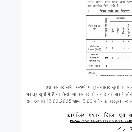
इस प्रकार सभी अभ्यर्थी पात्र-अपात्र सूची का भली-भा
अपात्र सूची में है या किसी भी प्रकार की त्रुटि या आपत्ति ह
दावा आपत्ति 18.02.2025 शाम 5.00 बजे तक प्रस्तुत कर स