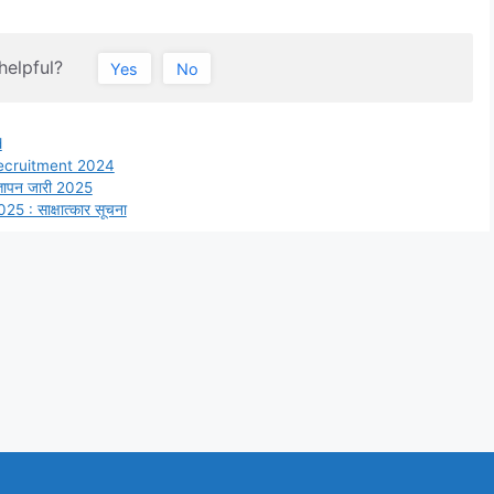
helpful?
Yes
No
d
recruitment 2024
 विज्ञापन जारी 2025
25 : साक्षात्कार सूचना