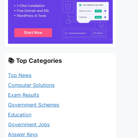
📚 Top Categories
Top News
Computer Solutions
Exam Results
Government Schemes
Education
Government Jobs
Answer Keys