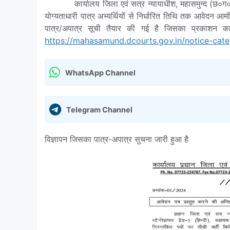
कार्यालय जिला एवं सत्र न्यायाधीश, महासमुन्द (छ०ग०)
योग्यताधारी पात्र अभ्यर्थियों से निर्धारित तिथि तक आवेदन आमं
पात्र/अपात्र सूची तैयार की गई है जिसका प्रकाशन का
https://mahasamund.dcourts.gov.in/notice-cate
WhatsApp Channel
Telegram Channel
विज्ञापन जिसका पात्र-अपात्र सुचना जारी हुआ है