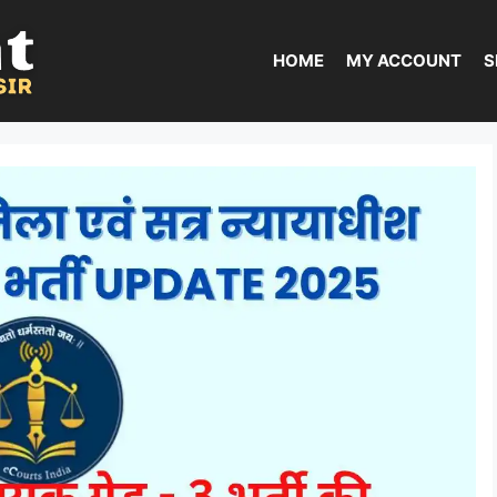
HOME
MY ACCOUNT
S