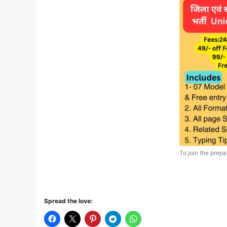
To join the prepa
Spread the love: