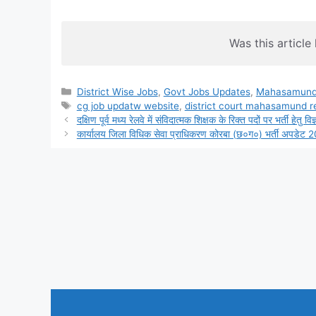
Was this article 
Categories
District Wise Jobs
,
Govt Jobs Updates
,
Mahasamun
Tags
cg job updatw website
,
district court mahasamund 
दक्षिण पूर्व मध्य रेलवे में संविदात्मक शिक्षक के रिक्त पदों पर भर्ती हेतु
कार्यालय जिला विधिक सेवा प्राधिकरण कोरबा (छ०ग०) भर्ती अपडेट 20