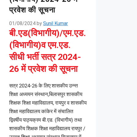
प्रवेश की सूचना
01/08/2024
by
Sunil Kumar
बी.एड(विभागीय)/एम.एड.
(विभागीय)व एम.एड.
सीधी भर्ती सत्र 2024-
26 में प्रवेश की सूचना
सत्र 2024-26 के लिए शासकीय उन्‍न्‍त
शिक्षा अध्‍ययन संस्‍थान,बिलासपुर शासकीय
शिक्षक शिक्षा महाविद्यालय, रायपुर व शासकीय
शिक्षा महाविद्यालय कांकेर में संचालित
द्विवर्षीय पाठ्यक्रम बी.एड. (विभागीय) तथा
शासकीय शिक्षक शिक्षा महाविद्यालय रायपुर /