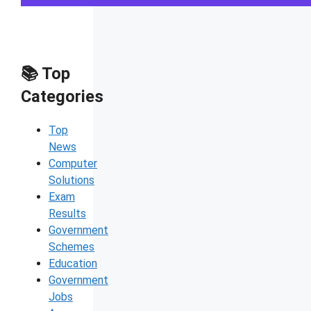
📚 Top
Categories
Top
News
Computer
Solutions
Exam
Results
Government
Schemes
Education
Government
Jobs