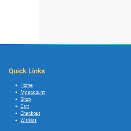
Quick Links
Home
My account
Shop
Cart
Checkout
Wishlist