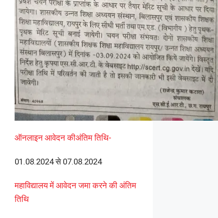
ऑनलाइन आवेदन कीअंतिम तिथि-
01.08.2024 से 07.08.2024
महाविद्यालय में आवेदन जमा करने की अंतिम‍
तिथि