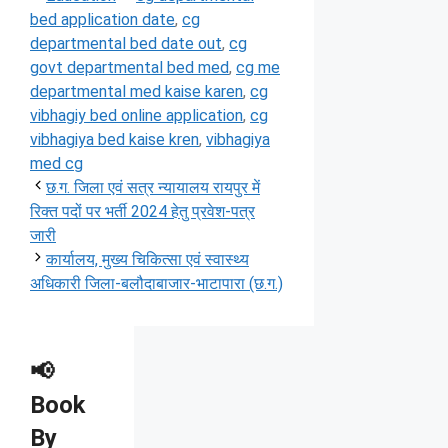
bed application date
,
cg
departmental bed date out
,
cg
govt departmental bed med
,
cg me
departmental med kaise karen
,
cg
vibhagiy bed online application
,
cg
vibhagiya bed kaise kren
,
vibhagiya
med cg
छ.ग. जिला एवं सत्र न्यायालय रायपुर में
रिक्त पदों पर भर्ती 2024 हेतु प्रवेश-पत्र
जारी
कार्यालय, मुख्य चिकित्सा एवं स्वास्थ्य
अधिकारी जिला-बलौदाबाजार-भाटापारा (छ.ग.)
📢
Book
By