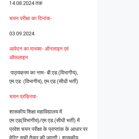
14.08.2024 तक
चयन परीक्षा का दिनांक-
03.09.2024
आवेदन का माध्‍यम- ऑनलाइन एवं
ऑफलाइन
पाठ्यक्रम का नाम- बी.एड.(विभागीय),
एम.एड. (विभागीय), एम.एड.(सीधी भर्ती)
चयन प्रक्रिया-
शासकीय शिक्षा महाविद्यालय में
एम.एड(विभागीय)/एम.एड.(सीधी भर्ती) में
प्रवेश चयन परीक्षा के प्राप्‍तांक के आधार पर
मेरिट सूची तैयार की जाएगी। शासकीय