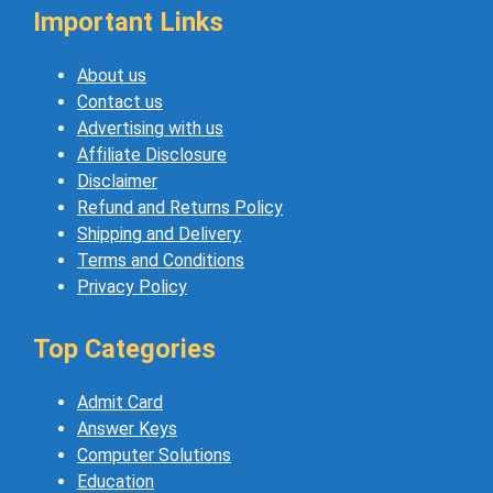
Important Links
About us
Contact us
Advertising with us
Affiliate Disclosure
Disclaimer
Refund and Returns Policy
Shipping and Delivery
Terms and Conditions
Privacy Policy
Top Categories
Admit Card
Answer Keys
Computer Solutions
Education