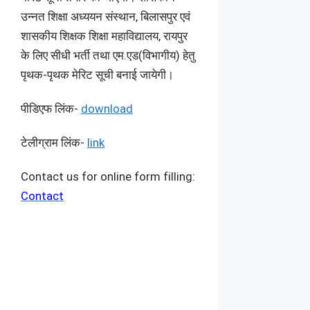
उन्‍नत शिक्षा अध्‍ययन संस्‍थान, बिलासपुर एवं
शासकीय शिक्षक शिक्षा महाविद्यालय, रायपुर
के लिए सीधी भर्ती तथा एम.एड(विभागीय) हेतु
पृथक-पृथक मेरिट सूची बनाई जायेगी।
पीडिएफ लिंक-
download
टेलीग्राम लिंक-
link
Contact us for online form filling
:
Contact