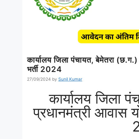
कार्यालय जिला पंचायत, बेमेतरा (छ.ग.)
भर्ती 2024
27/09/2024
by
Sunil Kumar
कार्यालय जिला पंच
प्रधानमंत्री आवास य