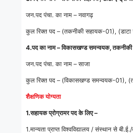
जन.पद पंचा. का नाम – नवागढ़
कुल रिक्त पद – (तकनीकी सहायक-01), (डाटा ए
4.पद का नाम – विकासखण्ड समन्वयक, तकनीक
जन.पद पंचा. का नाम – साजा
कुल रिक्त पद – (विकासखण्ड समन्वयक-01),
शैक्षणिक योग्यता
1.सहायक प्रोग्रामर पद के लिए –
1.मान्यता प्राप्त विश्वविद्यालय / संस्थान से बी.ई