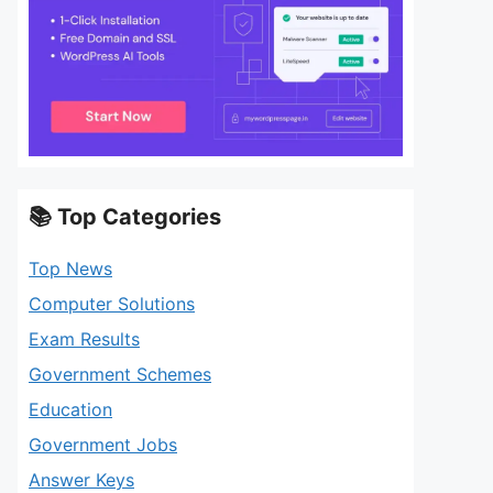
📚 Top Categories
Top News
Computer Solutions
Exam Results
Government Schemes
Education
Government Jobs
Answer Keys