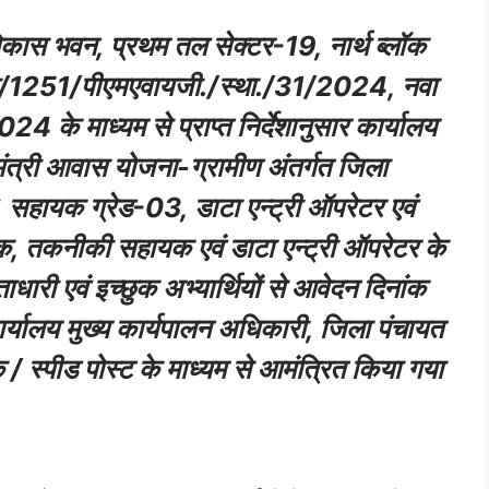
िकास भवन, प्रथम तल सेक्टर-19, नार्थ ब्लॉक
ंक/1251/पीएमएवायजी./स्था./31/2024, नवा
के माध्यम से प्राप्त निर्देशानुसार कार्यालय
नमंत्री आवास योजना-ग्रामीण अंतर्गत जिला
, सहायक ग्रेड-03, डाटा एन्ट्री ऑपरेटर एवं
क, तकनीकी सहायक एवं डाटा एन्ट्री ऑपरेटर के
हताधारी एवं इच्छुक अभ्यार्थियों से आवेदन दिनांक
ालय मुख्य कार्यपालन अधिकारी, जिला पंचायत
 / स्पीड पोस्ट के माध्यम से आमंत्रित किया गया