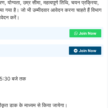
वरण, योग्यता, उम्र सीमा, महत्वपूर्ण तिथि, चयन प्रक्रिया,
या गया है। जो भी उम्मीदवार आवेदन करना चाहते हैं विभाग
आवेदन करें।
Join Now
Join Now
 5:30 बजे तक
कृत डाक के माध्यम से किया जायेगा।