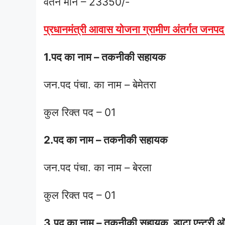
वेतन मान – 23350/-
प्रधानमंत्री आवास योजना ग्रामीण अंतर्गत जनपद 
1.पद का नाम – तकनीकी सहायक
जन.पद पंचा. का नाम – बेमेतरा
कुल रिक्त पद – 01
2.पद का नाम – तकनीकी सहायक
जन.पद पंचा. का नाम – बेरला
कुल रिक्त पद – 01
3.पद का नाम – तकनीकी सहायक, डाटा एन्ट्री 