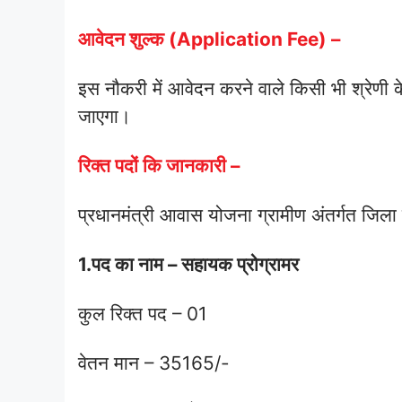
आवेदन शुल्क (Application Fee) –
इस नौकरी में आवेदन करने वाले किसी भी श्रेणी 
जाएगा।
रिक्त पदों कि जानकारी –
प्रधानमंत्री आवास योजना ग्रामीण अंतर्गत जिला 
1.पद का नाम – सहायक प्रोग्रामर
कुल रिक्त पद – 01
वेतन मान – 35165/-