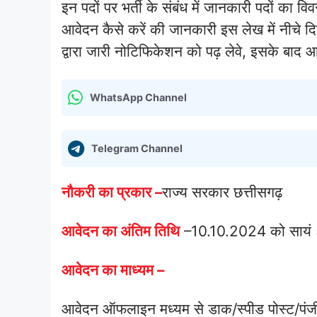
इन पदों पर भर्ती के संबंध में जानकारी पदों का वि
आवेदन कैसे करें की जानकारी इस लेख में नीचे दि
द्वारा जारी नोटिफिकेशन को पढ़ लेवे, इसके बाद 
WhatsApp Channel
Telegram Channel
नौकरी का प्रकार –
राज्य सरकार छत्तीसगढ़
आवेदन का अंतिम तिथि
–
10.10.2024 को सायं
आवेदन का माध्यम –
आवेदन ऑफलाइन मध्यम से डाक/स्पीड पोस्ट/पंजी