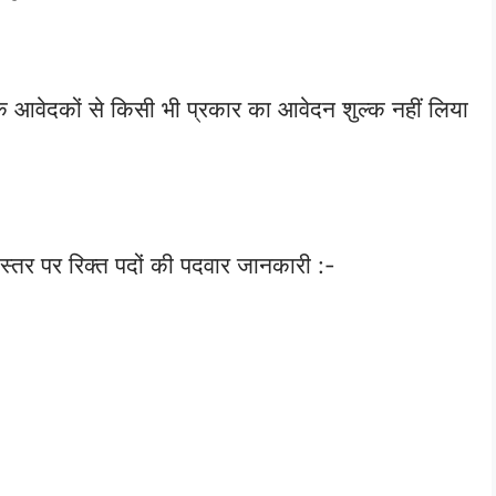
के आवेदकों से किसी भी प्रकार का आवेदन शुल्क नहीं लिया
स्तर पर रिक्त पदों की पदवार जानकारी :-