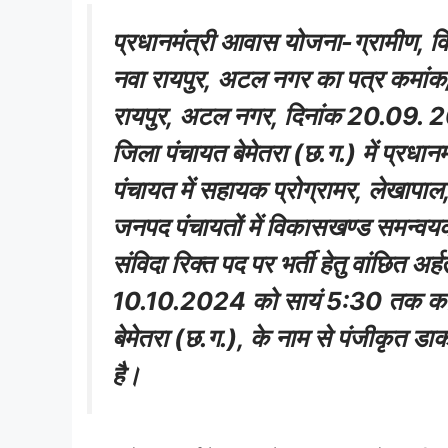
प्रधानमंत्री आवास योजना-ग्रामीण, व
नवा रायपुर, अटल नगर का पत्र कमा
रायपुर, अटल नगर, दिनांक 20.09. 2024 
जिला पंचायत बेमेतरा (छ.ग.) में प्रधा
पंचायत में सहायक प्रोग्रामर, लेखापाल
जनपद पंचायतों में विकासखण्ड समन्वय
संविदा रिक्त पद पर भर्ती हेतु वांछित अर्
10.10.2024 को सायं 5:30 तक कार्य
बेमेतरा (छ.ग.), के नाम से पंजीकृत डाक
है।