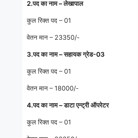
2.पद का नाम – लेखापाल
कुल रिक्त पद – 01
वेतन मान – 23350/-
3.पद का नाम – सहायक ग्रेड-03
कुल रिक्त पद – 01
वेतन मान – 18000/-
4.पद का नाम – डाटा एन्ट्री ऑपरेटर
कुल रिक्त पद – 01