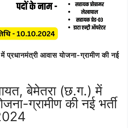
 में प्रधानमंत्री आवास योजना-ग्रामीण की नई
ायत, बेमेतरा (छ.ग.) में
ोजना-ग्रामीण की नई भर्ती
2024