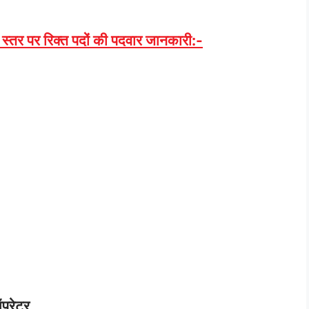
स्तर पर रिक्त पदों की पदवार जानकारी:-
ऑपरेटर