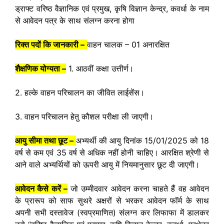
ड्राफ्ट वरिष्ठ वैज्ञानिक एवं प्रमुख, कृषि विज्ञान केन्द्र, कवर्धा के नाम
से आवेदन पत्र के साथ संलग्न करना होगा
रिक्त पदों कि जानकारी –
वाहन चालक – 01 अनारक्षित
शैक्षणिक योग्यता –
1. आठवीं कक्षा उत्तीर्ण।
2. हल्के वाहन परिचालन का जीवित लाईसेंस।
3. वाहन परिचालन हेतु कौशल परीक्षा ली जाएगी।
आयु सीमा तथा छूट –
अभ्यर्थी की आयु दिनांक 15/01/2025 को 18
वर्ष से कम एवं 35 वर्ष से अधिक नहीं होनी चाहिए। आरक्षित श्रेणी से
आने वाले अभ्यर्थियों को ऊपरी आयु में नियमानुसार छूट दी जाएगी।
आवेदन कैसे करें –
जो उम्मीदवार आवेदन करना चाहते हैं वह आवेदन
के प्रारूप को साफ सुथरे अक्षरों से भरकर आवेदन फॉर्म के साथ
अपनी सभी दस्तावेज (स्वप्रमाणित) संलग्न कर लिफाफा में डालकर