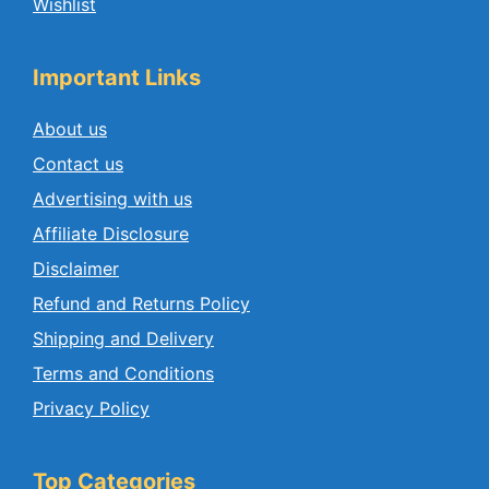
Wishlist
Important Links
About us
Contact us
Advertising with us
Affiliate Disclosure
Disclaimer
Refund and Returns Policy
Shipping and Delivery
Terms and Conditions
Privacy Policy
Top Categories