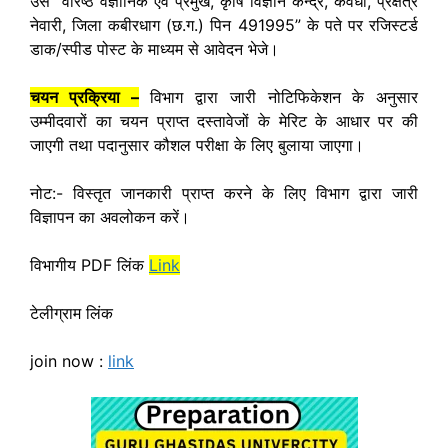
उसे “वरिष्ठ वैज्ञानिक एवं प्रमुख, कृषि विज्ञान केन्द्र, कवर्धा, प्रक्षेत्र
नेवारी, जिला कबीरधाग (छ.ग.) पिन 491995” के पते पर रजिस्टर्ड
डाक/स्पीड पोस्ट के माध्यम से आवेदन भेजे।
चयन प्रक्रिया –
विभाग द्वारा जारी नोटिफिकेशन के अनुसार
उम्मीदवारों का चयन प्राप्त दस्तावेजों के मेरिट के आधार पर की
जाएगी तथा पदानुसार कौशल परीक्षा के लिए बुलाया जाएगा।
नोट:- विस्तृत जानकारी प्राप्त करने के लिए विभाग द्वारा जारी
विज्ञापन का अवलोकन करें।
विभागीय PDF लिंक
Link
टेलीग्राम लिंक
join now :
link