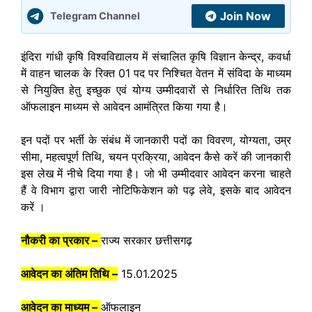
Join Now
Telegram Channel
इंदिरा गांधी कृषि विश्वविद्यालय में संचालित कृषि विज्ञान केन्द्र, कवर्धा
में वाहन चालक के रिक्त 01 पद पर निश्चित वेतन में संविदा के माध्यम
से नियुक्ति हेतु इच्छुक एवं योग्य उम्मीदवारों से निर्धारित तिथि तक
ऑफलाइन माध्यम से आवेदन आमंत्रित किया गया है।
इन पदों पर भर्ती के संबंध में जानकारी पदों का विवरण, योग्यता, उम्र
सीमा, महत्वपूर्ण तिथि, चयन प्रक्रिया, आवेदन कैसे करें की जानकारी
इस लेख में नीचे दिया गया है। जो भी उम्मीदवार आवेदन करना चाहते
हैं वे विभाग द्वारा जारी नोटिफिकेशन को पढ़ लेवे, इसके बाद आवेदन
करें ।
नौकरी का प्रकार –
राज्य सरकार छत्तीसगढ़
आवेदन का अंतिम तिथि –
15.01.2025
आवेदन का माध्यम –
ऑफलाइन