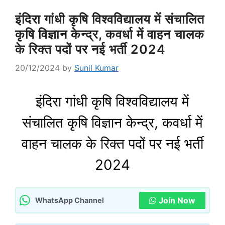
इंदिरा गांधी कृषि विश्वविद्यालय में संचालित
कृषि विज्ञान केन्द्र, कवर्धा में वाहन चालक
के रिक्त पदों पर नई भर्ती 2024
20/12/2024
by
Sunil Kumar
इंदिरा गांधी कृषि विश्वविद्यालय में
संचालित कृषि विज्ञान केन्द्र, कवर्धा में
वाहन चालक के रिक्त पदों पर नई भर्ती
2024
Join Now
WhatsApp Channel