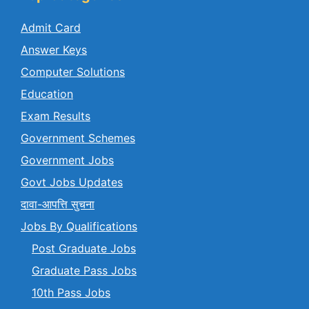
Admit Card
Answer Keys
Computer Solutions
Education
Exam Results
Government Schemes
Government Jobs
Govt Jobs Updates
दावा-आपत्ति सुचना
Jobs By Qualifications
Post Graduate Jobs
Graduate Pass Jobs
10th Pass Jobs