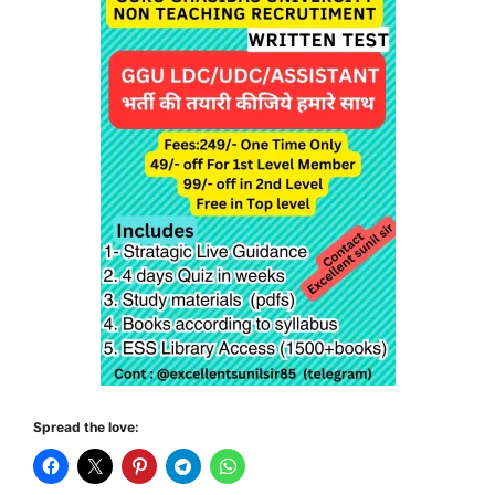
Spread the love: