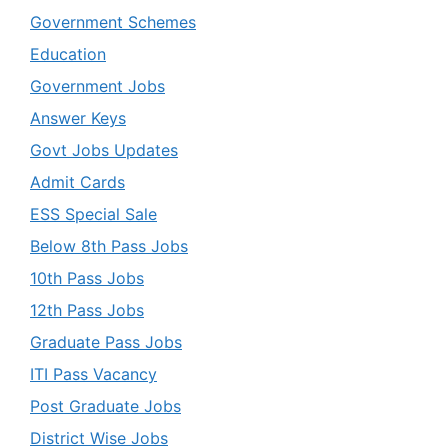
Government Schemes
Education
Government Jobs
Answer Keys
Govt Jobs Updates
Admit Cards
ESS Special Sale
Below 8th Pass Jobs
10th Pass Jobs
12th Pass Jobs
Graduate Pass Jobs
ITI Pass Vacancy
Post Graduate Jobs
District Wise Jobs