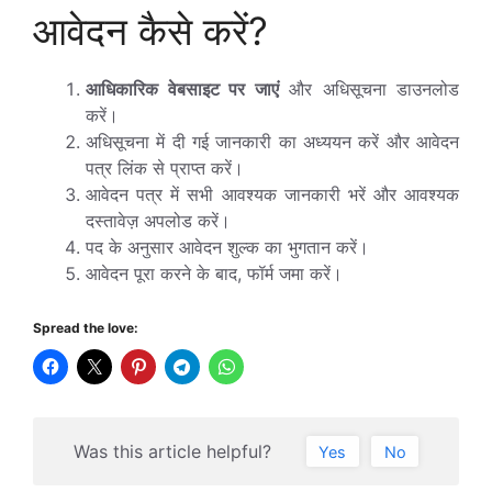
आवेदन कैसे करें?
आधिकारिक वेबसाइट पर जाएं
और अधिसूचना डाउनलोड
करें।
अधिसूचना में दी गई जानकारी का अध्ययन करें और आवेदन
पत्र लिंक से प्राप्त करें।
आवेदन पत्र में सभी आवश्यक जानकारी भरें और आवश्यक
दस्तावेज़ अपलोड करें।
पद के अनुसार आवेदन शुल्क का भुगतान करें।
आवेदन पूरा करने के बाद, फॉर्म जमा करें।
Spread the love:
Was this article helpful?
Yes
No