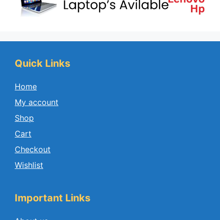
Quick Links
Home
My account
Shop
Cart
Checkout
Wishlist
Important Links