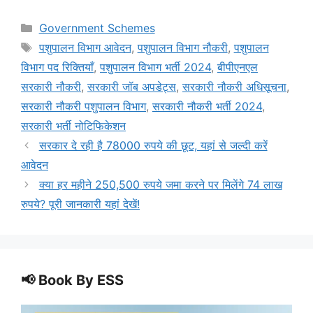
Categories
Government Schemes
Tags
पशुपालन विभाग आवेदन
,
पशुपालन विभाग नौकरी
,
पशुपालन
विभाग पद रिक्तियाँ
,
पशुपालन विभाग भर्ती 2024
,
बीपीएनएल
सरकारी नौकरी
,
सरकारी जॉब अपडेट्स
,
सरकारी नौकरी अधिसूचना
,
सरकारी नौकरी पशुपालन विभाग
,
सरकारी नौकरी भर्ती 2024
,
सरकारी भर्ती नोटिफिकेशन
सरकार दे रही है 78000 रुपये की छूट, यहां से जल्दी करें
आवेदन
क्या हर महीने 250,500 रुपये जमा करने पर मिलेंगे 74 लाख
रुपये? पूरी जानकारी यहां देखें!
📢 Book By ESS