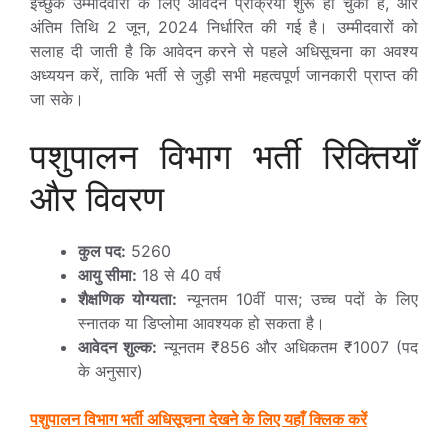
इच्छुक उम्मीदवारों के लिए आवेदन प्रक्रिया शुरू हो चुकी है, और
अंतिम तिथि 2 जून, 2024 निर्धारित की गई है। उम्मीदवारों को
सलाह दी जाती है कि आवेदन करने से पहले अधिसूचना का अवश्य
अध्ययन करें, ताकि भर्ती से जुड़ी सभी महत्वपूर्ण जानकारी प्राप्त की
जा सके।
पशुपालन विभाग भर्ती रिक्तियाँ
और विवरण
कुल पद:
5260
आयु सीमा:
18 से 40 वर्ष
शैक्षणिक योग्यता:
न्यूनतम 10वीं पास; उच्च पदों के लिए
स्नातक या डिप्लोमा आवश्यक हो सकता है।
आवेदन शुल्क:
न्यूनतम ₹856 और अधिकतम ₹1007 (पद
के अनुसार)
पशुपालन विभाग भर्ती अधिसूचना देखने के लिए यहाँ क्लिक करें