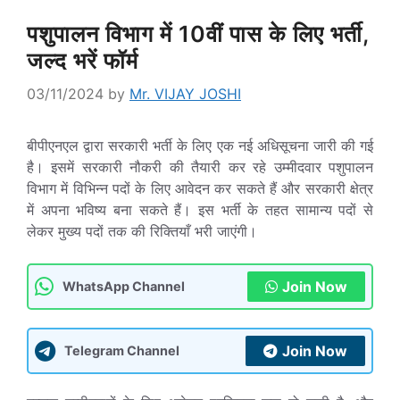
पशुपालन विभाग में 10वीं पास के लिए भर्ती,
जल्द भरें फॉर्म
03/11/2024
by
Mr. VIJAY JOSHI
बीपीएनएल द्वारा सरकारी भर्ती के लिए एक नई अधिसूचना जारी की गई
है। इसमें सरकारी नौकरी की तैयारी कर रहे उम्मीदवार पशुपालन
विभाग में विभिन्न पदों के लिए आवेदन कर सकते हैं और सरकारी क्षेत्र
में अपना भविष्य बना सकते हैं। इस भर्ती के तहत सामान्य पदों से
लेकर मुख्य पदों तक की रिक्तियाँ भरी जाएंगी।
Join Now
WhatsApp Channel
Join Now
Telegram Channel