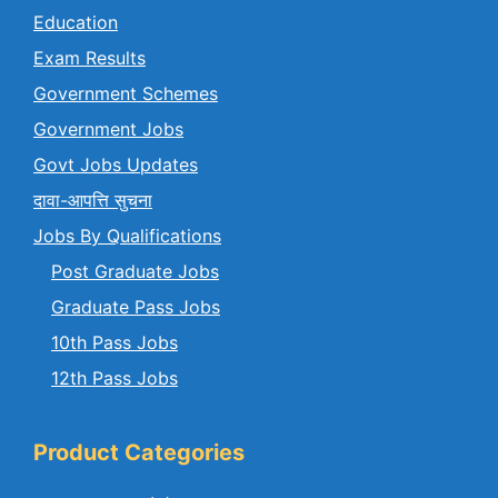
Education
Exam Results
Government Schemes
Government Jobs
Govt Jobs Updates
दावा-आपत्ति सुचना
Jobs By Qualifications
Post Graduate Jobs
Graduate Pass Jobs
10th Pass Jobs
12th Pass Jobs
Product Categories