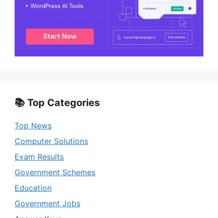
📚 Top Categories
Top News
Computer Solutions
Exam Results
Government Schemes
Education
Government Jobs