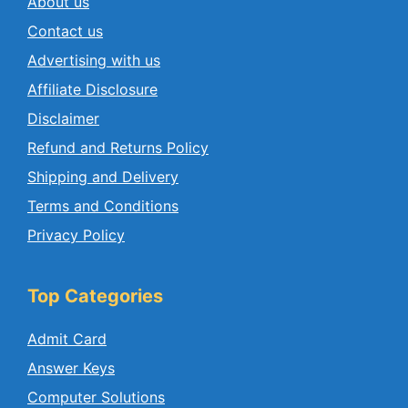
About us
Contact us
Advertising with us
Affiliate Disclosure
Disclaimer
Refund and Returns Policy
Shipping and Delivery
Terms and Conditions
Privacy Policy
Top Categories
Admit Card
Answer Keys
Computer Solutions