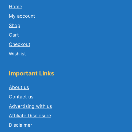
Home
My account
Shop
Cart
Checkout
Wishlist
Important Links
About us
Contact us
Advertising with us
Affiliate Disclosure
Disclaimer