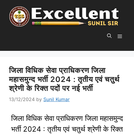
Skip
to
content
MEN
जिला विधिक सेवा प्राधिकरण जिला
महासमुन्द भर्ती 2024 : तृतीय एवं चतुर्थ
श्रेणी के रिक्त पदों पर नई भर्ती
13/12/2024
by
Sunil Kumar
जिला विधिक सेवा प्राधिकरण जिला महासमुन्द
भर्ती 2024 : तृतीय एवं चतुर्थ श्रेणी के रिक्त