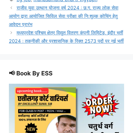
राजीव युवा उत्थान योजना वर्ष 2024 : छ.ग. राज्य लोक सेवा
आयोग द्वारा आयोजित सिविल सेवा परीक्षा की निःशुल्क कोचिंग हेतु
आवेदन प्रारंभ
मध्यप्रदेश पश्चिम क्षेत्र विद्युत वितरण कंपनी लिमिटेड, इंदौर भर्ती
2024 : तकनीकी और प्रशासनिक के रिक्त 2573 पदों पर नई भर्ती
📢 Book By ESS