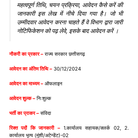
महत्वपूर्ण तिथि, चयन प्रक्रिया, आवेदन कैसे करें की
जानकारी इस लेख में नीचे दिया गया है। जो भी
उम्मीदवार आवेदन करना चाहते हैं वे विभाग द्वारा जारी
नोटिफिकेशन को पढ़ लेवे, इसके बाद आवेदन करें ।
नौकरी का प्रकार –
राज्य सरकार छत्तीसगढ़
आवेदन का अंतिम तिथि –
30/12/2024
आवेदन का माध्यम –
ऑफलाइन
आवेदन शुल्क –
निःशुल्क
भर्ती का प्राकर –
संविदा
रिक्त पदों कि जानकारी –
1.कार्यालय सहायक/क्लर्क 02, 2.
कार्यालय भृत्य (मुंशी/अटेन्डेंट)-02