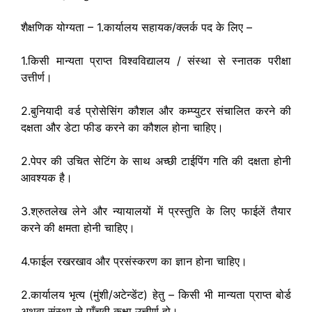
शैक्षणिक योग्यता – 1.कार्यालय सहायक/क्लर्क पद के लिए –
1.किसी मान्यता प्राप्त विश्वविद्यालय / संस्था से स्नातक परीक्षा
उत्तीर्ण।
2.बुनियादी वर्ड प्रोसेसिंग कौशल और कम्प्युटर संचालित करने की
दक्षता और डेटा फीड करने का कौशल होना चाहिए।
2.पेपर की उचित सेटिंग के साथ अच्छी टाईपिंग गति की दक्षता होनी
आवश्यक है।
3.श्रुतलेख लेने और न्यायालयों में प्रस्तुति के लिए फाईलें तैयार
करने की क्षमता होनी चाहिए।
4.फाईल रखरखाव और प्रसंस्करण का ज्ञान होना चाहिए।
2.कार्यालय भृत्य (मुंशी/अटेन्डेंट) हेतु – किसी भी मान्यता प्राप्त बोर्ड
अथवा संस्था से पाँचवी कक्षा उत्तीर्ण हो।