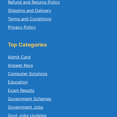
Refund and Returns Policy
Shipping and Delivery
Terms and Conditions
Privacy Policy
Top Categories
Admit Card
Answer Keys
Computer Solutions
Education
Exam Results
Government Schemes
Government Jobs
Govt Jobs Updates