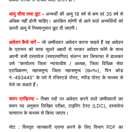
आयु सीमा तथा छूट –
अभ्यर्थी की आयु 18 वर्ष से कम एवं 35 वर्ष से
अधिक नहीं होनी चाहिए। आरक्षित श्रेणी से आने वाले अभ्यर्थियों को
ऊपरी आयु में नियमानुसार छूट दी जाएगी।
आवेदन कैसे करें –
जो उम्मीदवार आवेदन करना चाहते हैं वह आवेदन
के प्रारूप को साफ सुथरे अक्षरों से भरकर आवेदन फॉर्म के साथ
अपनी सभी दस्तावेज (स्वप्रमाणित) संलग्न कर लिफाफा में डालकर
उसे “कार्यालय जिला न्यायाधीश / अध्यक्ष, जिला विधिक सेवा
प्राधिकरण, महासमुन्द जिला महासमुन्द (छ०ग०), पिन कोड
नं.-493445” के पते में रजिस्टर्ड पोस्ट, स्पीड पोस्ट के माध्यम से
भेजे जा सकते हैं।
चयन प्रक्रिया –
रिक्त पदों पर आवेदन करने वाले उम्मीदवारों का
चयन पद अनुसार लिखित परीक्षा, टाइपिंग टेस्ट (LDC), दस्तावेज
सत्यापन के माध्यम से किया जाएगा।
नोट : विस्तृत जानकारी प्राप्त करने के लिए विभाग PDF का