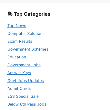
📚 Top Categories
Top News
Computer Solutions
Exam Results
Government Schemes
Education
Government Jobs
Answer Keys
Govt Jobs Updates
Admit Cards
ESS Special Sale
Below 8th Pass Jobs