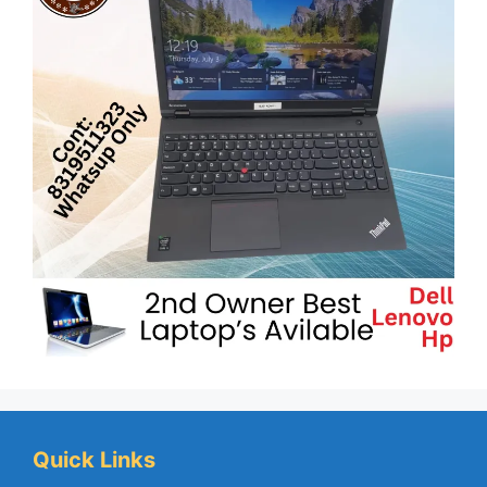
Quick Links