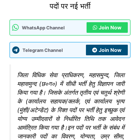
पदों पर नई भर्ती
Join Now
WhatsApp Channel
Join Now
Telegram Channel
जिला विधिक सेवा प्राधिकरण, महासमुन्द, जिला
महासमुन्द (छ०ग०) में सीधी भर्ती हेतु विज्ञापन जारी
किया गया है। जिसके अंतर्गत तृतीय एवं चतुर्थ श्रेणी
के (कार्यालय सहायक/क्लर्क, एवं कार्यालय भृत्य
(मुंशी/अटेन्डेंट) के रिक्त पदों पर भर्ती हेतु इच्छुक एवं
योग्य उम्मीदवारों से निर्धारित तिथि तक आवेदन
आमंत्रित किया गया है।
इन पदों पर भर्ती के संबंध में
जानकारी पदों का विवरण, योग्यता, उम्र सीमा,