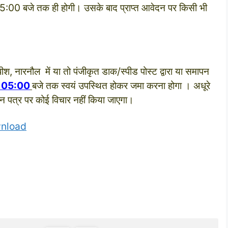
5:00 बजे तक ही होगी। उसके बाद प्राप्‍त आवेदन पर किसी भी
श, नारनौल में या तो पंजीकृत डाक/स्‍पीड पोस्‍ट द्वारा या समापन
ं 05:00
बजे तक स्वयं उपस्थित होकर जमा करना होगा । अधूरे
दन पत्र पर कोई विचार नहीं किया जाएगा।
nload