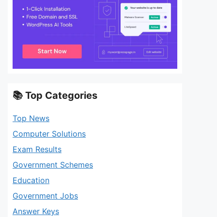
📚 Top Categories
Top News
Computer Solutions
Exam Results
Government Schemes
Education
Government Jobs
Answer Keys