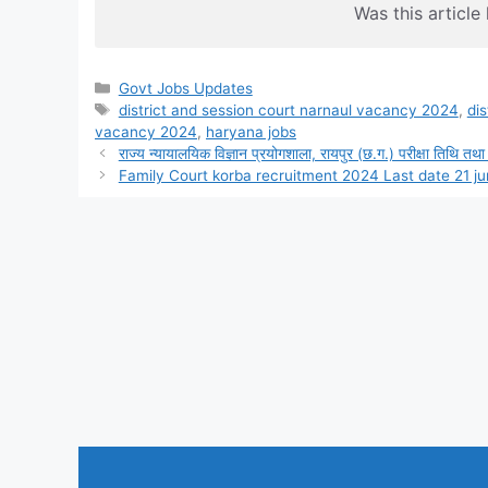
Was this article 
Categories
Govt Jobs Updates
Tags
district and session court narnaul vacancy 2024
,
di
vacancy 2024
,
haryana jobs
राज्य न्यायालयिक विज्ञान प्रयोगशाला, रायपुर (छ.ग.) परीक्षा तिथि तथा
Family Court korba recruitment 2024 Last date 21 j