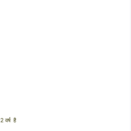
2 वर्ष है