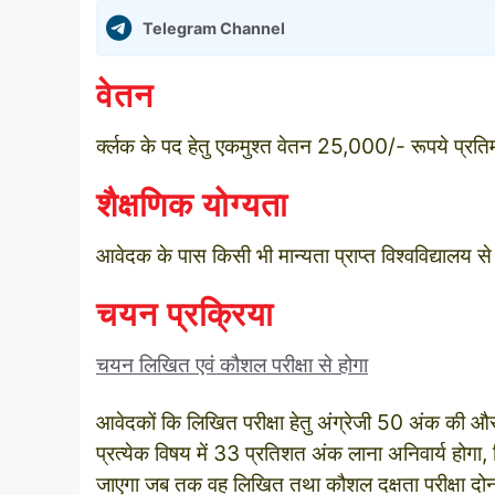
Telegram Channel
वेतन
र्क्‍लक के पद हेतु एकमुश्त वेतन 25,000/- रूपये प्रति
शैक्षणिक योग्यता
आवेदक के पास किसी भी मान्‍यता प्राप्‍त विश्‍वविद्यालय 
चयन प्रक्रिया
चयन लिखित एवं कौशल परीक्षा से होगा
आवेदकों कि लिखित परीक्षा हेतु अंग्रेजी 50 अंक की और स
प्रत्‍येक विषय में 33 प्रतिशत अंक लाना अनिवार्य होगा,
जाएगा जब तक वह लिखित तथा कौशल दक्षता परीक्षा दोनो