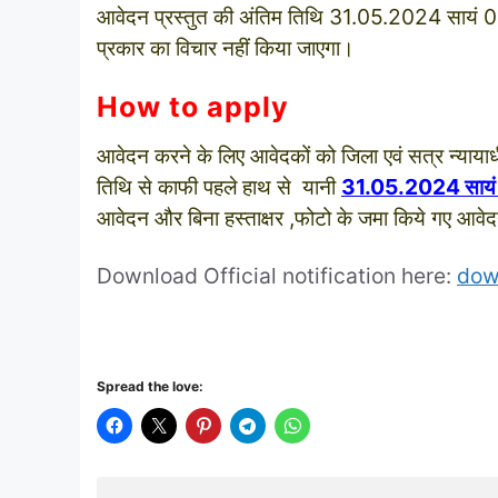
आवेदन प्रस्‍तुत की अंतिम तिथि 31.05.2024 सायं 0
प्रकार का विचार नहीं किया जाएगा।
How to apply
आवेदन करने के लिए आवेदकों को जिला एवं सत्र न्‍यायाधी
तिथि से काफी पहले हाथ से यानी
31.05.2024 साय
आवेदन और बिना हस्‍ताक्षर ,फोटो के जमा किये गए आवे
Download Official notification here:
dow
Spread the love: