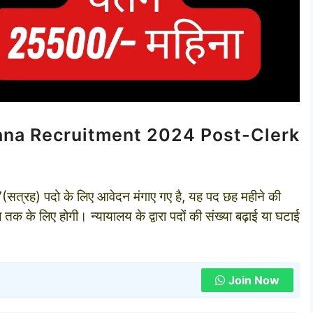
yana Recruitment 2024 Post-Clerk
17(सत्रह) पदो के लिए आवेदन मंगाए गए है, यह पद छह महीने की
के लिए होगी। न्‍यायालय के द्वारा पदों की संख्‍या बढ़ाई या घटाई
Join Now