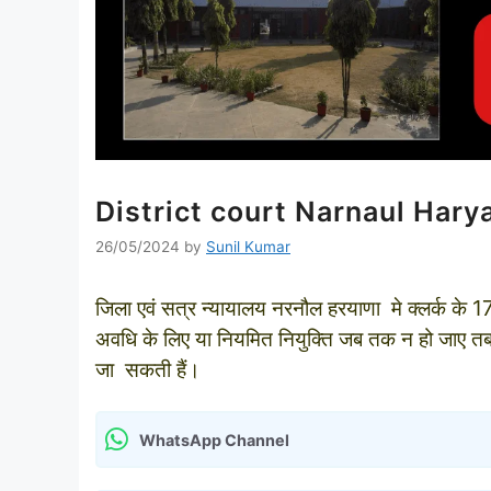
District court Narnaul Har
26/05/2024
by
Sunil Kumar
जिला एवं सत्र न्यायालय नरनौल हरयाणा मे क्‍लर्क के 
अवधि के लिए या नियमित नियुक्ति जब तक न हो जाए तब तक 
जा सकती हैं।
WhatsApp Channel