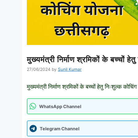
मुख्यमंत्री निर्माण श्रमिकों के बच्चों 
27/06/2024
by
Sunil Kumar
मुख्यमंत्री निर्माण श्रमिकों के बच्चों हेतु निःशुल्क कोचिंग 
WhatsApp Channel
Telegram Channel