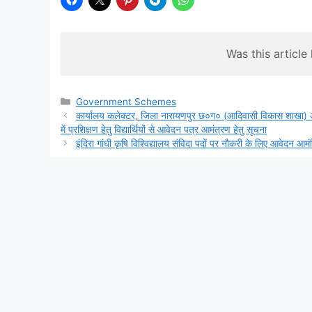
Was this article 
Categories
Government Schemes
कार्यालय कलेक्टर, जिला नारायणपुर छ०ग० (आदिवासी विकास शाखा) अनुस
में प्रशिक्षण हेतु विद्यार्थियों से आवेदन पत्र आमंत्रण हेतु सूचना
इंदिरा गांधी कृषि विश्विद्यालय संविदा पदाें पर नाैकरी के लिए आवेदन आमं