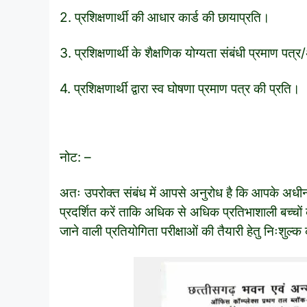
2. प्रशिक्षणार्थी की आधार कार्ड की छायाप्रति।
3. प्रशिक्षणार्थी के शैक्षणिक योग्यता संबंधी प्रमाण पत
4. प्रशिक्षणार्थी द्वारा स्व घोषणा प्रमाण पत्र की प्रति।
नोट: –
अतः उपरोक्त संबंध में आपसे अनुरोध है कि आपके अधीनस्
प्रदर्शित करें ताकि अधिक से अधिक प्रतिभाशाली बच्च
जाने वाली प्रतियोगिता परीक्षाओं की तैयारी हेतु निःशुल