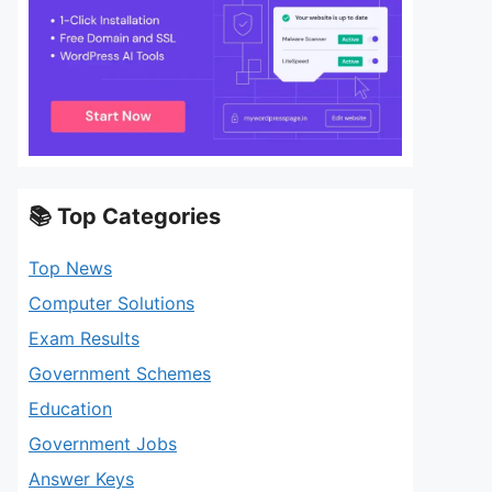
📚 Top Categories
Top News
Computer Solutions
Exam Results
Government Schemes
Education
Government Jobs
Answer Keys