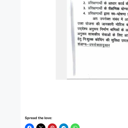
Spread the love: