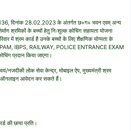
6, दिनांक 28.02.2023 के अंतर्गत छ०ग० भवन एवम् अन्य
िर्माण श्रमिकों के बच्चों हेतु निःशुल्क कोचिंग सहायता योजना
र में श्रम कार्ड है उनके बच्चों के लिए शैक्षणिक योग्यता के
, CG VYAPAM, IBPS, RAILWAY, POLICE ENTRANCE EXAM
 कोचिंग प्रदान किया जाएगा।
्वयं/नजदीकी लोक सेवा केन्द्र, मोबाइल ऐप, मुख्यमंत्री श्रम
साथ ऑनलाइन आवेदन कर सकते हैं।
ार्ड की छाया प्रति।