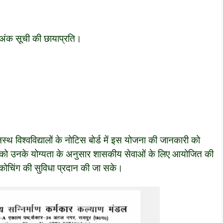
्र/अंक सूची की छायाप्रति।
थ विश्वविद्यालों के नोटिस बोर्ड में इस योजना की जानकारी को
ों को उनके योग्यता के अनुसार शासकीय सेवाओं के लिए आयोजित की
्क कोचिंग की सुविधा प्रदान की जा सके।