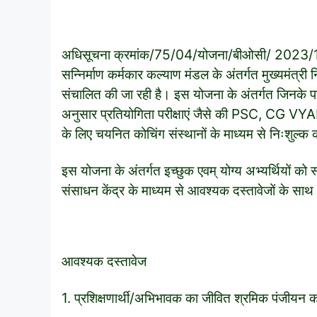
अधिसूचना क्रमांक/75/04/योजना/बीओसी/ 2023/13
सन्निर्माण कर्मकार कल्याण मंडल के अंतर्गत मुख्यमंत्री न
संचालित की जा रही है। इस योजना के अंतर्गत जिनके परिवा
अनुसार प्रतियोगिता परीक्षाएं जैसे की PSC
के लिए चयनित कोचिंग संस्थानों के माध्यम से निःशुल्क
इस योजना के अंतर्गत इच्छुक एवम् योग्य अभ्यर्थियों को स
संसाधन केंद्र के माध्यम से आवश्यक दस्तावेजों के 
आवश्यक दस्तावेज
1. प्रशिक्षणार्थी/अभिभावक का जीवित श्रमिक पंजीयन क