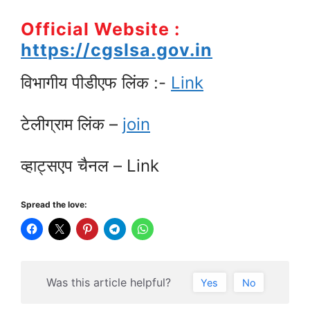
Official Website :
https://cgslsa.gov.in
विभागीय पीडीएफ लिंक :-
Link
टेलीग्राम लिंक –
join
व्हाट्सएप चैनल – Link
Spread the love:
Was this article helpful?
Yes
No