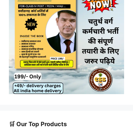
🛒 Our Top Products