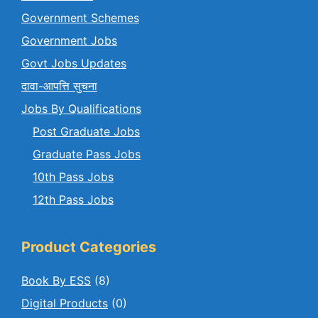
Government Schemes
Government Jobs
Govt Jobs Updates
दावा-आपत्ति सुचना
Jobs By Qualifications
Post Graduate Jobs
Graduate Pass Jobs
10th Pass Jobs
12th Pass Jobs
Product Categories
Book By ESS
(8)
Digital Products
(0)