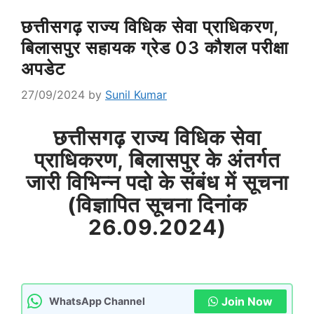
छत्तीसगढ़ राज्य विधिक सेवा प्राधिकरण,
बिलासपुर सहायक ग्रेड 03 कौशल परीक्षा
अपडेट
27/09/2024
by
Sunil Kumar
छत्तीसगढ़ राज्य विधिक सेवा
प्राधिकरण, बिलासपुर के अंतर्गत
जारी विभिन्न पदो के संबंध में सूचना
(विज्ञापित सूचना दिनांक
26.09.2024)
Join Now
WhatsApp Channel