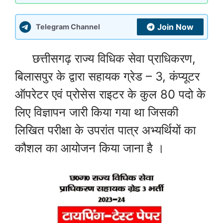
Join Now
Telegram Channel
छत्तीसगढ़ राज्य विधिक सेवा प्राधिकरण,
बिलासपुर के द्वारा सहायक ग्रेड – 3, कंप्यूटर
ऑपरेटर एवं प्रोसेस राइटर के कुल 80 पदो के
लिए विज्ञापन जारी किया गया था जिसकी
लिखित परीक्षा के उपरांत पात्र अभ्यर्थियों का
कौशल का आयोजन किया जाना है ।