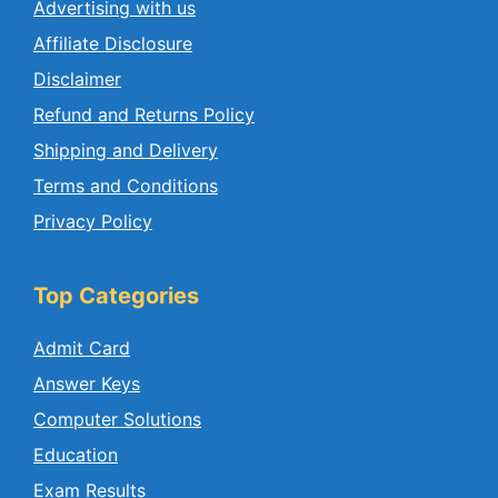
Advertising with us
Affiliate Disclosure
Disclaimer
Refund and Returns Policy
Shipping and Delivery
Terms and Conditions
Privacy Policy
Top Categories
Admit Card
Answer Keys
Computer Solutions
Education
Exam Results