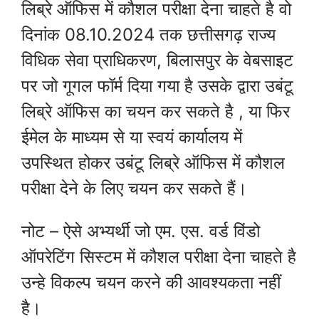
लिब्रे ऑफिस में कौशल परीक्षा देना चाहते है वो
दिनांक 08.10.2024 तक छत्तीसगढ़ राज्य
विधिक सेवा प्राधिकरण, बिलासपुर के वेबसाइट
पर जो गूगल फॉर्म दिया गया है उसके द्वारा उबंटू
लिब्रे ऑफिस का चयन कर सकते है , या फिर
ईमेल के माध्यम से या स्वयं कार्यालय में
उपस्थित होकर उबंटू लिब्रे ऑफिस में कौशल
परीक्षा देने के लिए चयन कर सकते हैं।
नोट – ऐसे अभ्यर्थी जो एम. एस. वर्ड विंडो
ऑपरेटिंग सिस्टम में कौशल परीक्षा देना चाहते है
उन्हे विकल्प चयन करने की आवश्यकता नहीं
है।