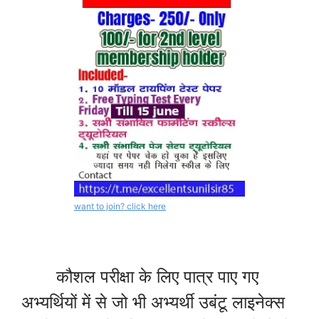
want to join? click here
कौशल परीक्षा के लिए पात्र पाए गए
अभ्यर्थियों में से जो भी अभ्यर्थी उबंटू लाइनेक्स