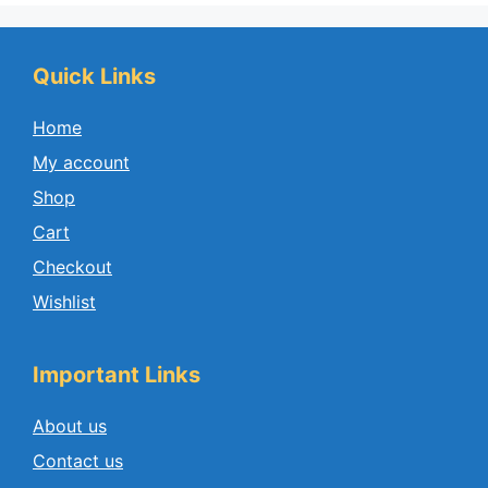
Quick Links
Home
My account
Shop
Cart
Checkout
Wishlist
Important Links
About us
Contact us