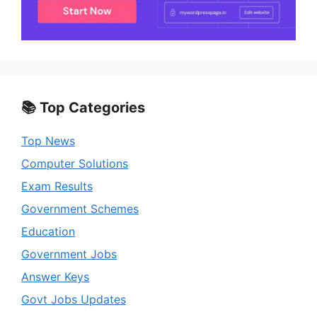
📚 Top Categories
Top News
Computer Solutions
Exam Results
Government Schemes
Education
Government Jobs
Answer Keys
Govt Jobs Updates