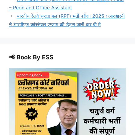
– Peon and Office Assistant
भारतीय रेलवे सुरक्षा बल (RPF) भर्ती परीक्षा 2025 : आरआरबी
ने आरपीएफ कांस्टेबल एग्जाम की डेट्स जारी कर दी है
📢 Book By ESS