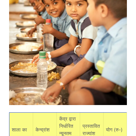
केंद्र द्वारा
निर्धारित
प्रस्तावित
शाला का
केन्द्रांश
योग (रु-)
न्यूनतम
राज्यांश