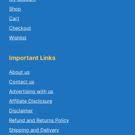
Shop
Cart
Checkout
Wishlist
Important Links
About us
Contact us
Advertising with us
Affiliate Disclosure
Disclaimer
Refund and Returns Policy
Shipping and Delivery