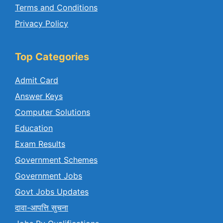
Terms and Conditions
Privacy Policy
Top Categories
Admit Card
Answer Keys
Computer Solutions
Education
Exam Results
Government Schemes
Government Jobs
Govt Jobs Updates
दावा-आपत्ति सुचना