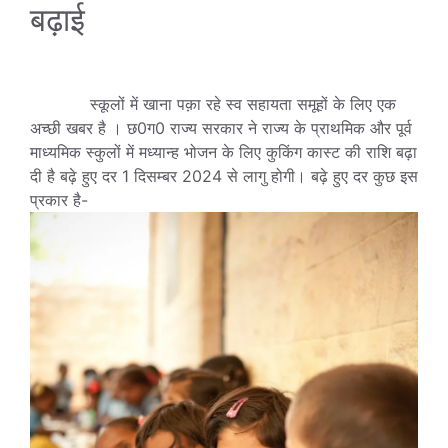
बढ़ाई
स्कूलों में खाना पक़ा रहे स्व सहायता समूहों के लिए एक
अच्छी खबर है । छ0ग0 राज्य सरकार ने राज्य के प्राथमिक और पूर्व
माध्यमिक स्कुलों में मध्यान्ह भोजन के लिए कुकिंग कास्ट की राशि बढ़ा
दी है बढ़े हुए दर 1 दिसम्बर 2024 से लागु होगी। बढ़े हुए दर कुछ इस
प्रकार है-