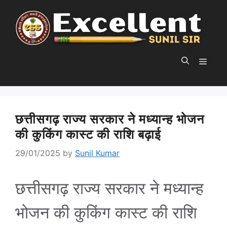
Skip
to
content
MEN
छत्तीसगढ़ राज्य सरकार ने मध्यान्ह भोजन
की कुकिंग कास्ट की राशि बढ़ाई
29/01/2025
by
Sunil Kumar
छत्तीसगढ़ राज्य सरकार ने मध्यान्ह
भोजन की कुकिंग कास्ट की राशि