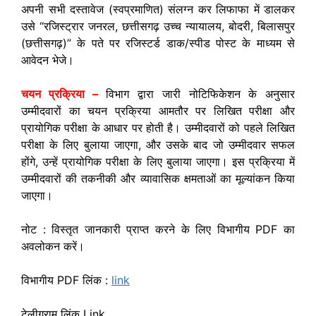
अपनी सभी दस्तावेज (स्वप्रमाणित) संलग्न कर लिफाफा में डालकर
उसे “रजिस्ट्रार जनरल, छत्तीसगढ़ उच्च न्यायालय, बोदरी, बिलासपुर
(छत्तीसगढ़)” के पते पर रजिस्टर्ड डाक/स्पीड पोस्ट के माध्यम से
आवेदन भेजे।
चयन प्रक्रिया –
विभाग द्वारा जारी नोटिफिकेशन के अनुसार
उम्मीदवारों का चयन प्रक्रिया आमतौर पर लिखित परीक्षा और
प्रायोगिक परीक्षा के आधार पर होती है। उम्मीदवारों को पहले लिखित
परीक्षा के लिए बुलाया जाएगा, और उसके बाद जो उम्मीदवार सफल
होंगे, उन्हें प्रायोगिक परीक्षा के लिए बुलाया जाएगा। इस प्रक्रिया में
उम्मीदवारों की तकनीकी और व्यावासिक क्षमताओं का मूल्यांकन किया
जाएगा।
नोट : विस्तृत जानकारी प्राप्त करने के लिए विभागीय PDF का
अवलोकन करें।
विभागीय PDF लिंक :
link
टेलीग्राम लिंक Link