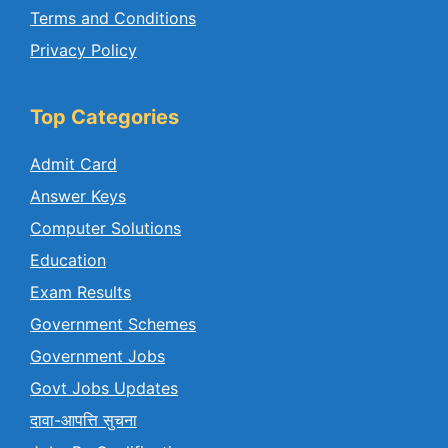
Terms and Conditions
Privacy Policy
Top Categories
Admit Card
Answer Keys
Computer Solutions
Education
Exam Results
Government Schemes
Government Jobs
Govt Jobs Updates
दावा-आपत्ति सुचना