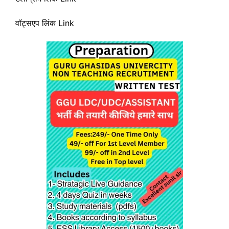
वॉट्सएप लिंक Link