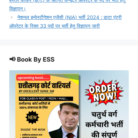
विज्ञापन।
नेशनल इन्वेस्टीगेशन एजेंसी (NIA) भर्ती 2024 : डाटा एंट्री
ऑपरेटर के रिक्त 33 पदों पर भर्ती हेतु विज्ञापन जारी
📢 Book By ESS