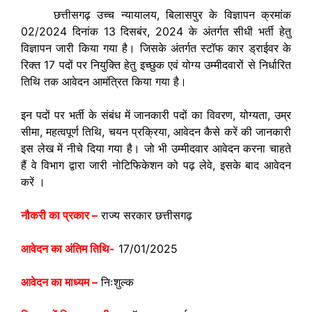
छत्तीसगढ़ उच्च न्यायालय, बिलासपुर के विज्ञापन क्रमांक
02/2024 दिनांक 13 दिसबंर, 2024 के अंतर्गत सीधी भर्ती हेतु
विज्ञापन जारी किया गया है। जिसके अंतर्गत स्टॉफ कार ड्राईवर के
रिक्त 17 पदों पर नियुक्ति हेतु इच्छुक एवं योग्य उम्मीदवारों से निर्धारित
तिथि तक आवेदन आमंत्रित किया गया है।
इन पदों पर भर्ती के संबंध में जानकारी पदों का विवरण, योग्यता, उम्र
सीमा, महत्वपूर्ण तिथि, चयन प्रक्रिया, आवेदन कैसे करें की जानकारी
इस लेख में नीचे दिया गया है। जो भी उम्मीदवार आवेदन करना चाहते
हैं वे विभाग द्वारा जारी नोटिफिकेशन को पढ़ लेवे, इसके बाद आवेदन
करें ।
नौकरी का प्रकार –
राज्य सरकार छत्तीसगढ़
आवेदन का अंतिम तिथि-
17/01/2025
आवेदन का माध्यम –
निःशुल्क