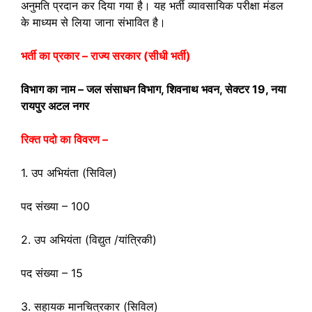
अनुमति प्रदान कर दिया गया है। यह भर्ती व्यावसायिक परीक्षा मंडल
के माध्यम से लिया जाना संभावित है।
भर्ती का प्रकार – राज्य सरकार (सीधी भर्ती)
विभाग का नाम – जल संसाधन विभाग, शिवनाथ भवन, सेक्टर 19, नया
रायपुर अटल नगर
रिक्त पदो का विवरण –
1. उप अभियंता (सिविल)
पद संख्या – 100
2. उप अभियंता (विद्युत /यांत्रिकी)
पद संख्या – 15
3. सहायक मानचित्रकार (सिविल)