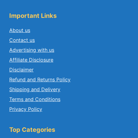
Important Links
About us
Contact us
Advertising with us
Affiliate Disclosure
Disclaimer
Refund and Returns Policy
Shipping and Delivery
Terms and Conditions
Privacy Policy
Top Categories