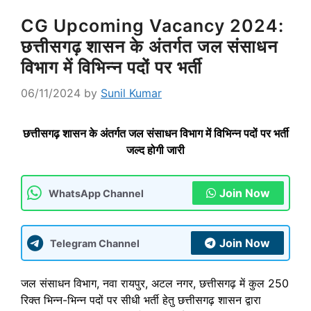
CG Upcoming Vacancy 2024:
छत्तीसगढ़ शासन के अंतर्गत जल संसाधन
विभाग में विभिन्न पदों पर भर्ती
06/11/2024
by
Sunil Kumar
छत्तीसगढ़ शासन के अंतर्गत जल संसाधन विभाग में विभिन्न पदों पर भर्ती
जल्द होगी जारी
Join Now
WhatsApp Channel
Join Now
Telegram Channel
जल संसाधन विभाग, नवा रायपुर, अटल नगर, छत्तीसगढ़ में कुल 250
रिक्त भिन्न-भिन्न पदों पर सीधी भर्ती हेतु छत्तीसगढ़ शासन द्वारा