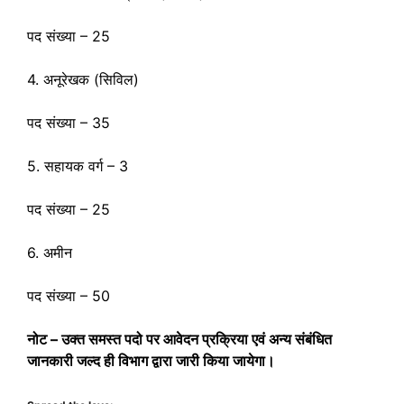
पद संख्या – 25
4. अनूरेखक (सिविल)
पद संख्या – 35
5. सहायक वर्ग – 3
पद संख्या – 25
6. अमीन
पद संख्या – 50
नोट – उक्त समस्त पदो पर आवेदन प्रक्रिया एवं अन्य संबंधित
जानकारी जल्द ही विभाग द्वारा जारी किया जायेगा।