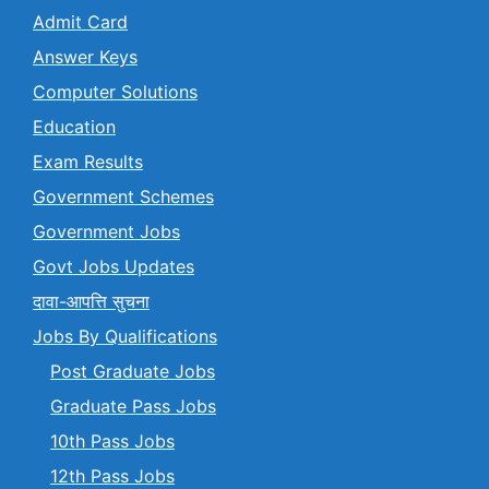
Admit Card
Answer Keys
Computer Solutions
Education
Exam Results
Government Schemes
Government Jobs
Govt Jobs Updates
दावा-आपत्ति सुचना
Jobs By Qualifications
Post Graduate Jobs
Graduate Pass Jobs
10th Pass Jobs
12th Pass Jobs