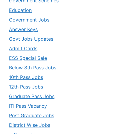
Government Schemes
Education
Government Jobs
Answer Keys
Govt Jobs Updates
Admit Cards
ESS Special Sale
Below 8th Pass Jobs
10th Pass Jobs
12th Pass Jobs
Graduate Pass Jobs
ITI Pass Vacancy
Post Graduate Jobs
District Wise Jobs