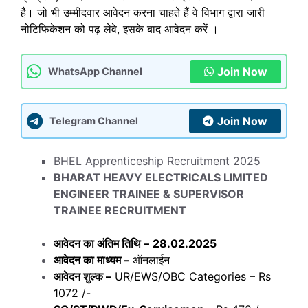
है। जो भी उम्मीदवार आवेदन करना चाहते हैं वे विभाग द्वारा जारी
नोटिफिकेशन को पढ़ लेवे, इसके बाद आवेदन करें ।
Join Now
WhatsApp Channel
Join Now
Telegram Channel
BHEL Apprenticeship Recruitment 2025
BHARAT HEAVY ELECTRICALS LIMITED
ENGINEER TRAINEE & SUPERVISOR
TRAINEE RECRUITMENT
आवेदन का अंतिम तिथि –
28.02.2025
आवेदन का माध्यम –
ऑनलाईन
आवेदन शुल्क –
UR/EWS/OBC Categories – Rs
1072 /-