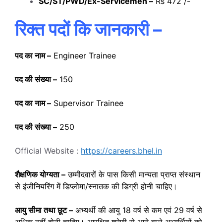
SC/ST/PWD/Ex-Servicemen –
Rs 472 /-
रिक्त पदों कि जानकारी –
पद का नाम –
Engineer Trainee
पद की संख्या –
150
पद का नाम –
Supervisor Trainee
पद की संख्या –
250
Official Website :
https://careers.bhel.in
शैक्षणिक योग्यता –
उम्मीदवारों के पास किसी मान्यता प्राप्त संस्थान
से इंजीनियरिंग में डिप्लोमा/स्नातक की डिग्री होनी चाहिए।
आयु सीमा तथा छूट –
अभ्यर्थी की आयु 18 वर्ष से कम एवं 29 वर्ष से
अधिक नहीं होनी चाहिए। आरक्षित श्रेणी से आने वाले अभ्यर्थियों को