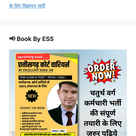
के लिए विज्ञापन जारी
📢 Book By ESS