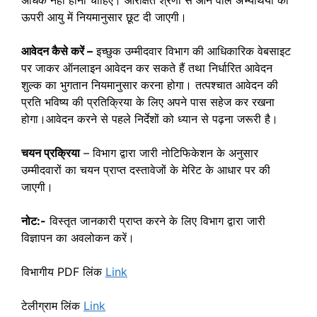
ऊपरी आयु में नियमानुसार छूट दी जाएगी।
आवेदन कैसे करें –
इच्छुक उम्मीदवार विभाग की आधिकारिक वेबसाइट
पर जाकर ऑनलाइन आवेदन कर सकते हैं तथा निर्धारित आवेदन
शुल्‍क का भुगतान नियमानुसार करना होगा। तत्पश्चात आवेदन की
प्रति भविष्य की प्रतिक्रिया के लिए अपने पास सहेज कर रखना
होगा।आवेदन करने से पहले निर्देशों को ध्यान से पढ़ना जरूरी है।
चयन प्रक्रिया
– विभाग द्वारा जारी नोटिफिकेशन के अनुसार
उम्मीदवारों का चयन प्राप्त दस्तावेजों के मेरिट के आधार पर की
जाएगी।
नोट:-
विस्तृत जानकारी प्राप्त करने के लिए विभाग द्वारा जारी
विज्ञापन का अवलोकन करें।
विभागीय PDF लिंक
Link
टेलीग्राम लिंक
Link