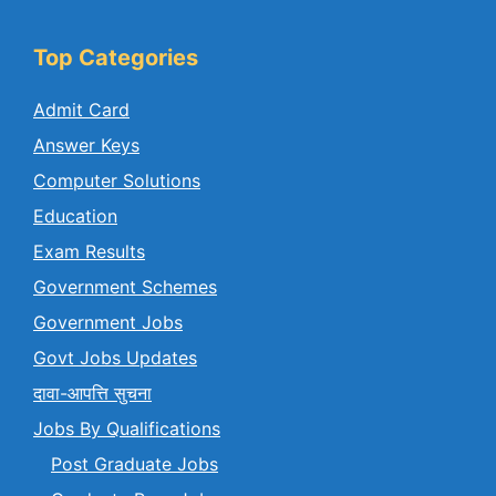
Top Categories
Admit Card
Answer Keys
Computer Solutions
Education
Exam Results
Government Schemes
Government Jobs
Govt Jobs Updates
दावा-आपत्ति सुचना
Jobs By Qualifications
Post Graduate Jobs