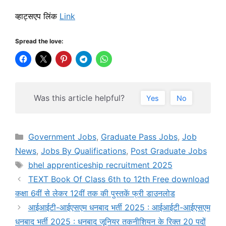
व्हाट्सएप लिंक
Link
Spread the love:
Was this article helpful?
Yes
No
Categories
Government Jobs
,
Graduate Pass Jobs
,
Job
News
,
Jobs By Qualifications
,
Post Graduate Jobs
Tags
bhel apprenticeship recruitment 2025
TEXT Book Of Class 6th to 12th Free download
कक्षा 6वीं से लेकर 12वीं तक की पुस्तकें फ्री डाउनलोड
आईआईटी-आईएसएम धनबाद भर्ती 2025 : आईआईटी-आईएसएम
धनबाद भर्ती 2025 : धनबाद जूनियर तकनीशियन के रिक्त 20 पदों