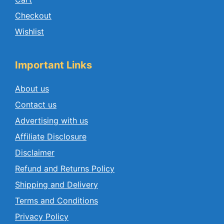
Checkout
Wishlist
Important Links
About us
Contact us
Advertising with us
Affiliate Disclosure
Disclaimer
Refund and Returns Policy
Shipping and Delivery
Terms and Conditions
Privacy Policy