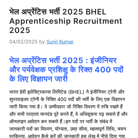
भेल अप्रेंटिस भर्ती 2025 BHEL
Apprenticeship Recruitment
2025
04/02/2025
by
Sunil Kumar
भेल अप्रेंटिस भर्ती 2025 : इंजीनियर
और पर्यवेक्षक प्रशिक्षु के रिक्त 400 पदों
के लिए विज्ञापन जारी
भारत हेवी इलेक्ट्रिकल्स लिमिटेड (BHEL) ने इंजीनियर ट्रेनी और
सुपरवाइजर ट्रेनी के रिक्ति 400 पदों की भर्ती के लिए एक विज्ञापन
जारी किया गया है। वे उम्मीदवार जो रिक्ति विवरण में रुचि रखते हैं
और सभी पात्रता मानदंड पूरे करते हैं, वे अधिसूचना पढ़ सकते हैं और
ऑनलाइन आवेदन कर सकते हैं।
इन पदों पर भर्ती के संबंध में
जानकारी पदों का विवरण, योग्यता, उम्र सीमा, महत्वपूर्ण तिथि, चयन
प्रक्रिया, आवेदन कैसे करें की जानकारी इस लेख में नीचे दिया गया