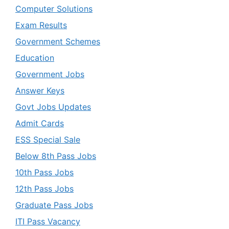
Computer Solutions
Exam Results
Government Schemes
Education
Government Jobs
Answer Keys
Govt Jobs Updates
Admit Cards
ESS Special Sale
Below 8th Pass Jobs
10th Pass Jobs
12th Pass Jobs
Graduate Pass Jobs
ITI Pass Vacancy