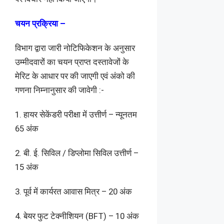
चयन प्रक्रिया –
विभाग द्वारा जारी नोटिफिकेशन के अनुसार
उम्मीदवारों का चयन प्राप्त दस्तावेजों के
मेरिट के आधार पर की जाएगी एवं अंको की
गणना निम्नानुसार की जावेगी :-
1. हायर सेकेंडरी परीक्षा में उत्तीर्ण – न्यूनतम
65 अंक
2. बी. ई. सिविल / डिप्लोमा सिविल उत्तीर्ण –
15 अंक
3. पूर्व में कार्यरत आवास मित्र – 20 अंक
4. बेयर फुट टेक्नीशियन (BFT) – 10 अंक