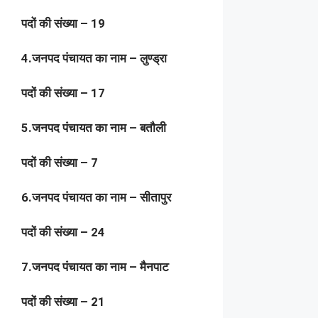
पदों की संख्या – 19
4.जनपद पंचायत का नाम – लुण्ड्रा
पदों की संख्या – 17
5.जनपद पंचायत का नाम – बतौली
पदों की संख्या – 7
6.जनपद पंचायत का नाम – सीतापुर
पदों की संख्या – 24
7.जनपद पंचायत का नाम – मैनपाट
पदों की संख्या – 21