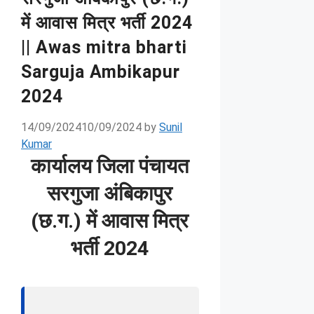
में आवास मित्र भर्ती 2024
|| Awas mitra bharti
Sarguja Ambikapur
2024
14/09/2024
10/09/2024
by
Sunil
Kumar
कार्यालय जिला पंचायत
सरगुजा अंबिकापुर
(छ.ग.) में आवास मित्र
भर्ती 2024