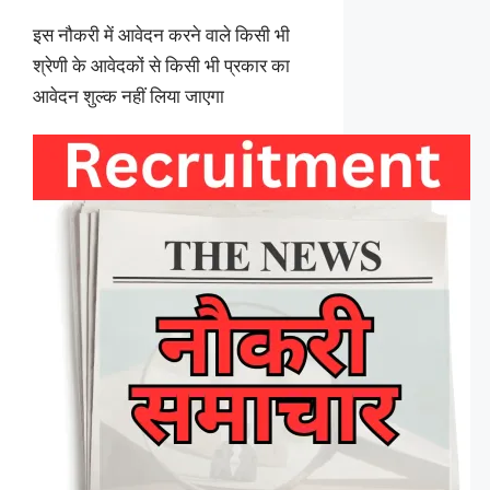
इस नौकरी में आवेदन करने वाले किसी भी
श्रेणी के आवेदकों से किसी भी प्रकार का
आवेदन शुल्क नहीं लिया जाएगा