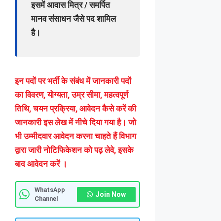
इसमें आवास मित्र / समर्पित
मानव संसाधन जैसे पद शामिल
है।
इन पदों पर भर्ती के संबंध में जानकारी पदों
का विवरण, योग्यता, उम्र सीमा, महत्वपूर्ण
तिथि, चयन प्रक्रिया, आवेदन कैसे करें की
जानकारी इस लेख में नीचे दिया गया है। जो
भी उम्मीदवार आवेदन करना चाहते हैं विभाग
द्वारा जारी नोटिफिकेशन को पढ़ लेवे, इसके
बाद आवेदन करें ।
WhatsApp
Join Now
Channel