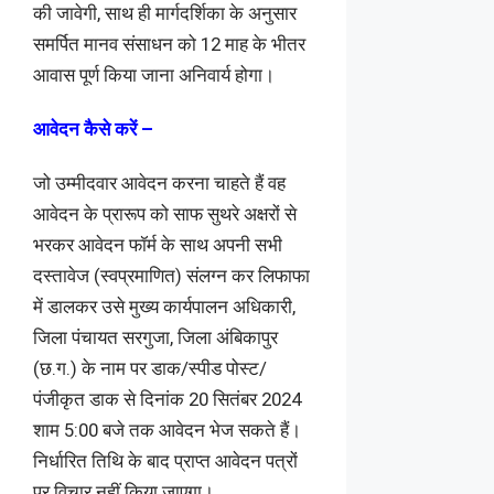
की जावेगी, साथ ही मार्गदर्शिका के अनुसार
समर्पित मानव संसाधन को 12 माह के भीतर
आवास पूर्ण किया जाना अनिवार्य होगा।
आवेदन कैसे करें –
जो उम्मीदवार आवेदन करना चाहते हैं वह
आवेदन के प्रारूप को साफ सुथरे अक्षरों से
भरकर आवेदन फॉर्म के साथ अपनी सभी
दस्तावेज (स्वप्रमाणित) संलग्न कर लिफाफा
में डालकर उसे मुख्य कार्यपालन अधिकारी,
जिला पंचायत सरगुजा, जिला अंबिकापुर
(छ.ग.) के नाम पर डाक/स्पीड पोस्ट/
पंजीकृत डाक से दिनांक 20 सितंबर 2024
शाम 5:00 बजे तक आवेदन भेज सकते हैं।
निर्धारित तिथि के बाद प्राप्त आवेदन पत्रों
पर विचार नहीं किया जाएगा।