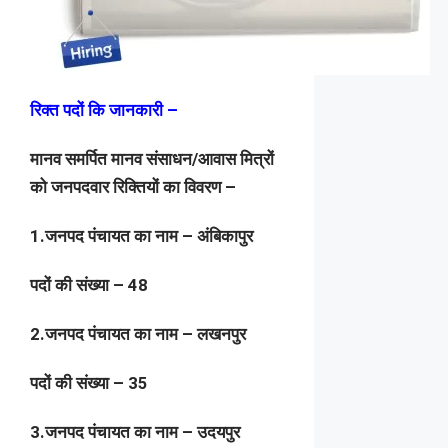
रिक्त पदों कि जानकारी –
मानव समर्पित मानव संसाधन/आवास मित्रों
को जनपदवार रिक्तियों का विवरण –
1.जनपद पंचायत का नाम – अंबिकापुर
पदों की संख्या – 48
2.जनपद पंचायत का नाम – लखनपुर
पदों की संख्या – 35
3.जनपद पंचायत का नाम – उदयपुर