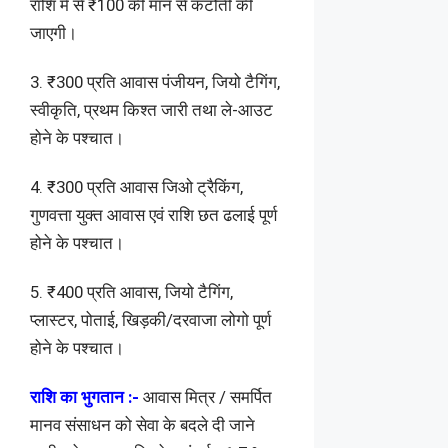
राशि में से ₹100 की मान से कटौती की
जाएगी।
3. ₹300 प्रति आवास पंजीयन, जियो टैगिंग,
स्वीकृति, प्रथम किश्त जारी तथा ले-आउट
होने के पश्चात।
4. ₹300 प्रति आवास जिओ ट्रैकिंग,
गुणवत्ता युक्त आवास एवं राशि छत ढलाई पूर्ण
होने के पश्चात।
5. ₹400 प्रति आवास, जियो टैगिंग,
प्लास्टर, पोताई, खिड़की/दरवाजा लोगो पूर्ण
होने के पश्चात।
राशि का भुगतान :-
आवास मित्र / समर्पित
मानव संसाधन को सेवा के बदले दी जाने