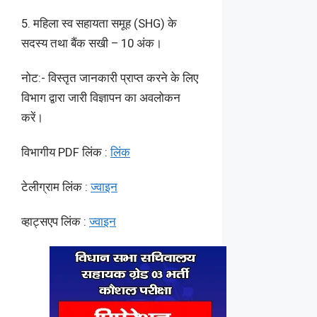
5. महिला स्व सहायता समूह (SHG) के
सदस्य तथा बैंक सखी – 10 अंक।
नोट:- विस्तृत जानकारी प्राप्त करने के लिए
विभाग द्वारा जारी विज्ञापन का अवलोकन
करें।
विभागीय PDF लिंक :
लिंक
टेलीग्राम लिंक :
ज्वाइन
व्हाट्सएप लिंक :
ज्वाइन