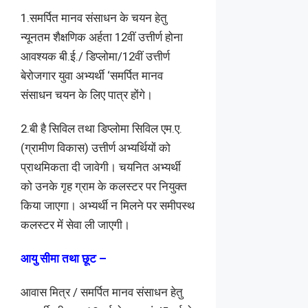
1.समर्पित मानव संसाधन के चयन हेतु
न्यूनतम शैक्षणिक अर्हता 12वीं उत्तीर्ण होना
आवश्यक बी.ई./ डिप्लोमा/12वीं उत्तीर्ण
बेरोजगार युवा अभ्यर्थी ‘समर्पित मानव
संसाधन चयन के लिए पात्र होंगे।
2.बी है सिविल तथा डिप्लोमा सिविल एम.ए.
(ग्रामीण विकास) उत्तीर्ण अभ्यर्थियों को
प्राथमिकता दी जावेगी। चयनित अभ्यर्थी
को उनके गृह ग्राम के कलस्टर पर नियुक्त
किया जाएगा। अभ्यर्थी न मिलने पर समीपस्थ
कलस्टर में सेवा ली जाएगी।
आयु सीमा तथा छूट –
आवास मित्र / समर्पित मानव संसाधन हेतु