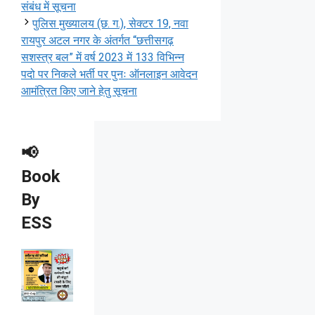
संबंध में सूचना
पुलिस मुख्यालय (छ. ग.), सेक्टर 19, नवा
रायपुर अटल नगर के अंतर्गत “छत्तीसगढ़
सशस्त्र बल” में वर्ष 2023 में 133 विभिन्न
पदो पर निकले भर्ती पर पुनः ऑनलाइन आवेदन
आमंत्रित किए जाने हेतु सूचना
📢
Book
By
ESS