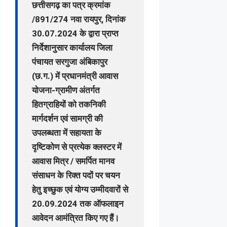
छत्तीसगढ़ का पत्र क्रमांक
/891/274 नवा रायपुर, दिनांक
30.07.2024 के द्वारा प्राप्त
निर्देशानुसार कार्यालय जिला
पंचायत सरगुजा अंबिकापुर
(छ.ग.) में प्रधानमंत्री आवास
योजना-ग्रामीण अंतर्गत
हितग्राहियों को तकनिकी
मार्गदर्शन एवं सामग्री की
उपलब्धता में सहायता के
दृष्टिकोण से प्रत्येक क्लस्टर में
आवास मित्र / समर्पित मानव
संसाधन के रिक्त पदों पर चयन
हेतु इच्छुक एवं योग्य उम्मीदवारों से
20.09.2024 तक ऑफलाइन
आवेदन आमंत्रित किए गए हैं।