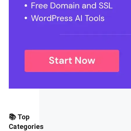
📚 Top
Categories