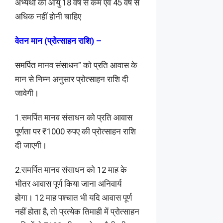
अभ्यर्थी की आयु 18 वर्ष से कम एवं 45 वर्ष से
अधिक नहीं होनी चाहिए
वेतन मान (प्रोत्साहन राशि) –
समर्पित मानव संसाधन” को प्रति आवास के
मान से निम्न अनुसार प्रोत्साहन राशि दी
जावेगी।
1.समर्पित मानव संसाधन को प्रति आवास
पूर्णता पर ₹1000 रुपए की प्रोत्साहन राशि
दी जाएगी।
2.समर्पित मानव संसाधन को 12 माह के
भीतर आवास पूर्ण किया जाना अनिवार्य
होगा। 12 माह पश्चात भी यदि आवास पूर्ण
नहीं होता है, तो प्रत्येक तिमाही में प्रोत्साहन