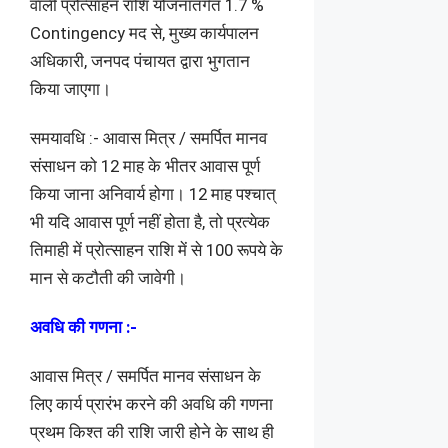
वाली प्रोत्साहन राशि योजनांतर्गत 1.7 %
Contingency मद से, मुख्य कार्यपालन
अधिकारी, जनपद पंचायत द्वारा भुगतान
किया जाएगा।
समयावधि :- आवास मित्र / समर्पित मानव
संसाधन को 12 माह के भीतर आवास पूर्ण
किया जाना अनिवार्य होगा। 12 माह पश्चात्
भी यदि आवास पूर्ण नहीं होता है, तो प्रत्येक
तिमाही में प्रोत्साहन राशि में से 100 रूपये के
मान से कटौती की जावेगी।
अवधि की गणना :-
आवास मित्र / समर्पित मानव संसाधन के
लिए कार्य प्रारंभ करने की अवधि की गणना
प्रथम किश्त की राशि जारी होने के साथ ही