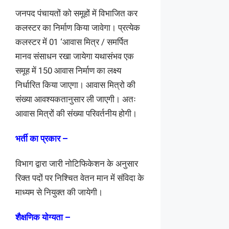
जनपद पंचायतों को समूहों में विभाजित कर
कलस्टर का निर्माण किया जावेगा। प्रत्येक
कलस्टर में 01 ‘आवास मित्र / समर्पित
मानव संसाधन रखा जायेगा यथासंभव एक
समूह में 150 आवास निर्माण का लक्ष्य
निर्धारित किया जाएगा। आवास मित्रो की
संख्या आवश्यकतानुसार ली जाएगी। अतः
आवास मित्रों की संख्या परिवर्तनीय होगी।
भर्ती का प्रकार –
विभाग द्वारा जारी नोटिफिकेशन के अनुसार
रिक्त पदों पर निश्चित वेतन मान में संविदा के
माध्यम से नियुक्त की जायेगी।
शैक्षणिक योग्यता –