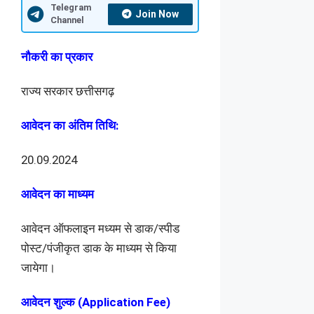
Telegram
Join Now
Channel
नौकरी का प्रकार
राज्य सरकार छत्तीसगढ़
आवेदन का अंतिम तिथि:
20.09.2024
आवेदन का माध्यम
आवेदन ऑफलाइन मध्यम से डाक/स्पीड
पोस्ट/पंजीकृत डाक के माध्यम से किया
जायेगा।
आवेदन शुल्क (Application Fee)