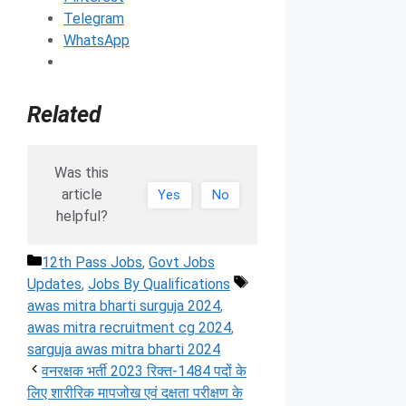
Telegram
WhatsApp
Related
Was this
article
Yes
No
helpful?
Categories
12th Pass Jobs
,
Govt Jobs
Tags
Updates
,
Jobs By Qualifications
awas mitra bharti surguja 2024
,
awas mitra recruitment cg 2024
,
sarguja awas mitra bharti 2024
वनरक्षक भर्ती 2023 रिक्त-1484 पदों के
लिए शारीरिक मापजोख एवं दक्षता परीक्षण के