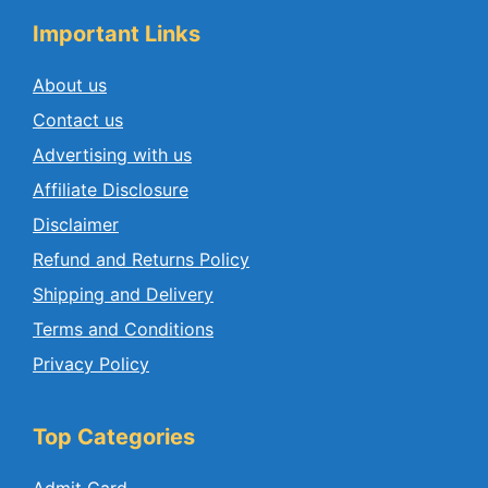
Important Links
About us
Contact us
Advertising with us
Affiliate Disclosure
Disclaimer
Refund and Returns Policy
Shipping and Delivery
Terms and Conditions
Privacy Policy
Top Categories
Admit Card