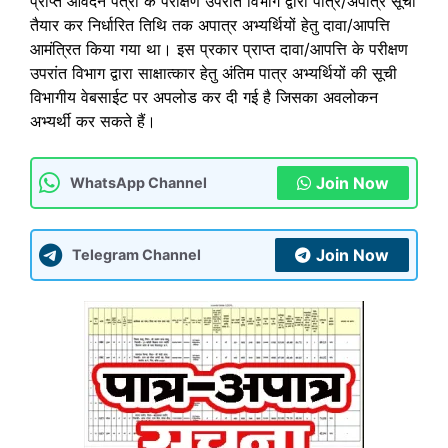
प्राप्त आवेदन पत्रों के परीक्षण उपरांत विभाग द्वारा पात्र/अपात्र सूची
तैयार कर निर्धारित तिथि तक अपात्र अभ्यर्थियों हेतु दावा/आपत्ति
आमंत्रित किया गया था। इस प्रकार प्राप्त दावा/आपत्ति के परीक्षण
उपरांत विभाग द्वारा साक्षात्कार हेतु अंतिम पात्र अभ्यर्थियों की सूची
विभागीय वेबसाईट पर अपलोड कर दी गई है जिसका अवलोकन
अभ्यर्थी कर सकते हैं।
Join Now
WhatsApp Channel
Join Now
Telegram Channel