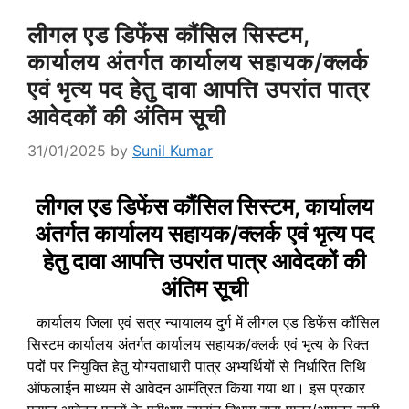
लीगल एड डिफेंस कौंसिल सिस्टम,
कार्यालय अंतर्गत कार्यालय सहायक/क्लर्क
एवं भृत्य पद हेतु दावा आपत्ति उपरांत पात्र
आवेदकों की अंतिम सूची
31/01/2025
by
Sunil Kumar
लीगल एड डिफेंस कौंसिल सिस्टम, कार्यालय
अंतर्गत कार्यालय सहायक/क्लर्क एवं भृत्य पद
हेतु दावा आपत्ति उपरांत पात्र आवेदकों की
अंतिम सूची
कार्यालय जिला एवं सत्र न्यायालय दुर्ग में लीगल एड डिफेंस कौंसिल
सिस्टम कार्यालय अंतर्गत कार्यालय सहायक/क्लर्क एवं भृत्य के रिक्त
पदों पर नियुक्ति हेतु योग्यताधारी पात्र अभ्यर्थियों से निर्धारित तिथि
ऑफलाईन माध्यम से आवेदन आमंत्रित किया गया था। इस प्रकार