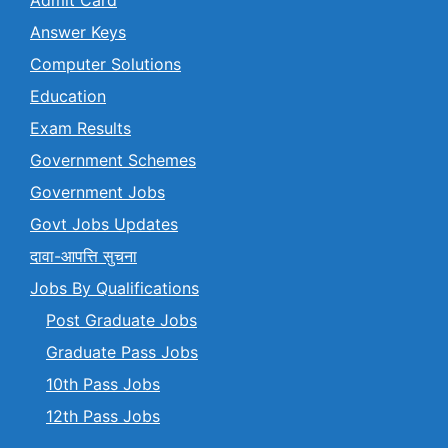
Answer Keys
Computer Solutions
Education
Exam Results
Government Schemes
Government Jobs
Govt Jobs Updates
दावा-आपत्ति सुचना
Jobs By Qualifications
Post Graduate Jobs
Graduate Pass Jobs
10th Pass Jobs
12th Pass Jobs