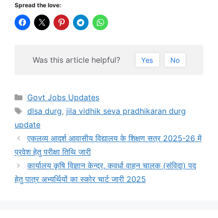
Spread the love:
Was this article helpful?
Yes
No
Categories
Govt Jobs Updates
Tags
dlsa durg
,
jila vidhik seva pradhikaran durg
update
एकलव्य आदर्श आवासीय विद्यालय के शिक्षण सत्र 2025-26 में
प्रवेश हेतु परीक्षा तिथि जारी
कार्यालय कृषि विज्ञान केन्द्र, कवर्धा वाहन चालक (संविदा) पद
हेतु पात्र अभ्यर्थियों का स्कोर चार्ट जारी 2025