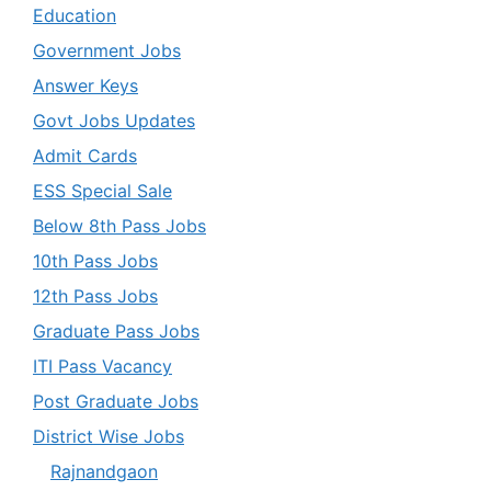
Education
Government Jobs
Answer Keys
Govt Jobs Updates
Admit Cards
ESS Special Sale
Below 8th Pass Jobs
10th Pass Jobs
12th Pass Jobs
Graduate Pass Jobs
ITI Pass Vacancy
Post Graduate Jobs
District Wise Jobs
Rajnandgaon