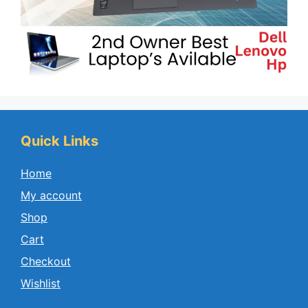
Quick Links
Home
My account
Shop
Cart
Checkout
Wishlist