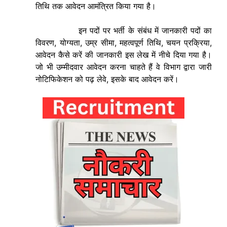
तिथि तक
आवेदन
आमंत्रित किया गया है।
इन पदों पर भर्ती के संबंध में जानकारी पदों का
विवरण, योग्यता, उम्र सीमा, महत्वपूर्ण तिथि, चयन प्रक्रिया,
आवेदन कैसे करें की जानकारी इस लेख में नीचे दिया गया है।
जो भी उम्मीदवार आवेदन करना चाहते हैं वे विभाग द्वारा जारी
नोटिफिकेशन को पढ़ लेवे, इसके बाद आवेदन करें।