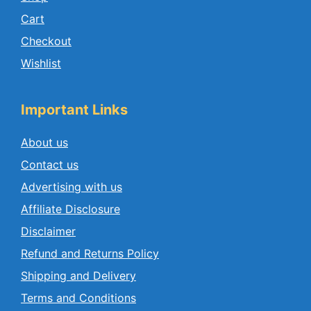
Cart
Checkout
Wishlist
Important Links
About us
Contact us
Advertising with us
Affiliate Disclosure
Disclaimer
Refund and Returns Policy
Shipping and Delivery
Terms and Conditions