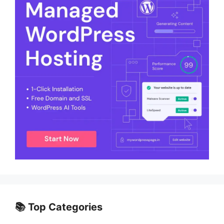
📚 Top Categories