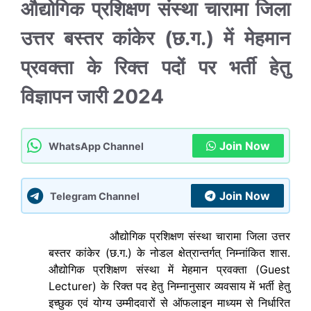
औद्योगिक प्रशिक्षण संस्था चारामा जिला
उत्तर बस्तर कांकेर (छ.ग.) में मेहमान
प्रवक्ता के रिक्त पदों पर भर्ती हेतु
विज्ञापन जारी 2024
Join Now
WhatsApp Channel
Join Now
Telegram Channel
औद्योगिक प्रशिक्षण संस्था चारामा जिला उत्तर
बस्तर कांकेर (छ.ग.) के नोडल क्षेत्रान्तर्गत् निम्नांकित शास.
औद्योगिक प्रशिक्षण संस्था में मेहमान प्रवक्ता (Guest
Lecturer) के रिक्त पद हेतु निम्नानुसार व्यवसाय में भर्ती हेतु
इच्छुक एवं योग्य उम्मीदवारों से ऑफलाइन माध्यम से निर्धारित