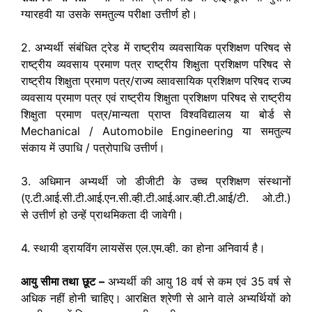
ग्यारहवी या उसके समतुल्य परीक्षा उत्तीर्ण हो।
2. अभ्यर्थी संबंधित ट्रेड में राष्ट्रीय व्यवसायिक प्रशिक्षण परिषद से
राष्ट्रीय व्यवसाय प्रमाण पत्र राष्ट्रीय शिक्षुता प्रशिक्षण परिषद से
राष्ट्रीय शिक्षुता प्रमाण पत्र/राज्य व्सावसायिक प्रशिक्षण परिषद राज्य
व्यवसाय प्रमाण पत्र एवं राष्ट्रीय शिक्षुता प्रशिक्षण परिषद से राष्ट्रीय
शिक्षुता प्रमाण पत्र/मान्यता प्राप्त विश्वविद्यालय या बोर्ड से
Mechanical / Automobile Engineering या समतुल्य
संकाय में उपाधि / पत्रोपाधि उत्तीर्ण।
3. अधिमान अभ्यर्थी जो डीजीटी के उच्च प्रशिक्षण संस्थानों
(ए.टी.आई.सी.टी.आई.एन.सी.व्ही.टी.आई.आर.व्ही.टी.आई/टी. ओ.टी.)
से उत्तीर्ण हो उन्हें प्राथमिकता दी जावेगी।
4. स्थायी ड्रायविंग लायसेंस एल.एम.व्ही. का होना अनिवार्य है।
आयु सीमा तथा छूट –
अभ्यर्थी की आयु 18 वर्ष से कम एवं 35 वर्ष से
अधिक नहीं होनी चाहिए। आरक्षित श्रेणी से आने वाले अभ्यर्थियों को