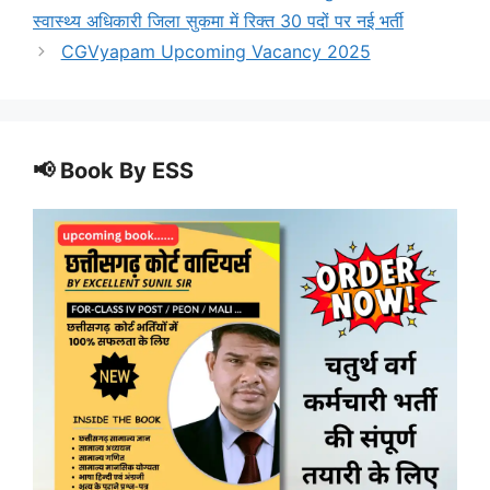
स्वास्थ्य अधिकारी जिला सुकमा में रिक्त 30 पदों पर नई भर्ती
CGVyapam Upcoming Vacancy 2025
📢 Book By ESS