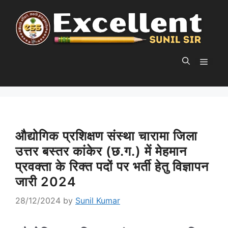
Skip
to
content
MEN
औद्योगिक प्रशिक्षण संस्था चारामा जिला
उत्तर बस्तर कांकेर (छ.ग.) में मेहमान
प्रवक्ता के रिक्त पदों पर भर्ती हेतु विज्ञापन
जारी 2024
28/12/2024
by
Sunil Kumar