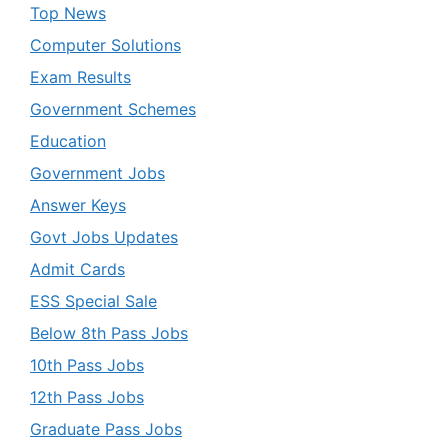
Top News
Computer Solutions
Exam Results
Government Schemes
Education
Government Jobs
Answer Keys
Govt Jobs Updates
Admit Cards
ESS Special Sale
Below 8th Pass Jobs
10th Pass Jobs
12th Pass Jobs
Graduate Pass Jobs