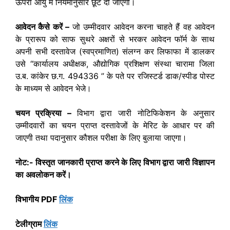
ऊपरी आयु में नियमानुसार छूट दी जाएगी।
आवेदन कैसे करें –
जो उम्मीदवार आवेदन करना चाहते हैं वह आवेदन
के प्रारूप को साफ सुथरे अक्षरों से भरकर आवेदन फॉर्म के साथ
अपनी सभी दस्तावेज (स्वप्रमाणित) संलग्न कर लिफाफा में डालकर
उसे “कार्यालय अधीक्षक, औद्योगिक प्रशिक्षण संस्था चारामा जिला
उ.ब. कांकेर छ.ग. 494336 ” के पते पर रजिस्टर्ड डाक/स्पीड पोस्ट
के माध्यम से आवेदन भेजे।
चयन प्रक्रिया –
विभाग द्वारा जारी नोटिफिकेशन के अनुसार
उम्मीदवारों का चयन प्राप्त दस्तावेजों के मेरिट के आधार पर की
जाएगी तथा पदानुसार कौशल परीक्षा के लिए बुलाया जाएगा।
नोट:- विस्तृत जानकारी प्राप्त करने के लिए विभाग द्वारा जारी विज्ञापन
का अवलोकन करें।
विभागीय PDF
लिंक
टेलीग्राम
लिंक