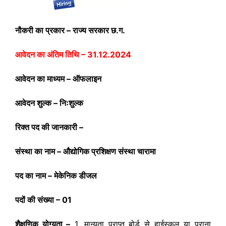
नौकरी का प्रकार – राज्य सरकार छ.ग.
आवेदन का अंतिम तिथि – 31.12.2024
आवेदन का माध्यम – ऑफलाइन
आवेदन शुल्क – निःशुल्क
रिक्त पद की जानकारी –
संस्था का नाम – औद्योगिक प्रशिक्षण संस्था चारामा
पद का नाम – मेकेनिक डीजल
पदों की संख्या – 01
शैक्षणिक योग्यता –
1. मान्यता प्राप्त बोर्ड से हाईस्कूल या पुराना