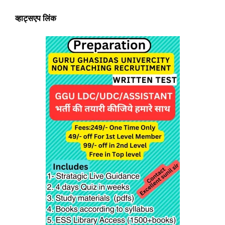
व्हाट्सएप लिंक