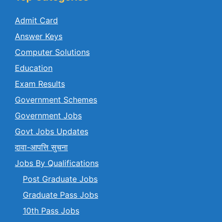
Admit Card
Answer Keys
Computer Solutions
Education
Exam Results
Government Schemes
Government Jobs
Govt Jobs Updates
दावा-आपत्ति सुचना
Jobs By Qualifications
Post Graduate Jobs
Graduate Pass Jobs
10th Pass Jobs