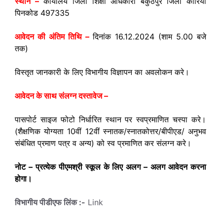
स्थान –
कार्यालय जिला शिक्षा अधिकारी बैकुंठपुर जिला कोरिया
पिनकोड 497335
आवेदन की अंतिम तिथि –
दिनांक 16.12.2024 (शाम 5.00 बजे
तक)
विस्तृत जानकारी के लिए विभागीय विज्ञापन का अवलोकन करे।
आवेदन के साथ संलग्न दस्तावेज –
पासपोर्ट साइज फोटो निर्धारित स्थान पर स्वप्रमाणित चस्पा करे।
(शैक्षणिक योग्यता 10वीं 12वीं स्नातक/स्नातकोत्तर/बीपीएड/ अनुभव
संबंधित प्रमाण पत्र व अन्य) को स्व प्रमाणित कर संलग्न करे।
नोट – प्रत्येक पीएमश्री स्कूल के लिए अलग – अलग आवेदन करना
होगा।
विभागीय पीडीएफ लिंक :-
Link