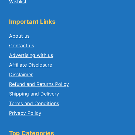
Wishlist
Important Links
About us
Contact us
Advertising with us
Affiliate Disclosure
Disclaimer
Refund and Returns Policy
Shipping and Delivery
Terms and Conditions
Privacy Policy
Top Categories