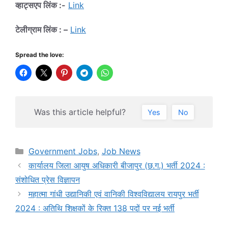
व्हाट्सएप लिंक :-
Link
टेलीग्राम लिंक : –
Link
Spread the love:
Was this article helpful?
Yes
No
Categories
Government Jobs
,
Job News
कार्यालय जिला आयुष अधिकारी बीजापुर (छ.ग.) भर्ती 2024 :
संशोधित प्रेस विज्ञापन
महात्मा गांधी उद्यानिकी एवं वानिकी विश्वविद्यालय रायपुर भर्ती
2024 : अतिथि शिक्षकों के रिक्त 138 पदों पर नई भर्ती