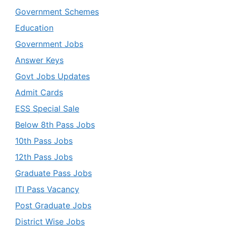
Government Schemes
Education
Government Jobs
Answer Keys
Govt Jobs Updates
Admit Cards
ESS Special Sale
Below 8th Pass Jobs
10th Pass Jobs
12th Pass Jobs
Graduate Pass Jobs
ITI Pass Vacancy
Post Graduate Jobs
District Wise Jobs