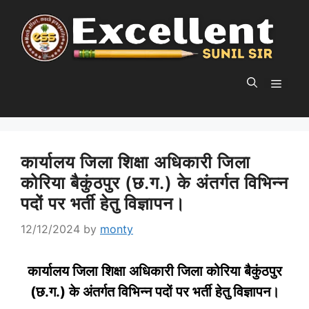
Skip
to
content
MEN
कार्यालय जिला शिक्षा अधिकारी जिला
कोरिया बैकुंठपुर (छ.ग.) के अंतर्गत विभिन्न
पदों पर भर्ती हेतु विज्ञापन।
12/12/2024
by
monty
कार्यालय जिला शिक्षा अधिकारी जिला कोरिया बैकुंठपुर
(छ.ग.) के अंतर्गत विभिन्न पदों पर भर्ती हेतु विज्ञापन।