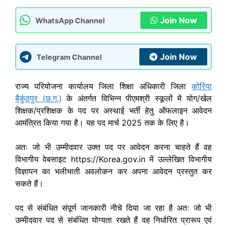
Join Now
WhatsApp Channel
Join Now
Telegram Channel
राज्य परियोजना कार्यालय जिला शिक्षा अधिकारी जिला
कोरिया
बैकुंठपुर (छ.ग.)
के अंतर्गत विभिन्न पीएमश्री स्कूलों में योग/खेल
शिक्षक/प्रशिक्षक के पद पर अस्थाई भर्ती हेतु ऑफलाइन आवेदन
आमंत्रित किया गया है। यह पद मार्च 2025 तक के लिए है।
अतः जो भी उम्मीदवार उक्त पद पर आवेदन करना चाहते हैं वह
विभागीय वेबसाइट https://Korea.gov.in में उल्लेखित विभागीय
विज्ञापन का भलीभाती अवलोकन कर अपना आवेदन प्रस्तुत कर
सकते हैं।
पद से संबंधित संपूर्ण जानकारी नीचे दिया जा रहा है अतः जो भी
उम्मीदवार पद से संबंधित योग्यता रखते हैं वह निर्धारित प्रारूप एवं