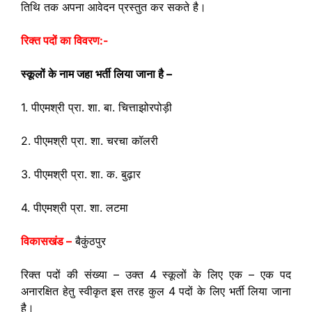
तिथि तक अपना आवेदन प्रस्तुत कर सकते है।
रिक्त पदों का विवरण:-
स्कूलों के नाम जहा भर्ती लिया जाना है –
1. पीएमश्री प्रा. शा. बा. चित्ताझोरपोड़ी
2. पीएमश्री प्रा. शा. चरचा कॉलरी
3. पीएमश्री प्रा. शा. क. बुढ़ार
4. पीएमश्री प्रा. शा. लटमा
विकासखंड –
बैकुंठपुर
रिक्त पदों की संख्या – उक्त 4 स्कूलों के लिए एक – एक पद
अनारक्षित हेतु स्वीकृत इस तरह कुल 4 पदों के लिए भर्ती लिया जाना
है।