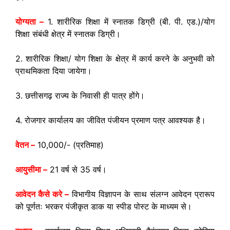
योग्यता –
1. शारीरिक शिक्षा में स्नातक डिग्री (बी. पी. एड.)/योग
शिक्षा संबंधी क्षेत्र में स्नातक डिग्री।
2. शारीरिक शिक्षा/ योग शिक्षा के क्षेत्र में कार्य करने के अनुभवी को
प्राथमिकता दिया जायेगा।
3. छत्तीसगढ़ राज्य के निवासी ही पात्र होंगे।
4. रोजगार कार्यालय का जीवित पंजीयन प्रमाण पत्र आवश्यक है।
वेतन –
10,000/- (प्रतिमाह)
आयुसीमा –
21 वर्ष से 35 वर्ष।
आवेदन कैसे करे –
विभागीय विज्ञापन के साथ संलग्न आवेदन प्रारूप
को पूर्णतः भरकर पंजीकृत डाक या स्पीड पोस्ट के माध्यम से।