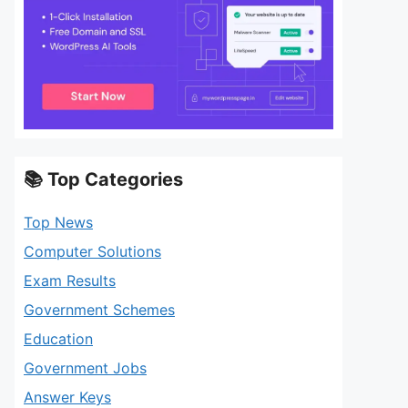
📚 Top Categories
Top News
Computer Solutions
Exam Results
Government Schemes
Education
Government Jobs
Answer Keys