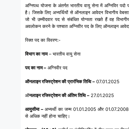
अग्निपथ योजना के अंतर्गत भारतीय वायु सेना में अग्निविर पदो 
है। जिसके लिए अभ्यर्थियों से ऑनलाइन आवेदन विभागीय वेबस
जो भी उम्मीदवार पद से संबंधित योग्यता रखते हैं वह विभागी
अवलोकन करने के पश्चात अग्निवीर पद के लिए ऑनलाइन आवेद
रिक्त पद का विवरण:-
विभाग का नाम
– भारतीय वायु सेना
पद का नाम –
अग्निवीर पद
ऑनलाइन रजिस्ट्रेशन की प्रारंभिक तिथि –
07.01.2025
ऑ
नलाइन रजिस्ट्रेशन की अंतिम तिथि –
27.01.2025
आयुसीमा –
अभ्यर्थी का जन्म 01.01.2005 और 01.07.2008 के
से अधिक नहीं होना चाहिए।