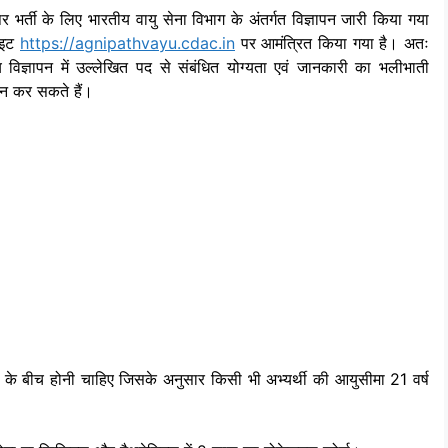
पर भर्ती के लिए भारतीय वायु सेना विभाग के अंतर्गत विज्ञापन जारी किया गया
ाइट
https://agnipathvayu.cdac.in
पर आमंत्रित किया गया है।
अतः
य विज्ञापन में उल्लेखित पद से संबंधित योग्यता एवं जानकारी का भलीभाती
न कर सकते हैं।
 बीच होनी चाहिए जिसके अनुसार किसी भी अभ्यर्थी की आयुसीमा 21 वर्ष