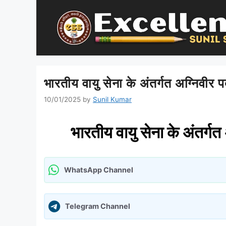
Skip
to
content
भारतीय वायु सेना के अंतर्गत अग्निवीर पदो
10/01/2025
by
Sunil Kumar
भारतीय वायु सेना के अंतर्गत अ
WhatsApp Channel
Telegram Channel