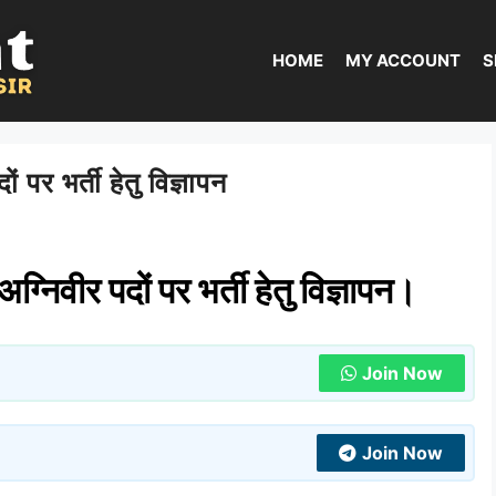
HOME
MY ACCOUNT
S
ं पर भर्ती हेतु विज्ञापन
ग्निवीर पदों पर भर्ती हेतु विज्ञापन।
Join Now
Join Now