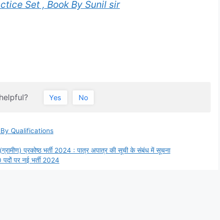
actice Set , Book By Sunil sir
helpful?
Yes
No
By Qualifications
्रामीण) प्रकोष्ठ भर्ती 2024 : पात्र अपात्र की सूची के संबंध में सूचना
00 पदों पर नई भर्ती 2024