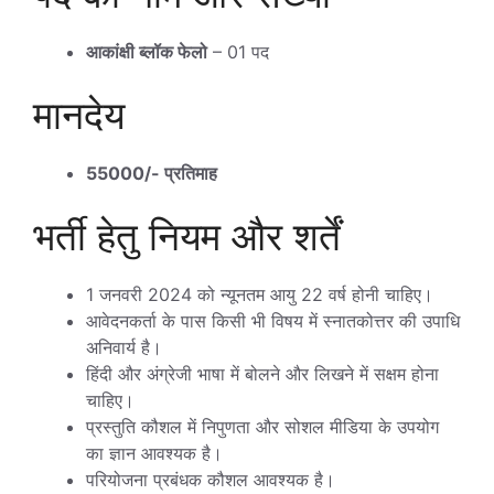
आकांक्षी ब्लॉक फेलो
– 01 पद
मानदेय
55000/- प्रतिमाह
भर्ती हेतु नियम और शर्तें
1 जनवरी 2024 को न्यूनतम आयु 22 वर्ष होनी चाहिए।
आवेदनकर्ता के पास किसी भी विषय में स्नातकोत्तर की उपाधि
अनिवार्य है।
हिंदी और अंग्रेजी भाषा में बोलने और लिखने में सक्षम होना
चाहिए।
प्रस्तुति कौशल में निपुणता और सोशल मीडिया के उपयोग
का ज्ञान आवश्यक है।
परियोजना प्रबंधक कौशल आवश्यक है।