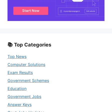
📚 Top Categories
Top News
Computer Solutions
Exam Results
Government Schemes
Education
Government Jobs
Answer Keys