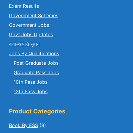
Exam Results
Government Schemes
Government Jobs
Govt Jobs Updates
दावा-आपत्ति सुचना
Jobs By Qualifications
Post Graduate Jobs
Graduate Pass Jobs
10th Pass Jobs
12th Pass Jobs
Product Categories
Book By ESS
(8)