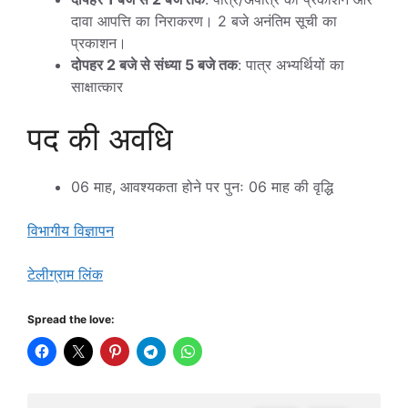
दावा आपत्ति का निराकरण। 2 बजे अनंतिम सूची का
प्रकाशन।
दोपहर 2 बजे से संध्या 5 बजे तक
: पात्र अभ्यर्थियों का
साक्षात्कार
पद की अवधि
06 माह, आवश्यकता होने पर पुनः 06 माह की वृद्धि
विभागीय विज्ञापन
टेलीग्राम लिंक
Spread the love: