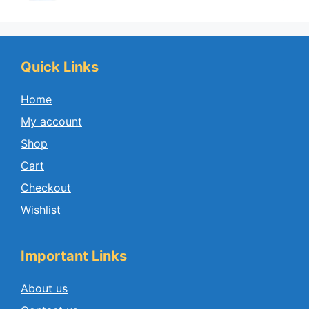
Quick Links
Home
My account
Shop
Cart
Checkout
Wishlist
Important Links
About us