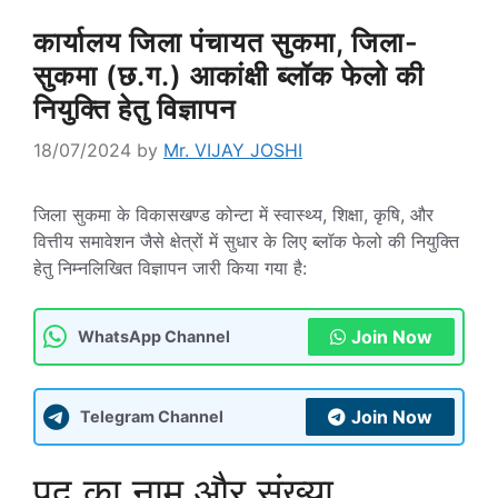
कार्यालय जिला पंचायत सुकमा, जिला-
सुकमा (छ.ग.) आकांक्षी ब्लॉक फेलो की
नियुक्ति हेतु विज्ञापन
18/07/2024
by
Mr. VIJAY JOSHI
जिला सुकमा के विकासखण्ड कोन्टा में स्वास्थ्य, शिक्षा, कृषि, और
वित्तीय समावेशन जैसे क्षेत्रों में सुधार के लिए ब्लॉक फेलो की नियुक्ति
हेतु निम्नलिखित विज्ञापन जारी किया गया है:
Join Now
WhatsApp Channel
Join Now
Telegram Channel
पद का नाम और संख्या