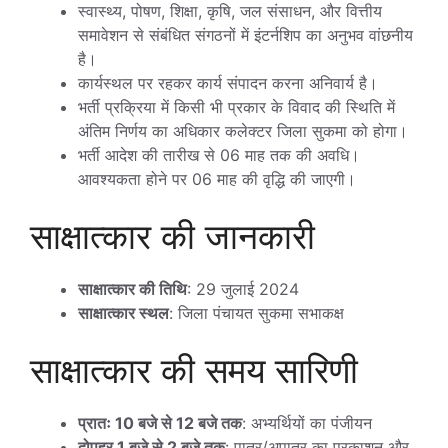
स्वास्थ्य, पोषण, शिक्षा, कृषि, जल संसाधन, और वित्तीय
समावेशन से संबंधित संगठनों में इंटर्नशिप का अनुभव वांछनीय
है।
कार्यस्थल पर रहकर कार्य संपादन करना अनिवार्य है।
भर्ती प्रक्रिया में किसी भी प्रकार के विवाद की स्थिति में
अंतिम निर्णय का अधिकार कलेक्टर जिला सुकमा को होगा।
भर्ती आदेश की तारीख से 06 माह तक की अवधि।
आवश्यकता होने पर 06 माह की वृद्धि की जाएगी।
साक्षात्कार की जानकारी
साक्षात्कार की तिथि
: 29 जुलाई 2024
साक्षात्कार स्थल
: जिला पंचायत सुकमा सभाकक्ष
साक्षात्कार की समय सारिणी
प्रातः 10 बजे से 12 बजे तक
: अभ्यर्थियों का पंजीयन
दोपहर 1 बजे से 2 बजे तक
: पात्र/अपात्र का प्रकाशन और