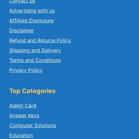
Contact us
Advertising with us
Affiliate Disclosure
Disclaimer
Refund and Returns Policy
Shipping and Delivery
Terms and Conditions
Privacy Policy
Top Categories
Admit Card
Answer Keys
Computer Solutions
Education