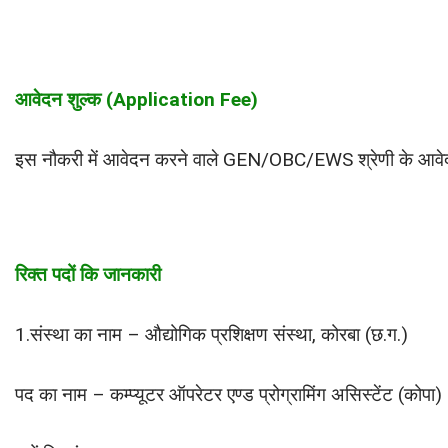
आवेदन शुल्क (Application Fee)
इस नौकरी में आवेदन करने वाले GEN/OBC/EWS श्रेणी के आवेदको
रिक्त पदों कि जानकारी
1.संस्था का नाम – औद्योगिक प्रशिक्षण संस्था, कोरबा (छ.ग.)
पद का नाम – कम्प्यूटर ऑपरेटर एण्ड प्रोग्रामिंग असिस्टेंट (कोपा)