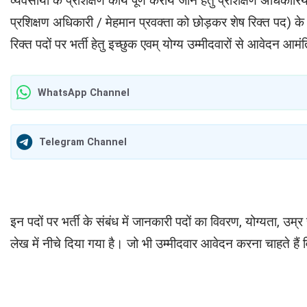
व्यवसायों के प्रशिक्षण कार्य पूर्ण कराये जाने हेतु प्रशिक्षण अधिका
प्रशिक्षण अधिकारी / मेहमान प्रवक्ता को छोड़कर शेष रिक्त पद) के 
रिक्त पदों पर भर्ती हेतु इच्छुक एवम् योग्य उम्मीदवारों से आवेदन आम
WhatsApp Channel
Telegram Channel
इन पदों पर भर्ती के संबंध में जानकारी पदों का विवरण, योग्यता, उम
लेख में नीचे दिया गया है। जो भी उम्मीदवार आवेदन करना चाहते है