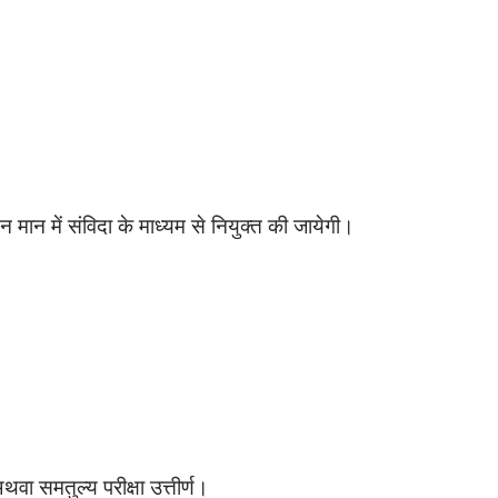
न मान में संविदा के माध्यम से नियुक्त की जायेगी।
अथवा समतुल्य परीक्षा उत्तीर्ण।