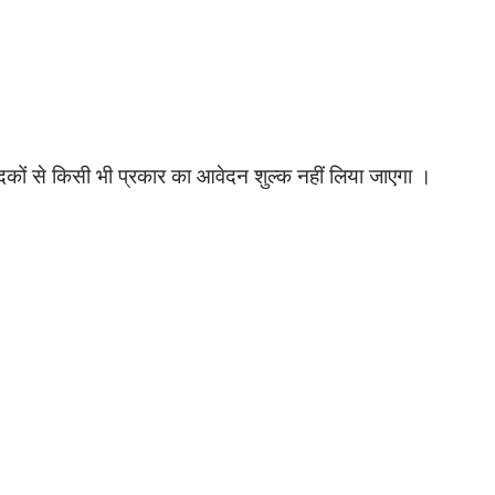
ं से किसी भी प्रकार का आवेदन शुल्क नहीं लिया जाएगा ।