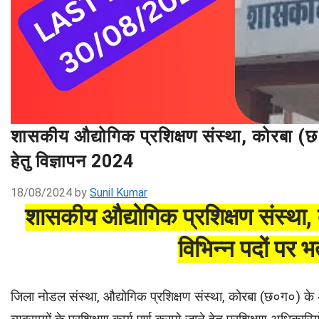
शासकीय औद्योगिक प्रशिक्षण संस्था, कोरबा (छ.ग.)
हेतु विज्ञापन 2024
18/08/2024
by
Sunil Kumar
शासकीय औद्योगिक प्रशिक्षण संस्था, क
विभिन्न पदों पर भर
जिला नोडल संस्था, औद्योगिक प्रशिक्षण संस्था, कोरबा (छ०ग०) के अ