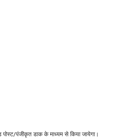
ोस्ट/पंजीकृत डाक के माध्यम से किया जायेगा।