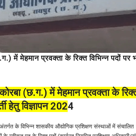
 में मेहमान प्रवक्ता के रिक्त विभिन्न पदों पर भर
ोरबा (छ.ग.) में मेहमान प्रवक्ता के रिक्
्ती हेतु विज्ञापन 202
4
ंतर्गत के विभिन्न शासकीय औद्योगिक प्रशिक्षण संस्थाओं में संचालित