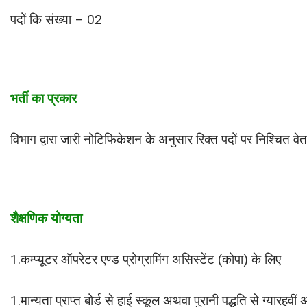
पदों कि संख्या – 02
भर्ती का प्रकार
विभाग द्वारा जारी नोटिफिकेशन के अनुसार रिक्त पदों पर निश्चित वेत
शैक्षणिक योग्यता
1.कम्प्यूटर ऑपरेटर एण्ड प्रोग्रामिंग असिस्टेंट (कोपा) के लिए
1.मान्यता प्राप्त बोर्ड से हाई स्कूल अथवा पुरानी पद्धति से ग्यारहवीं 