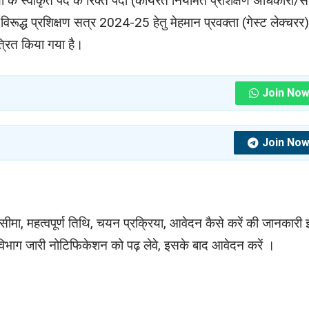
रियों के स्वीकृत पद के रिक्त पदों (कार्यरत नियमित प्रशिक्षण अधिकारी/स
विरूद्ध प्रशिक्षण सत्र 2024-25 हेतु मेहमान प्रवक्ता (गेस्ट लेक्चरर)
ंत्रित किया गया है।
Join No
Join No
्र सीमा, महत्वपूर्ण तिथि, चयन प्रक्रिया, आवेदन कैसे करें की जानकारी
ं विभाग जारी नोटिफिकेशन को पढ़ लेवे, इसके बाद आवेदन करें ।