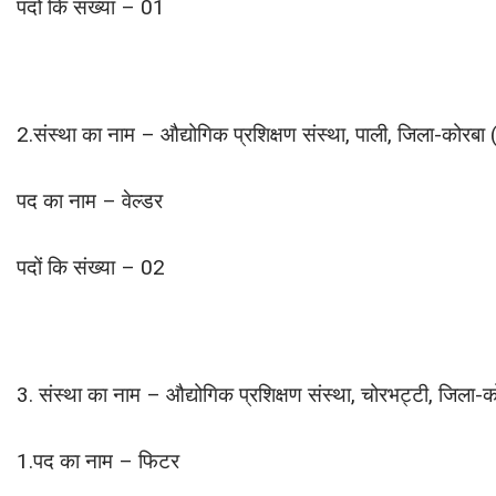
पदों कि संख्या – 01
2.संस्था का नाम – औद्योगिक प्रशिक्षण संस्था, पाली, जिला-कोरबा 
पद का नाम – वेल्डर
पदों कि संख्या – 02
3. संस्था का नाम – औद्योगिक प्रशिक्षण संस्था, चोरभट्टी, जिला-क
1.पद का नाम – फिटर