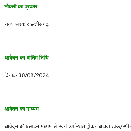
नौकरी का प्रकार
राज्य सरकार छत्तीसगढ़
आवेदन का अंतिम तिथि
दिनांक 30/08/2024
आवेदन का माध्यम
आवेदन ऑफलाइन मध्यम से स्वयं उपस्थित होकर अथवा डाक/स्पीड प