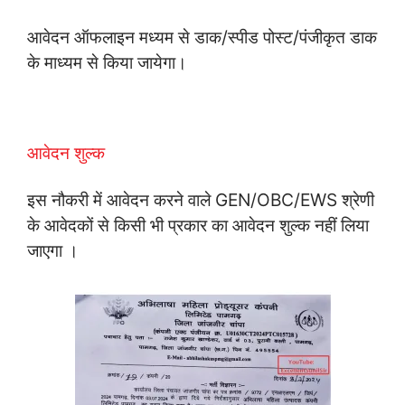
आवेदन ऑफलाइन मध्यम से डाक/स्पीड पोस्ट/पंजीकृत डाक
के माध्यम से किया जायेगा।
आवेदन शुल्क
इस नौकरी में आवेदन करने वाले GEN/OBC/EWS श्रेणी
के आवेदकों से किसी भी प्रकार का आवेदन शुल्क नहीं लिया
जाएगा ।