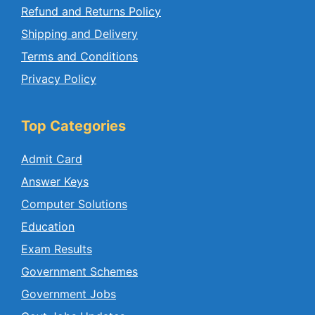
Refund and Returns Policy
Shipping and Delivery
Terms and Conditions
Privacy Policy
Top Categories
Admit Card
Answer Keys
Computer Solutions
Education
Exam Results
Government Schemes
Government Jobs