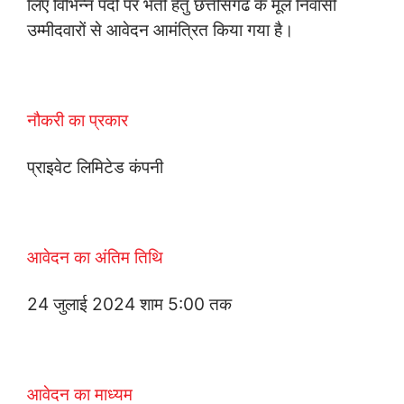
लिए विभिन्न पदों पर भर्ती हेतु छत्तीसगढ के मूल निवासी
उम्मीदवारों से आवेदन आमंत्रित किया गया है।
नौकरी का प्रकार
प्राइवेट लिमिटेड कंपनी
आवेदन का अंतिम तिथि
24 जुलाई 2024 शाम 5:00 तक
आवेदन का माध्यम