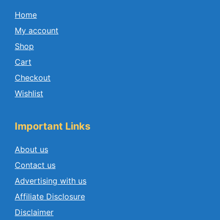
Home
My account
Shop
Cart
Checkout
Wishlist
Important Links
About us
Contact us
Advertising with us
Affiliate Disclosure
Disclaimer