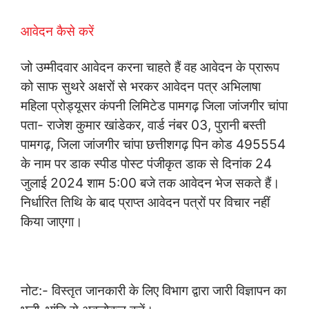
आवेदन कैसे करें
जो उम्मीदवार आवेदन करना चाहते हैं वह आवेदन के प्रारूप
को साफ सुथरे अक्षरों से भरकर आवेदन पत्र अभिलाषा
महिला प्रोड्यूसर कंपनी लिमिटेड पामगढ़ जिला जांजगीर चांपा
पता- राजेश कुमार खांडेकर, वार्ड नंबर 03, पुरानी बस्ती
पामगढ़, जिला जांजगीर चांपा छत्तीशगढ़ पिन कोड 495554
के नाम पर डाक स्पीड पोस्ट पंजीकृत डाक से दिनांक 24
जुलाई 2024 शाम 5:00 बजे तक आवेदन भेज सकते हैं।
निर्धारित तिथि के बाद प्राप्त आवेदन पत्रों पर विचार नहीं
किया जाएगा।
नोट:- विस्तृत जानकारी के लिए विभाग द्वारा जारी विज्ञापन का