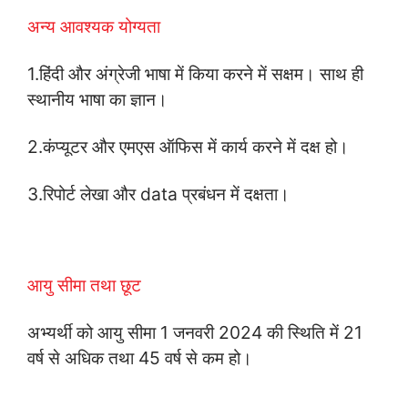
अन्य आवश्यक योग्यता
1.हिंदी और अंग्रेजी भाषा में किया करने में सक्षम। साथ ही
स्थानीय भाषा का ज्ञान।
2.कंप्यूटर और एमएस ऑफिस में कार्य करने में दक्ष हो।
3.रिपोर्ट लेखा और data प्रबंधन में दक्षता।
आयु सीमा तथा छूट
अभ्यर्थी को आयु सीमा 1 जनवरी 2024 की स्थिति में 21
वर्ष से अधिक तथा 45 वर्ष से कम हो।