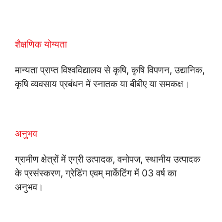
शैक्षणिक योग्यता
मान्यता प्राप्त विश्वविद्यालय से कृषि, कृषि विपणन, उद्यानिक,
कृषि व्यवसाय प्रबंधन में स्नातक या बीबीए या समकक्ष।
अनुभव
ग्रामीण क्षेत्रों में एग्री उत्पादक, वनोपज, स्थानीय उत्पादक
के प्रसंस्करण, ग्रेडिंग एवम् मार्केटिंग में 03 वर्ष का
अनुभव।