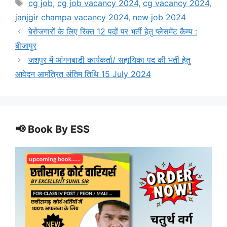
Tags
cg job
,
cg job vacancy 2024
,
cg vacancy 2024
,
janjgir champa vacancy 2024
,
new job 2024
बेरोजगारों के लिए रिक्त 12 पदों पर भर्ती हेतु प्लेसमेंट कैम्प :
बीजापुर
जशपुर में आंगनबाडी कार्यकर्ता/ सहायिका पद की भर्ती हेतु
आवेदन आमंत्रित अंतिम तिथि 15 July 2024
📢 Book By ESS