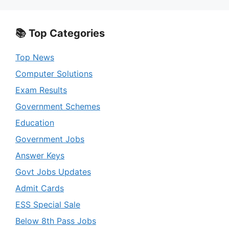
📚 Top Categories
Top News
Computer Solutions
Exam Results
Government Schemes
Education
Government Jobs
Answer Keys
Govt Jobs Updates
Admit Cards
ESS Special Sale
Below 8th Pass Jobs