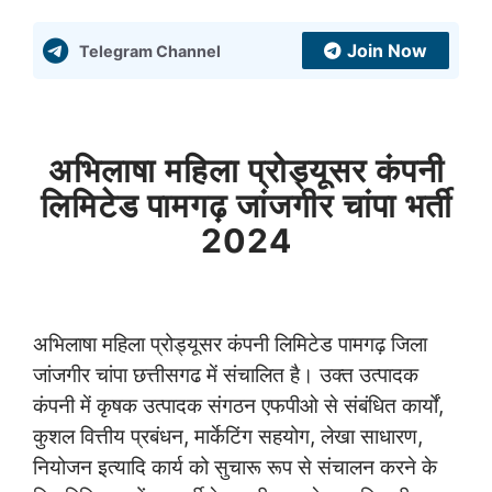
Join Now
Telegram Channel
अभिलाषा महिला प्रोड्यूसर कंपनी
लिमिटेड पामगढ़ जांजगीर चांपा भर्ती
2024
अभिलाषा महिला प्रोड्यूसर कंपनी लिमिटेड पामगढ़ जिला
जांजगीर चांपा छत्तीसगढ में संचालित है। उक्त उत्पादक
कंपनी में कृषक उत्पादक संगठन एफपीओ से संबंधित कार्यों,
कुशल वित्तीय प्रबंधन, मार्केटिंग सहयोग, लेखा साधारण,
नियोजन इत्यादि कार्य को सुचारू रूप से संचालन करने के