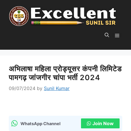
Skip
to
content
MEN
अभिलाषा महिला प्रोड्यूसर कंपनी लिमिटेड
पामगढ़ जांजगीर चांपा भर्ती 2024
09/07/2024
by
Sunil Kumar
Join Now
WhatsApp Channel