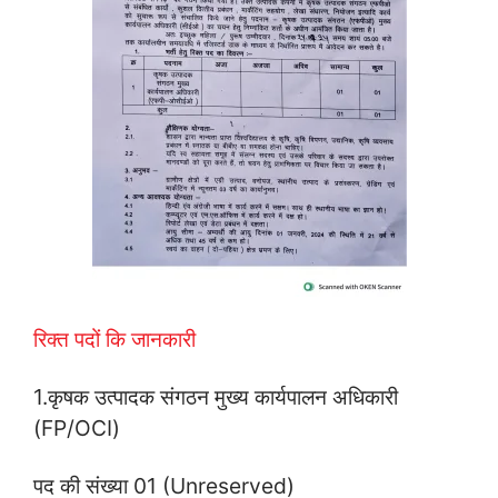
रिक्त पदों कि जानकारी
1.कृषक उत्पादक संगठन मुख्य कार्यपालन अधिकारी
(FP/OCI)
पद की संख्या 01 (Unreserved)