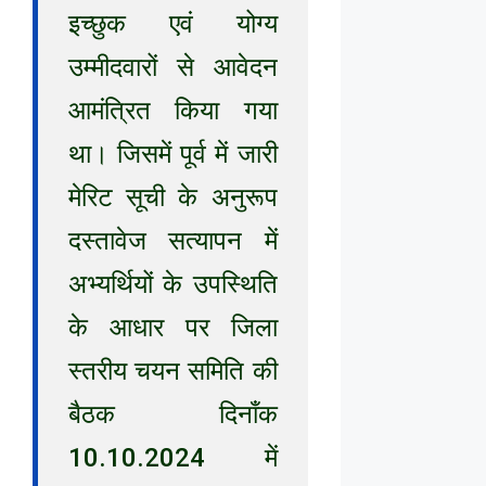
इच्छुक एवं योग्य
उम्मीदवारों से आवेदन
आमंत्रित किया गया
था। जिसमें पूर्व में जारी
मेरिट सूची के अनुरूप
दस्तावेज सत्यापन में
अभ्यर्थियों के उपस्थिति
के आधार पर जिला
स्तरीय चयन समिति की
बैठक दिनाँक
10.10.2024 में