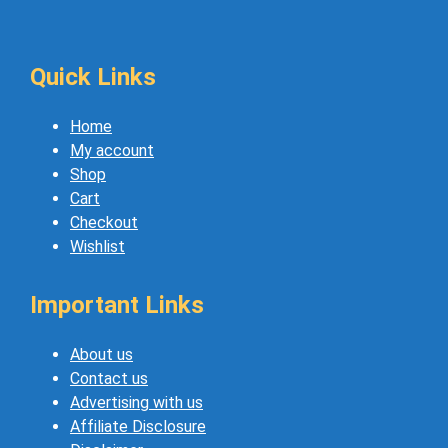
Quick Links
Home
My account
Shop
Cart
Checkout
Wishlist
Important Links
About us
Contact us
Advertising with us
Affiliate Disclosure