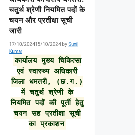
चतुर्थ श्रेणी नियमित पदों के
चयन और प्रतीक्षा सूची
जारी
17/10/2024
15/10/2024
by
Sunil
Kumar
कार्यालय मुख्य चिकित्सा
एवं स्वास्थ्य अधिकारी
जिला धमतरी, (छ.ग.)
में चतुर्थ श्रेणी के
नियमित पदों की पूर्ती हेतु
चयन सह प्रतीक्षा सूची
का प्रकाशन