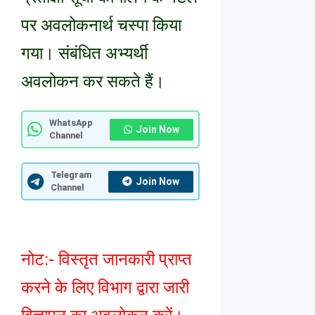
पर अवलोकनार्थ चस्पा किया
गया। संबंधित अभ्यर्थी
अवलोकन कर सकते हैं।
WhatsApp
Join Now
Channel
Telegram
Join Now
Channel
नोट:- विस्तृत जानकारी प्राप्त
करने के लिए विभाग द्वारा जारी