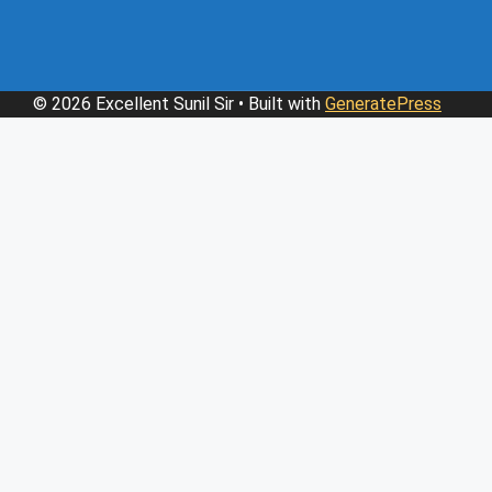
© 2026 Excellent Sunil Sir
• Built with
GeneratePress