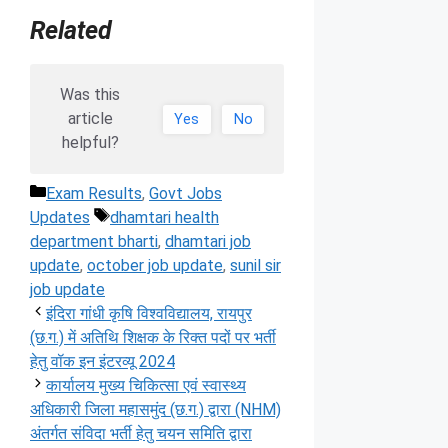
Related
Was this
article
Yes
No
helpful?
Categories
Exam Results
,
Govt Jobs
Tags
Updates
dhamtari health
department bharti
,
dhamtari job
update
,
october job update
,
sunil sir
job update
इंदिरा गांधी कृषि विश्वविद्यालय, रायपुर
(छ.ग.) में अतिथि शिक्षक के रिक्त पदों पर भर्ती
हेतु वॉक इन इंटरव्यू 2024
कार्यालय मुख्य चिकित्सा एवं स्वास्थ्य
अधिकारी जिला महासमुंद (छ.ग.) द्वारा (NHM)
अंतर्गत संविदा भर्ती हेतु चयन समिति द्वारा