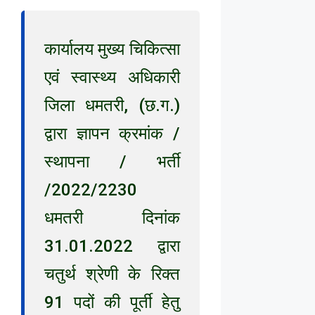
कार्यालय मुख्य चिकित्सा
एवं स्वास्थ्य अधिकारी
जिला धमतरी, (छ.ग.)
द्वारा ज्ञापन क्रमांक /
स्थापना / भर्ती
/2022/2230
धमतरी दिनांक
31.01.2022 द्वारा
चतुर्थ श्रेणी के रिक्त
91 पदों की पूर्ती हेतु