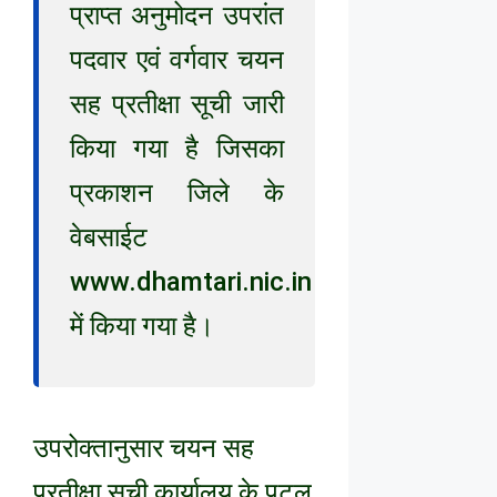
प्राप्त अनुमोदन उपरांत
पदवार एवं वर्गवार चयन
सह प्रतीक्षा सूची जारी
किया गया है जिसका
प्रकाशन जिले के
वेबसाईट
www.dhamtari.nic.in
में किया गया है।
उपरोक्तानुसार चयन सह
प्रतीक्षा सूची कार्यालय के पटल