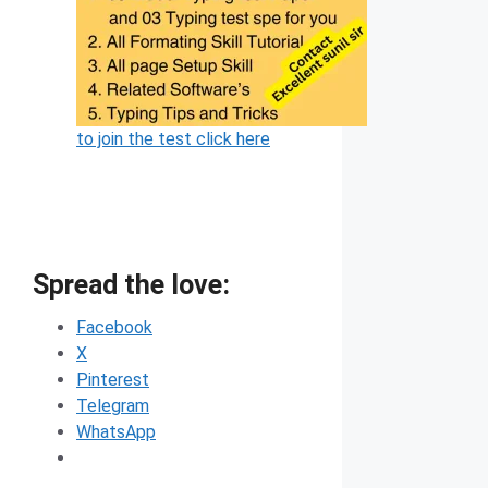
to join the test click here
Spread the love:
Facebook
X
Pinterest
Telegram
WhatsApp