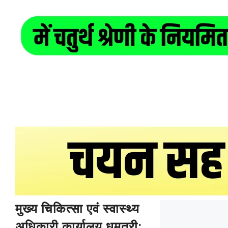
मुख्य चिकित्सा एवं स्वास्थ्य
अधिकारी कार्यालय धमतरी: